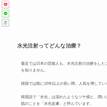
水光注射ってどんな治療？
最近では日本の芸能人も、水光注射の治療をしたこと
を知りません。
韓国では既に10年以上の長い間、人気を博してい
韓国語で「水光」は濡れたようなツヤ感と、潤い
肌のことを「水光皮膚」と呼んでいます。