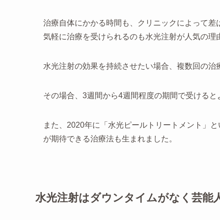
治療自体にかかる時間も、クリニックによって差は
気軽に治療を受けられるのも水光注射が人気の理
水光注射の効果を持続させたい場合、複数回の治
その場合、3週間から4週間程度の期間で受けると
また、2020年に「水光ピールトリートメント」
が期待できる治療法も生まれました。
水光注射はダウンタイムがなく芸能人