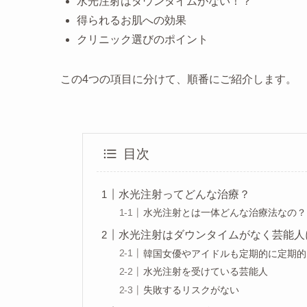
水光注射はダウンタイムがない！？
得られるお肌への効果
クリニック選びのポイント
この4つの項目に分けて、順番にご紹介します。
目次
水光注射ってどんな治療？
水光注射とは一体どんな治療法なの？
水光注射はダウンタイムがなく芸能人
韓国女優やアイドルも定期的に定期的
水光注射を受けている芸能人
失敗するリスクがない