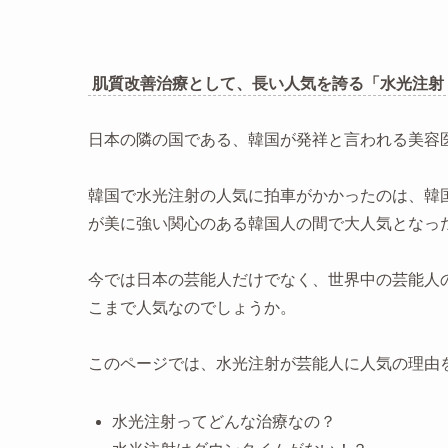
肌質改善治療として、長い人気を誇る「水光注射
日本の隣の国である、韓国が発祥と言われる美容
韓国で水光注射の人気に拍車がかかったのは、韓
が美に強い関心のある韓国人の間で大人気となっ
今では日本の芸能人だけでなく、世界中の芸能人
こまで人気なのでしょうか。
このページでは、水光注射が芸能人に人気の理由
水光注射ってどんな治療なの？