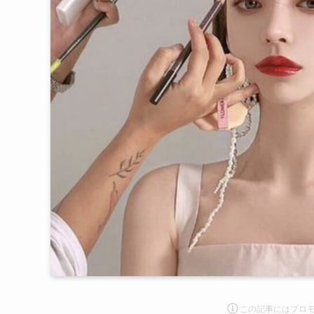
この記事にはプロ