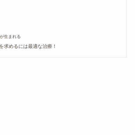
が生まれる
を求めるには最適な治療！