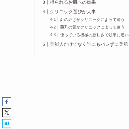
得られるお肌への効果
クリニック選びが大事
針の細さがクリニックによって違う
薬剤の質がクリニックによって違う
使っている機械の新しさで効果に違い
芸能人だけでなく誰にもバレずに美肌