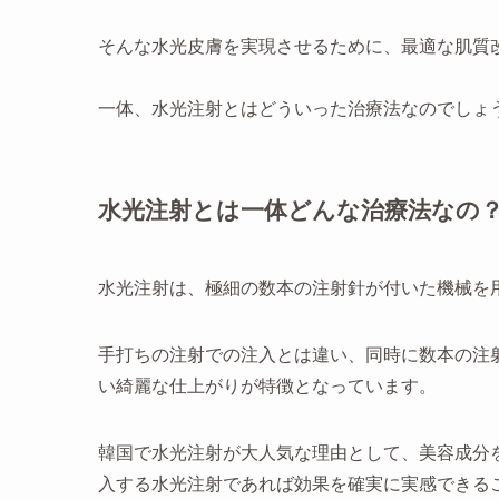
そんな水光皮膚を実現させるために、最適な肌質
一体、水光注射とはどういった治療法なのでしょ
水光注射とは一体どんな治療法なの
水光注射は、極細の数本の注射針が付いた機械を
手打ちの注射での注入とは違い、同時に数本の注
い綺麗な仕上がりが特徴となっています。
韓国で水光注射が大人気な理由として、美容成分
入する水光注射であれば効果を確実に実感できる