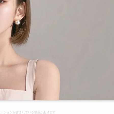
モーションが含まれて
いる場合があります