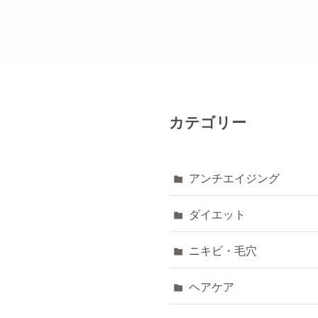
カテゴリー
アンチエイジング
ダイエット
ニキビ・毛穴
ヘアケア