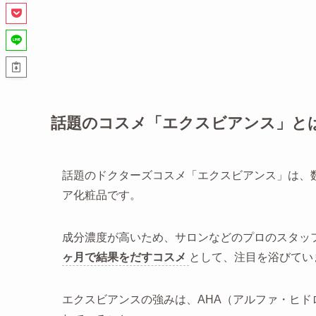
話題のコスメ「エクスビアンス」と
話題のドクターズコスメ「エクスビアンス」は、
ア化粧品です。
成分濃度が高いため、サロンなどのプロのスタッ
ヶ月で結果をだすコスメ
として、注目を浴びてい
エクスビアンスの強みは、AHA（アルファ・ヒド