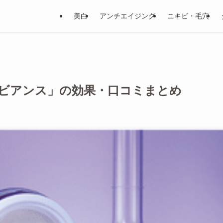
美白
アンチエイジング
ニキビ・毛穴
ビアンス」の効果・口コミまとめ