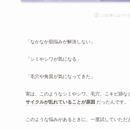
この記事にはプロ
「なかなか肌悩みが解決しない」
「シミやシワが気になる」
「毛穴や角質が気になってきた」
実は、このようなシミやシワ、毛穴、ニキビ跡な
サイクルが乱れていることが原因
だったんです。
このような悩みがあるときに、一度試していただ