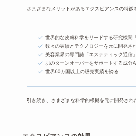
さまざまなメリットがあるエクスビアンスの特徴
世界的な皮膚科学をリードする研究機関
数々の実績とテクノロジーを元に開発さ
美容業界の専門誌「エステティック通信
肌のターンオーバーをサポートする成分A
世界60カ国以上の販売実績を誇る
引き続き、さまざまな科学的根拠を元に開発され