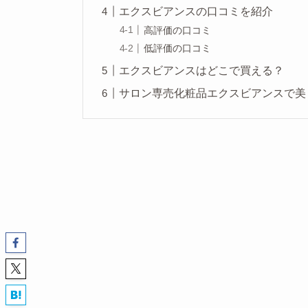
エクスビアンスの口コミを紹介
高評価の口コミ
低評価の口コミ
エクスビアンスはどこで買える？
サロン専売化粧品エクスビアンスで美