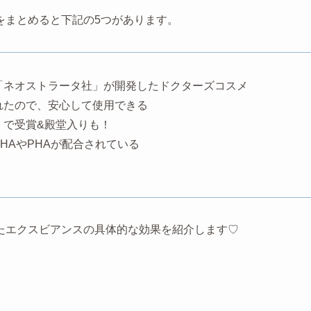
をまとめると下記の5つがあります。
「ネオストラータ社」が開発したドクターズコスメ
れたので、安心して使用できる
」で受賞&殿堂入りも！
HAやPHAが配合されている
たエクスビアンスの具体的な効果を紹介します♡