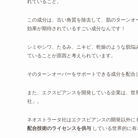
れていること。
この成分は、古い角質を除去して、肌のターンオ
効果が期待されているすごい成分なんです！
シミやシワ、たるみ、ニキビ、乾燥のような肌悩
ていることが原因と考えられています。
そのターンオーバーをサポートできる成分を配合
また、エクスビアンスを開発している企業は、世
社」。
ネオストラータ社はエクスビアンスの開発以外に
配合技術のライセンスを供与
している世界的に有