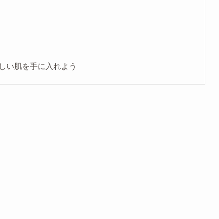
しい肌を手に入れよう