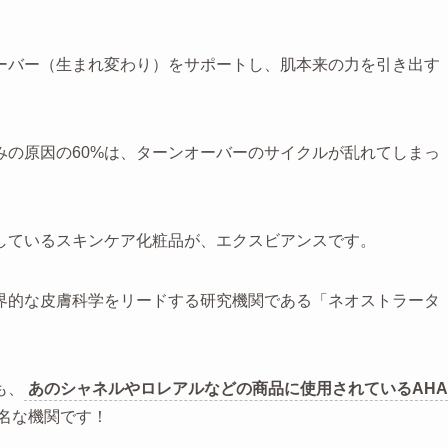
ーバー（生まれ変わり）をサポートし、肌本来の力を引き出す
みの原因の60%は、ターンオーバーのサイクルが乱れてしまっ
しているスキンケア化粧品が、エクスビアンスです。
界的な皮膚科学をリードする研究機関である「ネオストラータ
も、
あのシャネルやロレアルなどの商品に使用されているAHA
名な機関です！