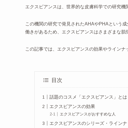
エクスビアンスは、世界的な皮膚科学での研究機
この機関の研究で発見されたAHAやPHAという
働きがあるため、エクスビアンスはさまざまな肌
この記事では、エクスビアンスの効果やラインナ
目次
話題のコスメ「エクスビアンス」とは
エクスビアンスの効果
エクスビアンスがおすすめな人
エクスビアンスのシリーズ・ラインナ