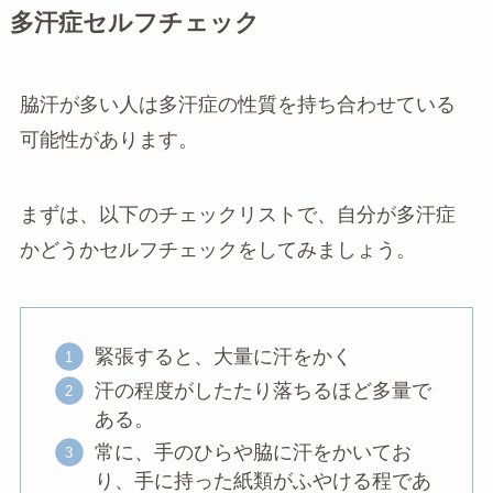
多汗症セルフチェック
脇汗が多い人は多汗症の性質を持ち合わせている
可能性があります。
まずは、以下のチェックリストで、自分が多汗症
かどうかセルフチェックをしてみましょう。
緊張すると、大量に汗をかく
汗の程度がしたたり落ちるほど多量で
ある。
常に、手のひらや脇に汗をかいてお
り、手に持った紙類がふやける程であ