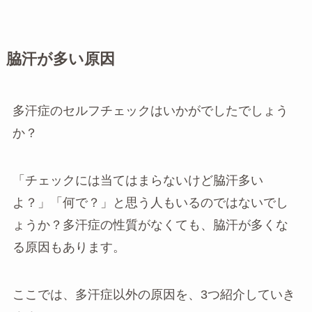
脇汗が多い原因
多汗症のセルフチェックはいかがでしたでしょう
か？
「チェックには当てはまらないけど脇汗多い
よ？」「何で？」と思う人もいるのではないでし
ょうか？多汗症の性質がなくても、脇汗が多くな
る原因もあります。
ここでは、多汗症以外の原因を、3つ紹介していき