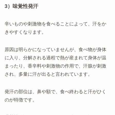
3）味覚性発汗
辛いものや刺激物を食べることによって、汗をか
きやすくなります。
原因は明らかになっていませんが、食べ物が身体
に入り、分解される過程で熱が産まれて身体が温
まったり、香辛料や刺激物の作用で、汗腺が刺激
され、多量に汗が出ると言われています。
発汗の部位は、鼻や額で、食べ終わると汗がひく
のが特徴です。