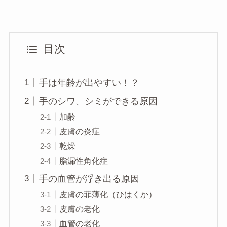
目次
手は年齢が出やすい！？
手のシワ、シミができる原因
加齢
皮膚の炎症
乾燥
脂漏性角化症
手の血管が浮き出る原因
皮膚の菲薄化（ひはくか）
皮膚の老化
血管の老化