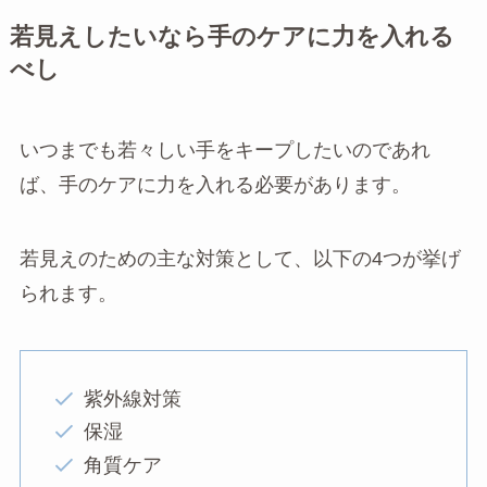
若見えしたいなら手のケアに力を入れる
べし
いつまでも若々しい手をキープしたいのであれ
ば、手のケアに力を入れる必要があります。
若見えのための主な対策として、以下の4つが挙げ
られます。
紫外線対策
保湿
角質ケア