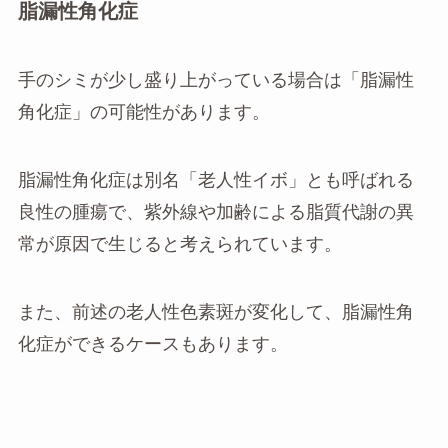
脂漏性角化症
手のシミが少し盛り上がっている場合は「脂漏性
角化症」の可能性があります。
脂漏性角化症は別名「老人性イボ」とも呼ばれる
良性の腫瘍で、紫外線や加齢による脂質代謝の異
常が原因で生じると考えられています。
また、前述の老人性色素斑が変化して、脂漏性角
化症ができるケースもあります。