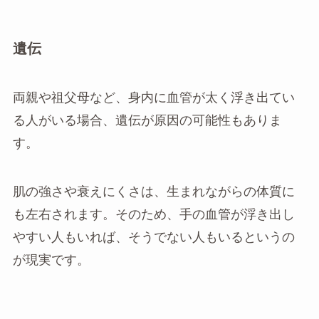
遺伝
両親や祖父母など、身内に血管が太く浮き出てい
る人がいる場合、遺伝が原因の可能性もありま
す。
肌の強さや衰えにくさは、生まれながらの体質に
も左右されます。そのため、手の血管が浮き出し
やすい人もいれば、そうでない人もいるというの
が現実です。