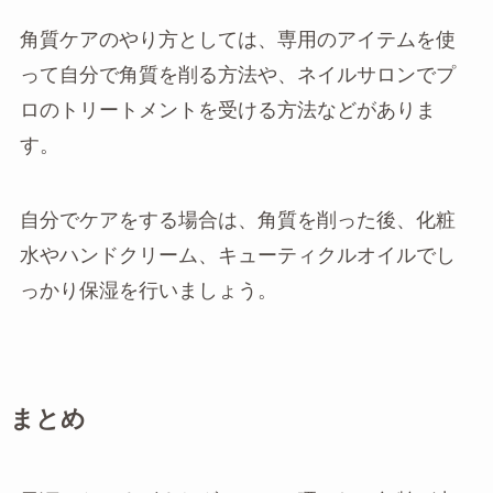
角質ケアのやり方としては、専用のアイテムを使
って自分で角質を削る方法や、ネイルサロンでプ
ロのトリートメントを受ける方法などがありま
す。
自分でケアをする場合は、角質を削った後、化粧
水やハンドクリーム、キューティクルオイルでし
っかり保湿を行いましょう。
まとめ