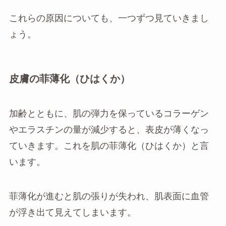
これらの原因についても、一つずつ見ていきまし
ょう。
皮膚の菲薄化（ひはくか）
加齢とともに、肌の弾力を保っているコラーゲン
やエラスチンの量が減少すると、表皮が薄くなっ
ていきます。これを肌の菲薄化（ひはくか）と言
います。
菲薄化が進むと肌の張りが失われ、肌表面に血管
が浮き出て見えてしまいます。