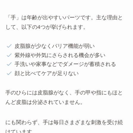
「手」は年齢が出やすいパーツです。主な理由と
して、以下の4つが挙げられます。
皮脂腺が少なくバリア機能が弱い
紫外線や外気にさらされる機会が多い
手洗いや家事などでダメージが蓄積される
顔と比べてケアが足りない
手のひらには皮脂腺がなく、手の甲や指にもほと
んど皮脂は分泌されていません。
にも関わらず、手は毎日さまざまな刺激を受け続
けています。