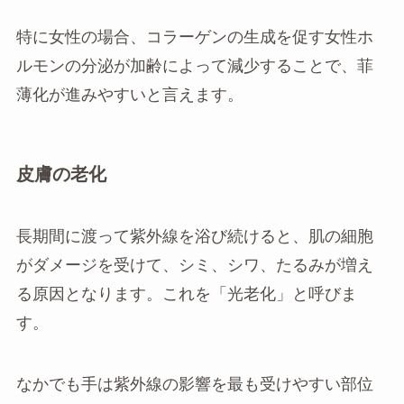
特に女性の場合、コラーゲンの生成を促す女性ホ
ルモンの分泌が加齢によって減少することで、菲
薄化が進みやすいと言えます。
皮膚の老化
長期間に渡って紫外線を浴び続けると、肌の細胞
がダメージを受けて、シミ、シワ、たるみが増え
る原因となります。これを「光老化」と呼びま
す。
なかでも手は紫外線の影響を最も受けやすい部位