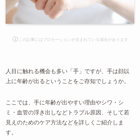
この記事にはプロモーションが含まれて
いる場合があります
人目に触れる機会も多い「手」ですが、手は顔以
上に年齢が出るということをご存知でしょうか。
ここでは、手に年齢が出やすい理由やシワ・シ
ミ・血管の浮き出しなどトラブル原因、そして若
見えのためのケア方法などを詳しくご紹介しま
す。