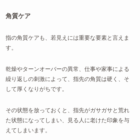
角質ケア
指の角質ケアも、若見えには重要な要素と言えま
す。
乾燥やターンオーバーの異常、仕事や家事による
繰り返しの刺激によって、指先の角質は硬く、そ
して厚くなりがちです。
その状態を放っておくと、指先がガサガサと荒れ
た状態になってしまい、見る人に老けた印象を与
えてしまいます。