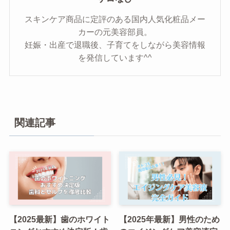
スキンケア商品に定評のある国内人気化粧品メー
カーの元美容部員。
妊娠・出産で退職後、子育てをしながら美容情報
を発信しています^^
関連記事
【2025最新】歯のホワイト
【2025年最新】男性のため