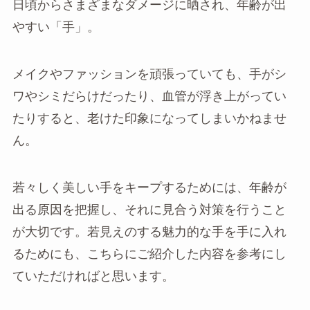
日頃からさまざまなダメージに晒され、年齢が出
やすい「手」。
メイクやファッションを頑張っていても、手がシ
ワやシミだらけだったり、血管が浮き上がってい
たりすると、老けた印象になってしまいかねませ
ん。
若々しく美しい手をキープするためには、年齢が
出る原因を把握し、それに見合う対策を行うこと
が大切です。若見えのする魅力的な手を手に入れ
るためにも、こちらにご紹介した内容を参考にし
ていただければと思います。