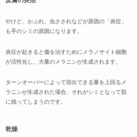
皮膚の炎症
やけど、かぶれ、虫さされなどが原因の「炎症」
も手のシミの原因になります。
炎症が起きると傷を治すためにメラノサイト細胞
が活性化し、大量のメラニンが生成されます。
ターンオーバーによって排出できる量を上回るメ
ラニンが生成された場合、それがシミとなって肌
に残ってしまうのです。
乾燥