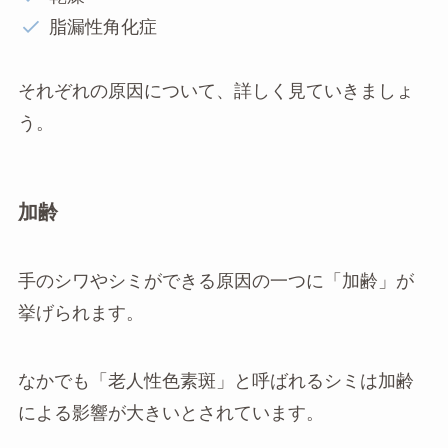
脂漏性角化症
それぞれの原因について、詳しく見ていきましょ
う。
加齢
手のシワやシミができる原因の一つに「加齢」が
挙げられます。
なかでも「老人性色素斑」と呼ばれるシミは加齢
による影響が大きいとされています。