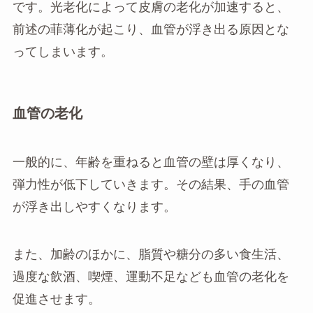
です。光老化によって皮膚の老化が加速すると、
前述の菲薄化が起こり、血管が浮き出る原因とな
ってしまいます。
血管の老化
一般的に、年齢を重ねると血管の壁は厚くなり、
弾力性が低下していきます。その結果、手の血管
が浮き出しやすくなります。
また、加齢のほかに、脂質や糖分の多い食生活、
過度な飲酒、喫煙、運動不足なども血管の老化を
促進させます。