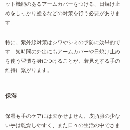
ット機能のあるアームカバーをつける、日焼け止
めをしっかり塗るなどの対策を行う必要がありま
す。
特に、紫外線対策はシワやシミの予防に効果的で
す。短時間の外出にもアームカバーや日焼け止め
を使う習慣を身につけることが、若見えする手の
維持に繋がります。
保湿
保湿も手のケアには欠かせません。皮脂腺の少な
い手は乾燥しやすく、また日々の生活の中でさま