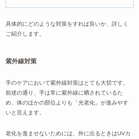
具体的にどのような対策をすれば良いか、詳しく
ご紹介します。
紫外線対策
手のケアにおいて紫外線対策はとても大切です。
前述の通り、手は常に紫外線に晒されているた
め、体のほかの部位よりも「光老化」が進みやす
いと言えます。
老化を進ませないためには、外に出るときはUVカ