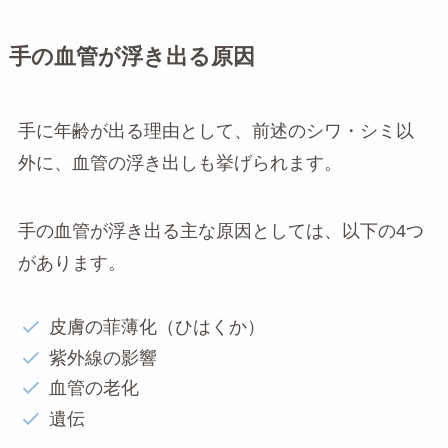
手の血管が浮き出る原因
手に年齢が出る理由として、前述のシワ・シミ以
外に、血管の浮き出しも挙げられます。
手の血管が浮き出る主な原因としては、以下の4つ
があります。
皮膚の菲薄化（ひはくか）
紫外線の影響
血管の老化
遺伝