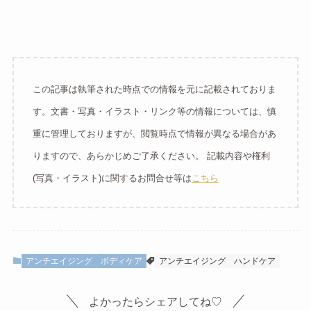
この記事は執筆された時点での情報を元に記載されておりま
す。文書・写真・イラスト・リンク等の情報については、慎
重に管理しておりますが、閲覧時点で情報が異なる場合があ
りますので、あらかじめご了承ください。 記載内容や権利
(写真・イラスト)に関するお問合せ等は
こちら
アンチエイジング
ボディケア
アンチエイジング
ハンドケア
よかったらシェアしてね♡