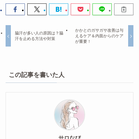
かかとのガサガサ改善は与
脇汗が多い人の原因は？脇
えるケア＆内面からのケア
汗を止める方法や対策
が重要！
この記事を書いた人
サロなび