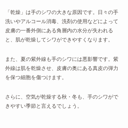
「乾燥」は手のシワの大きな原因です。日々の手
洗いやアルコール消毒、洗剤の使用などによって
皮膚の一番外側にある角層内の水分が失われる
と、肌が乾燥してシワができやすくなります。
また、夏の紫外線も手のシワには悪影響です。紫
外線は肌を乾燥させ、皮膚の奥にある真皮の弾力
を保つ細胞を傷つけます。
さらに、空気が乾燥する秋・冬も、手のシワがで
きやすい季節と言えるでしょう。