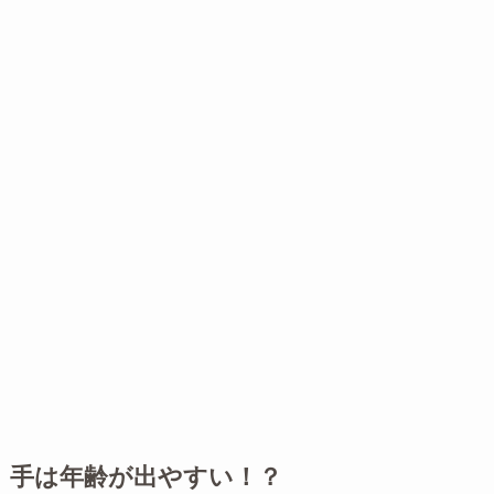
手は年齢が出やすい！？