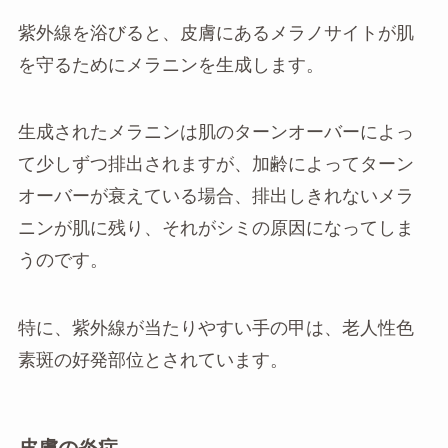
紫外線を浴びると、皮膚にあるメラノサイトが肌
を守るためにメラニンを生成します。
生成されたメラニンは肌のターンオーバーによっ
て少しずつ排出されますが、加齢によってターン
オーバーが衰えている場合、排出しきれないメラ
ニンが肌に残り、それがシミの原因になってしま
うのです。
特に、紫外線が当たりやすい手の甲は、老人性色
素斑の好発部位とされています。