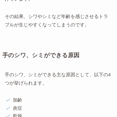
その結果、シワやシミなど年齢を感じさせるトラ
ブルが生じやすくなってしまうのです。
手のシワ、シミができる原因
手のシワ、シミができる主な原因として、以下の4
つが挙げられます。
加齢
炎症
乾燥