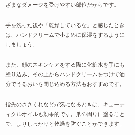
ざまなダメージを受けやすい部位だからです。
手を洗った後や「乾燥しているな」と感じたとき
は、ハンドクリームで小まめに保湿をするように
しましょう。
また、顔のスキンケアをする際に化粧水を手にも
塗り込み、その上からハンドクリームをつけて油
分でうるおいを閉じ込める方法もおすすめです。
指先のささくれなどが気になるときは、キューテ
ィクルオイルも効果的です。爪の周りに塗ること
で、よりしっかりと乾燥を防ぐことができます。