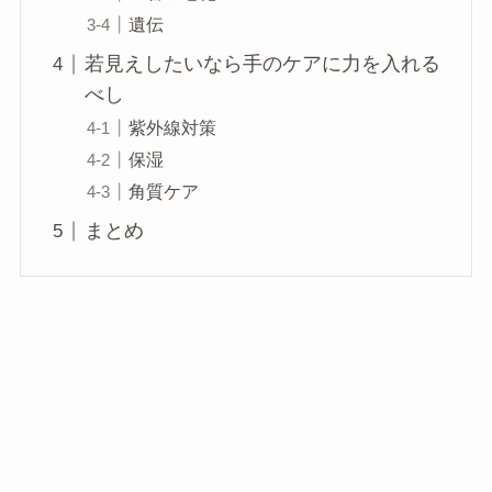
遺伝
若見えしたいなら手のケアに力を入れる
べし
紫外線対策
保湿
角質ケア
まとめ