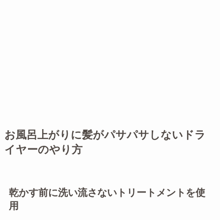
お風呂上がりに髪がパサパサしないドラ
イヤーのやり方
乾かす前に洗い流さないトリートメントを使
用