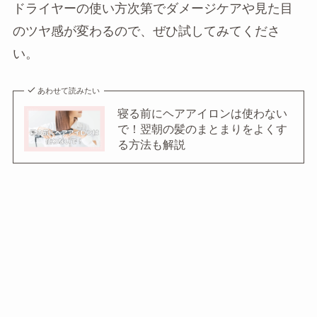
ドライヤーの使い方次第でダメージケアや見た目
のツヤ感が変わるので、ぜひ試してみてくださ
い。
あわせて読みたい
寝る前にヘアアイロンは使わない
で！翌朝の髪のまとまりをよくす
る方法も解説