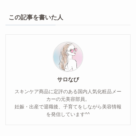
この記事を書いた人
サロなび
スキンケア商品に定評のある国内人気化粧品メー
カーの元美容部員。
妊娠・出産で退職後、子育てをしながら美容情報
を発信しています^^