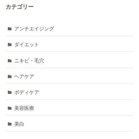
カテゴリー
アンチエイジング
ダイエット
ニキビ・毛穴
ヘアケア
ボディケア
美容医療
美白