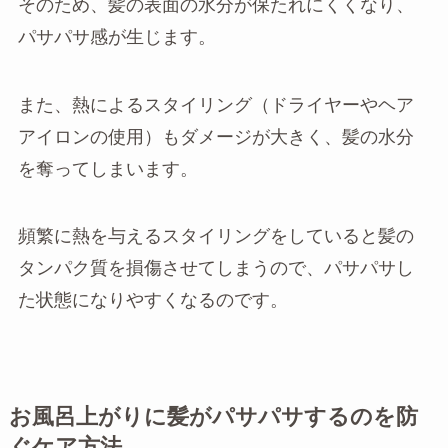
そのため、髪の表面の水分が保たれにくくなり、
パサパサ感が生じます。
また、熱によるスタイリング（ドライヤーやヘア
アイロンの使用）もダメージが大きく、髪の水分
を奪ってしまいます。
頻繁に熱を与えるスタイリングをしていると髪の
タンパク質を損傷させてしまうので、パサパサし
た状態になりやすくなるのです。
お風呂上がりに髪がパサパサするのを防
ぐケア方法