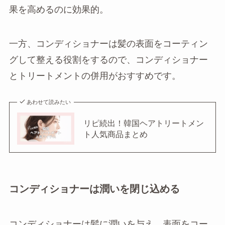
果を高めるのに効果的。
一方、コンディショナーは髪の表面をコーティン
グして整える役割をするので、コンディショナー
とトリートメントの併用がおすすめです。
あわせて読みたい
リピ続出！韓国ヘアトリートメン
ト人気商品まとめ
コンディショナーは潤いを閉じ込める
コンディショナーは髪に潤いを与え、表面をコー