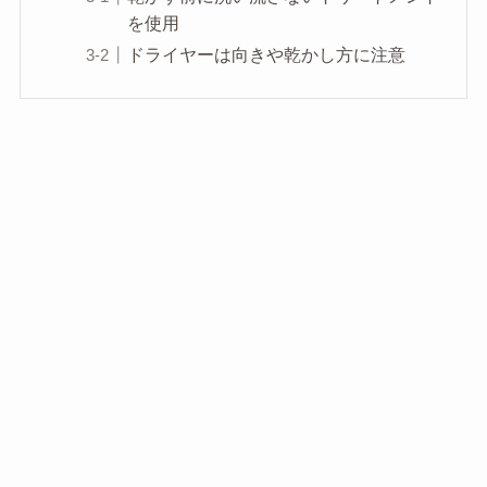
を使用
ドライヤーは向きや乾かし方に注意