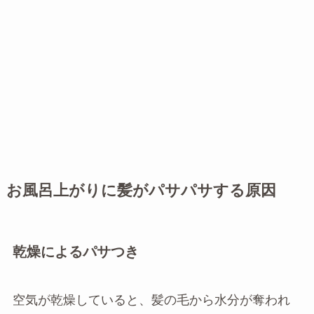
お風呂上がりに髪がパサパサする原因
乾燥によるパサつき
空気が乾燥していると、髪の毛から水分が奪われ