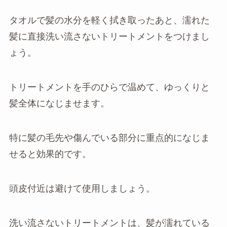
タオルで髪の水分を軽く拭き取ったあと、濡れた
髪に直接洗い流さないトリートメントをつけまし
ょう。
トリートメントを手のひらで温めて、ゆっくりと
髪全体になじませます。
特に髪の毛先や傷んでいる部分に重点的になじま
せると効果的です。
頭皮付近は避けて使用しましょう。
洗い流さないトリートメントは、髪が濡れている