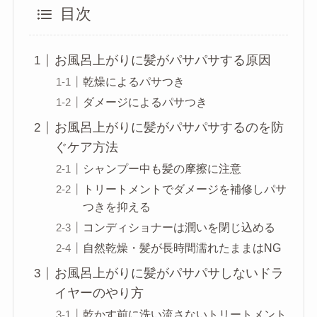
目次
お風呂上がりに髪がパサパサする原因
乾燥によるパサつき
ダメージによるパサつき
お風呂上がりに髪がパサパサするのを防
ぐケア方法
シャンプー中も髪の摩擦に注意
トリートメントでダメージを補修しパサ
つきを抑える
コンディショナーは潤いを閉じ込める
自然乾燥・髪が長時間濡れたままはNG
お風呂上がりに髪がパサパサしないドラ
イヤーのやり方
乾かす前に洗い流さないトリートメント