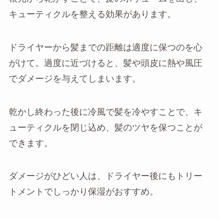
キューティクルを整える効果があります。
ドライヤーから髪までの距離は適度に保つのを心
がけて。過度に近づけると、髪や頭皮に熱や風圧
でダメージを与えてしまいます。
乾かし終わった後に冷風で髪を冷やすことで、キ
ューティクルを閉じ込め、髪のツヤを保つことが
できます。
ダメージがひどい人は、ドライヤー後にもトリー
トメントでしっかり保湿がおすすめ。