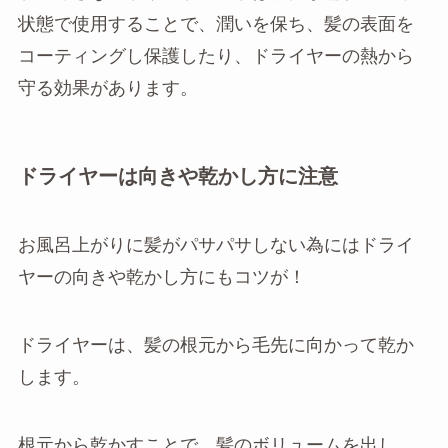
状態で使用することで、潤いを保ち、髪の表面を
コーティングし保護したり、ドライヤーの熱から
守る効果があります。
ドライヤーは向きや乾かし方に注意
お風呂上がりに髪がパサパサしない為にはドライ
ヤーの向きや乾かし方にもコツが！
ドライヤーは、髪の根元から毛先に向かって乾か
します。
根元から乾かすことで、髪のボリュームを出し、