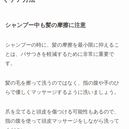
シャンプー中も髪の摩擦に注意
シャンプーの時に、髪の摩擦を最小限に抑えるこ
とは、パサつきを軽減するために非常に重要で
す。
髪の毛を擦って洗うのではなく、指の腹や手のひ
らで優しくマッサージするように洗いましょう。
爪を立てると頭皮を傷つける可能性もあるので、
指の腹を使って頭皮マッサージをしながら洗って