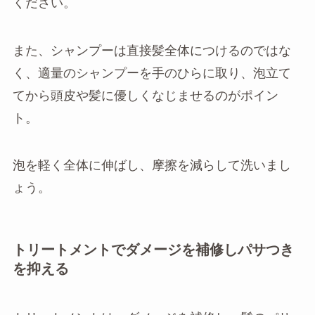
ください。
また、シャンプーは直接髪全体につけるのではな
く、適量のシャンプーを手のひらに取り、泡立て
てから頭皮や髪に優しくなじませるのがポイン
ト。
泡を軽く全体に伸ばし、摩擦を減らして洗いまし
ょう。
トリートメントでダメージを補修しパサつき
を抑える