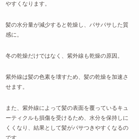
やすくなります。
髪の水分量が減少すると乾燥し、パサパサした質
感に。
冬の乾燥だけではなく、紫外線も乾燥の原因。
紫外線は髪の色素を壊すため、髪の乾燥を加速さ
せます。
また、紫外線によって髪の表面を覆っているキュ
ーティクルも損傷を受けるため、水分を保持しに
くくなり、結果として髪がパサつきやすくなるの
です。