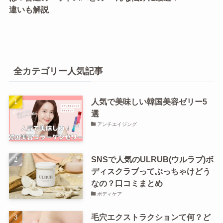
違いも解説
全カテゴリー人気記事
人気で美味しい韓国美容ゼリー5
選
アンチエイジング
SNSで人気のULRUB(ウルラブ)ボ
ディスクラブってぶっちゃけどう
なの？口コミまとめ
ボディケア
毛穴エクストラクションて何？ど