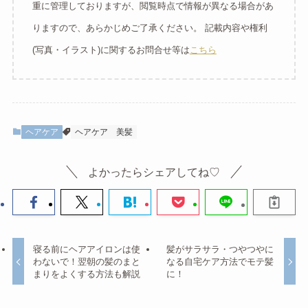
重に管理しておりますが、閲覧時点で情報が異なる場合があ
りますので、あらかじめご了承ください。 記載内容や権利
(写真・イラスト)に関するお問合せ等は
こちら
ヘアケア
ヘアケア
美髪
よかったらシェアしてね♡
寝る前にヘアアイロンは使
髪がサラサラ・つやつやに
わないで！翌朝の髪のまと
なる自宅ケア方法でモテ髪
まりをよくする方法も解説
に！