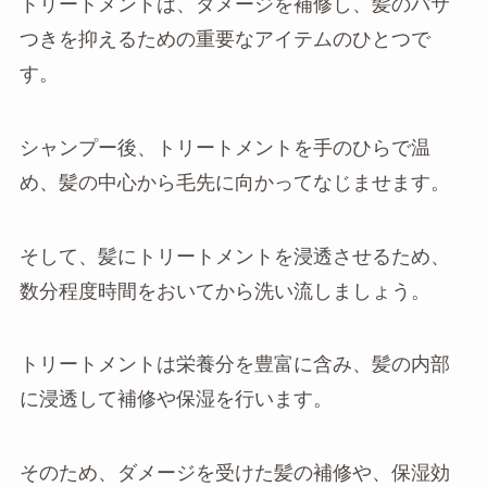
トリートメントは、ダメージを補修し、髪のパサ
つきを抑えるための重要なアイテムのひとつで
す。
シャンプー後、トリートメントを手のひらで温
め、髪の中心から毛先に向かってなじませます。
そして、髪にトリートメントを浸透させるため、
数分程度時間をおいてから洗い流しましょう。
トリートメントは栄養分を豊富に含み、髪の内部
に浸透して補修や保湿を行います。
そのため、ダメージを受けた髪の補修や、保湿効