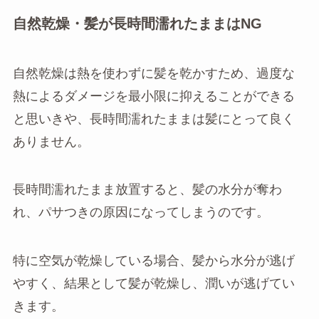
自然乾燥・髪が長時間濡れたままはNG
自然乾燥は熱を使わずに髪を乾かすため、過度な
熱によるダメージを最小限に抑えることができる
と思いきや、長時間濡れたままは髪にとって良く
ありません。
長時間濡れたまま放置すると、髪の水分が奪わ
れ、パサつきの原因になってしまうのです。
特に空気が乾燥している場合、髪から水分が逃げ
やすく、結果として髪が乾燥し、潤いが逃げてい
きます。