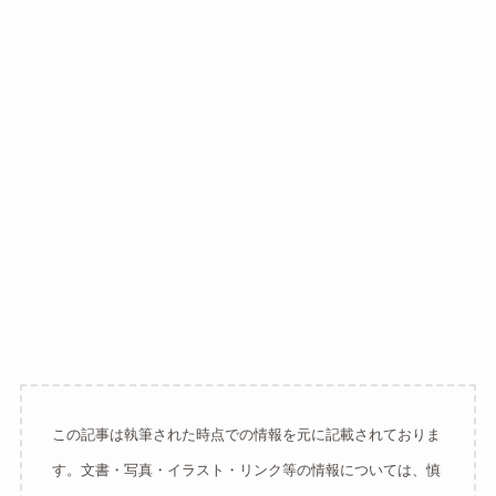
この記事は執筆された時点での情報を元に記載されておりま
す。文書・写真・イラスト・リンク等の情報については、慎