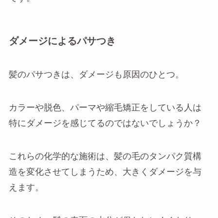
ダメージによるパサつき
髪のパサつきは、ダメージも原因のひとつ。
カラーや脱色、パーマや縮毛矯正をしている人は
特にダメージを感じてるのではないでしょうか？
これらの化学的な施術は、髪の毛のタンパク質構
造を変化させてしまうため、大きくダメージを与
えます。