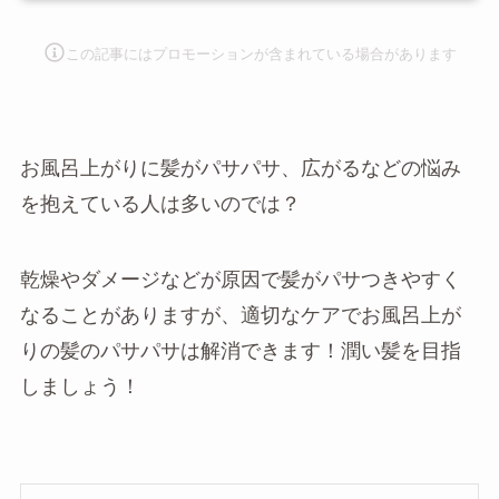
この記事にはプロモーションが含まれて
いる場合があります
お風呂上がりに髪がパサパサ、広がるなどの悩み
を抱えている人は多いのでは？
乾燥やダメージなどが原因で髪がパサつきやすく
なることがありますが、適切なケアでお風呂上が
りの髪のパサパサは解消できます！潤い髪を目指
しましょう！