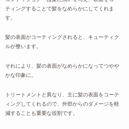
ティングすることで髪をなめらかにしてくれま
す。
髪の表面がコーティングされると、キューティク
ルが整います。
それにより、髪の表面がなめらかになってつやや
かな印象に。
トリートメントと異なり、主に髪の表面をコーテ
ィングしてくれるので、外部からのダメージを軽
減することも重要な役割です。