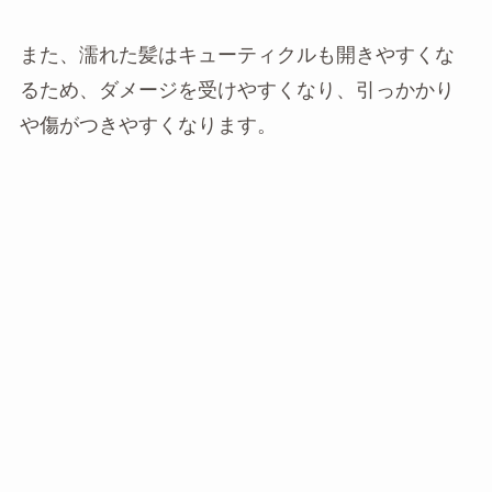
また、濡れた髪はキューティクルも開きやすくな
るため、ダメージを受けやすくなり、引っかかり
や傷がつきやすくなります。