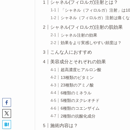
シャネル(フィロルガ)注射とは？
「シャネル（フィロルガ）注射」は1
シャネル（フィロルガ）注射は痛くな
シャネル(フィロルガ)注射の肌効果
シャネル注射の効果
効果をより実感しやすい頻度は？
こんな人におすすめ
美容成分とそれぞれの効果
超高濃度ヒアルロン酸
13種類のビタミン
23種類のアミノ酸
6種類のミネラル
5種類のヌクレオチド
6種類のコエンザイム
2種類の抗酸化成分
施術内容は？