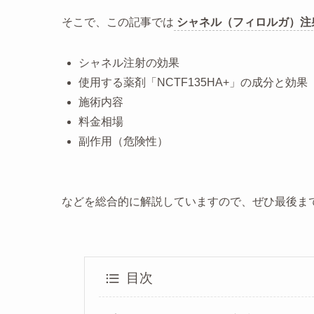
そこで、この記事では
シャネル（フィロルガ）注
シャネル注射の効果
使用する薬剤「NCTF135HA+」の成分と効果
施術内容
料金相場
副作用（危険性）
などを総合的に解説していますので、ぜひ最後ま
目次