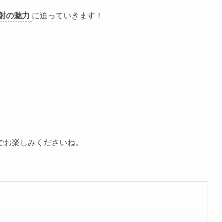
射の魅力
に迫っていきます！
でお楽しみくださいね。