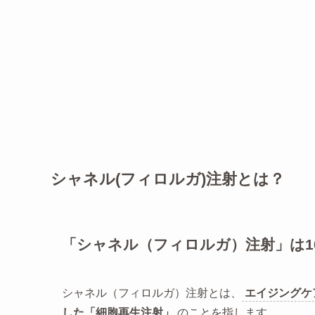
シャネル(フィロルガ)注射とは？
「シャネル（フィロルガ）注射」は1
シャネル（フィロルガ）注射とは、
エイジングケ
した「細胞再生注射」
のことを指します。