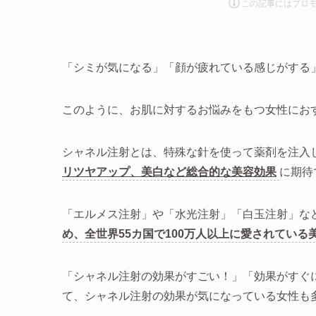
この記事にはプロ
「シミが気になる」「顔が疲れている感じがする
このように、お肌に対するお悩みをもつ女性にお
シャネル注射とは、特殊な針を使って薬剤を注入
リツヤアップ、美白など総合的な美容効果
に期待
「エルメス注射」や「水光注射」「白玉注射」な
め、全世界55カ国で100万人以上に愛されている
「シャネル注射の効果がすごい！」「効果がすぐ
て、シャネル注射の効果が気になっている女性も