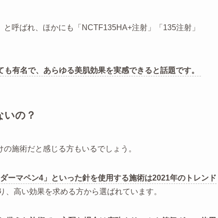
呼ばれ、ほかにも「NCTF135HA+注射」「135注射」
。
しても有名で、あらゆる美肌効果を実感できると話題です。
ないの？
けの施術だと感じる方もいるでしょう。
「ダーマペン4」といった針を使用する施術は2021年のトレンド
り、高い効果を求める方から選ばれています。