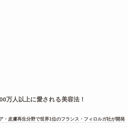
00万人以上に愛される美容法！
ア・皮膚再生分野で世界1位のフランス・フィロルガ社が開発