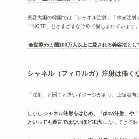
美容大国の韓国では「シャネル注射」「水光注射」と
「NCTF」とさまざまな呼称で親しまれています
全世界55カ国100万人以上に愛される美容法と
シャネル（フィロルガ）注射は痛く
「注射」と聞くと痛いイメージがあり、上級者向
しかし
シャネル注射をはじめ、「glow注射」や
といっても過言ではないほど主流
になってきてお