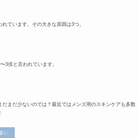
われています。その大きな原因は3つ。
〜3倍と言われています。
まだまだ少ないのでは？最近ではメンズ用のスキンケアも多数
！
多い