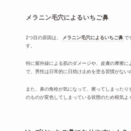
メラニン毛穴によるいちご鼻
2つ目の原因は、
メラニン毛穴によるいちご鼻
で
す。
特に紫外線による肌のダメージや、皮膚の摩擦に
で、男性は日常的に日焼け止めを塗る習慣がない
また、鼻の角栓が気になって、擦ってしまったり
のものが変色してしまっている状態のため根気よ