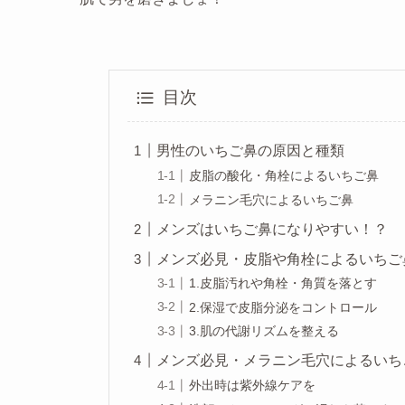
目次
男性のいちご鼻の原因と種類
皮脂の酸化・角栓によるいちご鼻
メラニン毛穴によるいちご鼻
メンズはいちご鼻になりやすい！？
メンズ必見・皮脂や角栓によるいちご
1.皮脂汚れや角栓・角質を落とす
2.保湿で皮脂分泌をコントロール
3.肌の代謝リズムを整える
メンズ必見・メラニン毛穴によるいち
外出時は紫外線ケアを