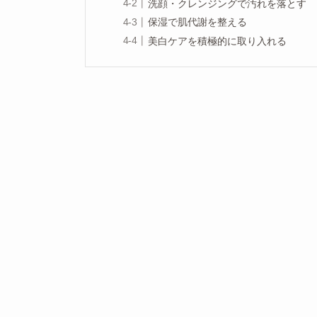
洗顔・クレンジングで汚れを落とす
保湿で肌代謝を整える
美白ケアを積極的に取り入れる