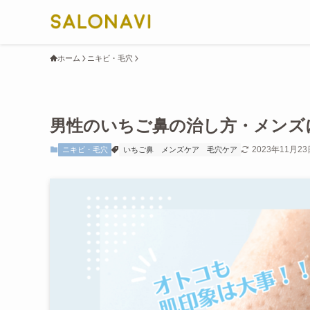
ホーム
ニキビ・毛穴
男性のいちご鼻の治し方・メンズ
2023年11月23
ニキビ・毛穴
いちご鼻
メンズケア
毛穴ケア