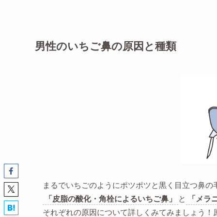
男性のいちご鼻の原因と種類
まるでいちごのようにポツポツと黒く目立つ鼻の
「皮脂の酸化・角栓によるいちご鼻」
と
「メラ
それぞれの原因について詳しくみてみましょう！