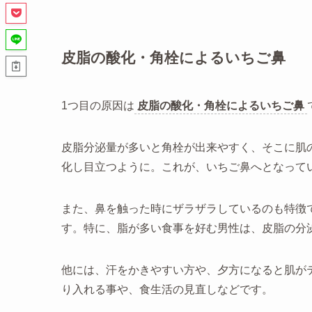
皮脂の酸化・角栓によるいちご鼻
1つ目の原因は
皮脂の酸化・角栓によるいちご鼻
皮脂分泌量が多いと角栓が出来やすく、そこに肌
化し目立つように。これが、いちご鼻へとなって
また、鼻を触った時にザラザラしているのも特徴
す。特に、脂が多い食事を好む男性は、皮脂の分
他には、汗をかきやすい方や、夕方になると肌が
り入れる事や、食生活の見直しなどです。