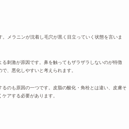
す。メラニンが沈着し毛穴が黒く目立っていく状態を言いま
よる刺激が原因です。鼻を触ってもザラザラしないのが特徴
ので、悪化しやすいと考えられます。
するのも原因の一つです。皮脂の酸化・角栓とは違い、皮膚そ
くケアする必要があります。