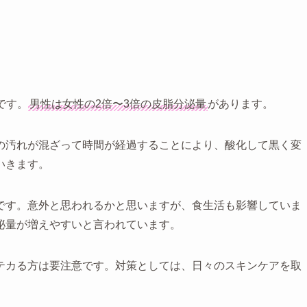
です。
男性は女性の2倍〜3倍の皮脂分泌量
があります。
の汚れが混ざって時間が経過することにより、酸化して黒く変
いきます。
です。意外と思われるかと思いますが、食生活も影響していま
泌量が増えやすいと言われています。
テカる方は要注意です。対策としては、日々のスキンケアを取