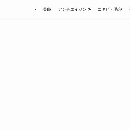
美白
アンチエイジング
ニキビ・毛穴