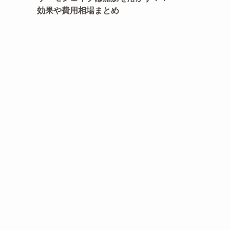
効果や費用相場まとめ