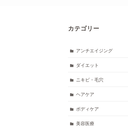
カテゴリー
アンチエイジング
ダイエット
ニキビ・毛穴
ヘアケア
ボディケア
美容医療