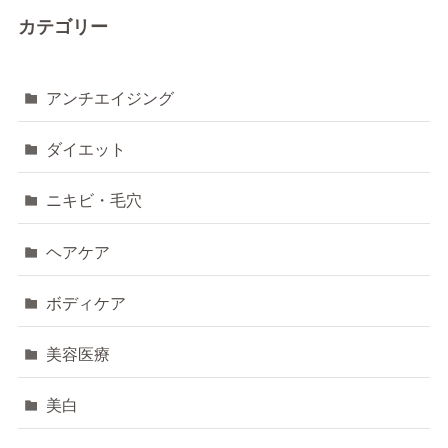
カテゴリー
アンチエイジング
ダイエット
ニキビ・毛穴
ヘアケア
ボディケア
美容医療
美白