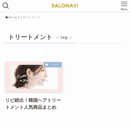
Menu
ホーム
トリートメント
トリートメント
– tag –
ヘアケア
リピ続出！韓国ヘアトリー
トメント人気商品まとめ