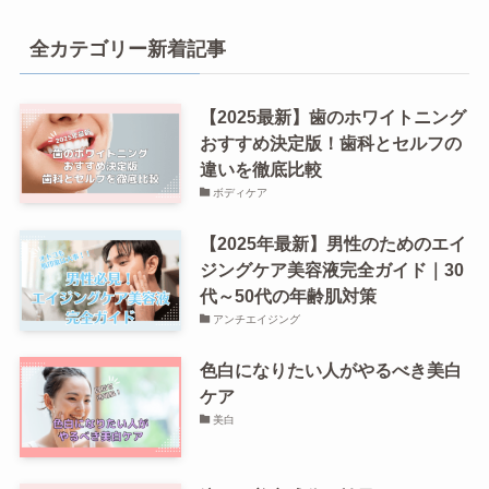
全カテゴリー新着記事
【2025最新】歯のホワイトニング
おすすめ決定版！歯科とセルフの
違いを徹底比較
ボディケア
【2025年最新】男性のためのエイ
ジングケア美容液完全ガイド｜30
代～50代の年齢肌対策
アンチエイジング
色白になりたい人がやるべき美白
ケア
美白