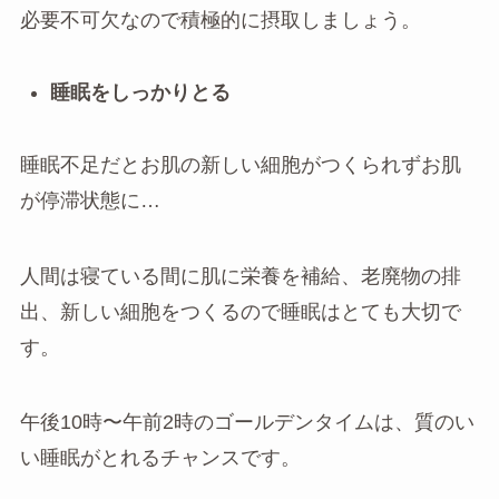
必要不可欠なので積極的に摂取しましょう。
睡眠をしっかりとる
睡眠不足だとお肌の新しい細胞がつくられずお肌
が停滞状態に…
人間は寝ている間に肌に栄養を補給、老廃物の排
出、新しい細胞をつくるので睡眠はとても大切で
す。
午後10時〜午前2時のゴールデンタイムは、質のい
い睡眠がとれるチャンスです。