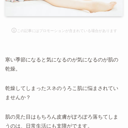
この記事にはプロモーションが含まれて
いる場合があります
寒い季節になると気になるのが気になるのが肌の
乾燥。
乾燥してしまったスネのうろこ肌に悩まされてい
ませんか？
肌の見た目はもちろん皮膚がぽろぽろ落ちてしま
うのは、日常生活にも支障がでます。