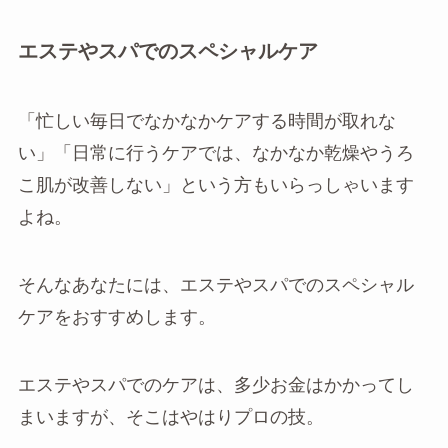
エステやスパでのスペシャルケア
「忙しい毎日でなかなかケアする時間が取れな
い」「日常に行うケアでは、なかなか乾燥やうろ
こ肌が改善しない」という方もいらっしゃいます
よね。
そんなあなたには、エステやスパでのスペシャル
ケアをおすすめします。
エステやスパでのケアは、多少お金はかかってし
まいますが、そこはやはりプロの技。