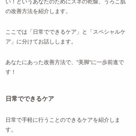
い！というあなたのためにスネの乾燥、うろこ肌
の改善方法を紹介します。
ここでは「日常でできるケア」と「スペシャルケ
ア」に分けてお話しします。
あなたにあった改善方法で、”美脚”に一歩前進で
す！
日常でできるケア
日常で手軽に行うことのできるケアを紹介しま
す。