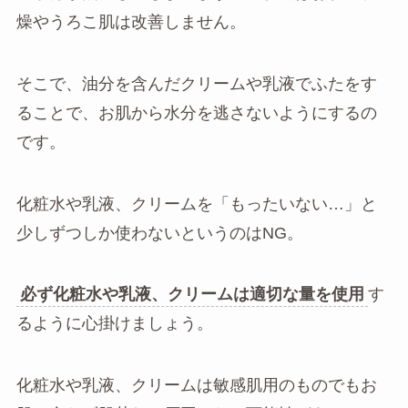
燥やうろこ肌は改善しません。
そこで、油分を含んだクリームや乳液でふたをす
ることで、お肌から水分を逃さないようにするの
です。
化粧水や乳液、クリームを「もったいない…」と
少しずつしか使わないというのはNG。
必ず化粧水や乳液、クリームは適切な量を使用
す
るように心掛けましょう。
化粧水や乳液、クリームは敏感肌用のものでもお