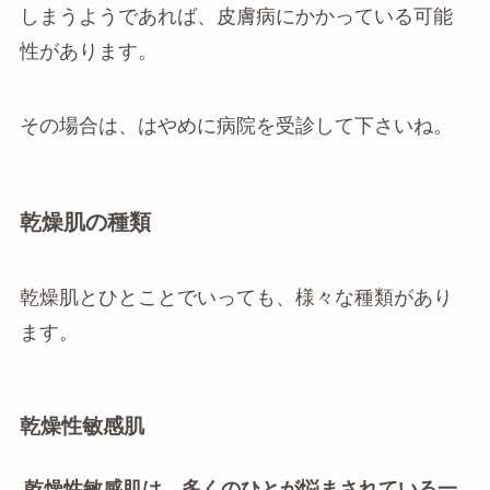
しまうようであれば、皮膚病にかかっている可能
性があります。
その場合は、はやめに病院を受診して下さいね。
乾燥肌の種類
乾燥肌とひとことでいっても、様々な種類があり
ます。
乾燥性敏感肌
乾燥性敏感肌は、多くのひとが悩まされている一