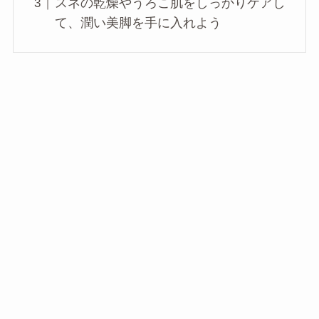
スネの乾燥やうろこ肌をしっかりケアし
て、潤い美脚を手に入れよう