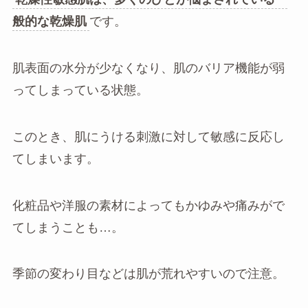
般的な乾燥肌
です。
肌表面の水分が少なくなり、肌のバリア機能が弱
ってしまっている状態。
このとき、肌にうける刺激に対して敏感に反応し
てしまいます。
化粧品や洋服の素材によってもかゆみや痛みがで
てしまうことも…。
季節の変わり目などは肌が荒れやすいので注意。