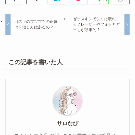
ゼオスキンでシミは取れ
目の下のブツブツの正体
る？レーザーやフォトとど
は？治し方はあるの？
っちが効果的？
この記事を書いた人
サロなび