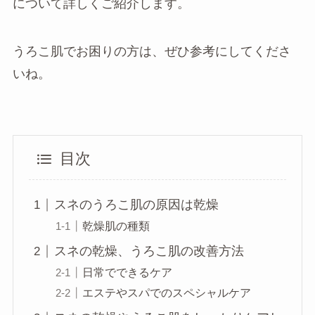
について詳しくご紹介します。
うろこ肌でお困りの方は、ぜひ参考にしてくださ
いね。
目次
スネのうろこ肌の原因は乾燥
乾燥肌の種類
スネの乾燥、うろこ肌の改善方法
日常でできるケア
エステやスパでのスペシャルケア