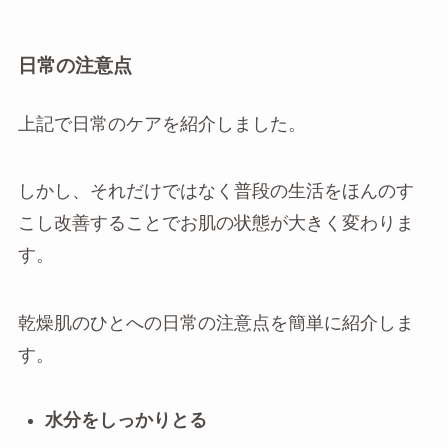
日常の注意点
上記で日常のケアを紹介しました。
しかし、それだけではなく普段の生活をほんのす
こし改善することでお肌の状態が大きく変わりま
す。
乾燥肌のひとへの日常の注意点を簡単に紹介しま
す。
水分をしっかりとる