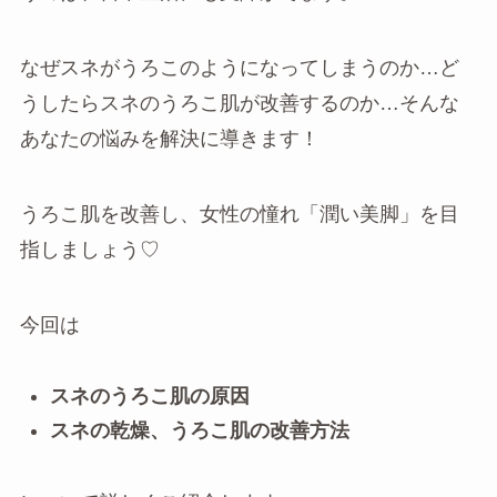
なぜスネがうろこのようになってしまうのか…ど
うしたらスネのうろこ肌が改善するのか…そんな
あなたの悩みを解決に導きます！
うろこ肌を改善し、女性の憧れ「潤い美脚」を目
指しましょう♡
今回は
スネのうろこ肌の原因
スネの乾燥、うろこ肌の改善方法