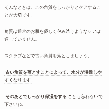
そんなときは、この角質をしっかりとケアするこ
とが大切です。
角質は通常のお肌を優しく包み洗うようなケアは
適していません。
スクラブなどで古い角質を落としましょう。
古い角質を落とすことによって、水分が浸透しや
すくなります
。
そのあとでしっかり保湿をする
ことも忘れないで
下さいね。