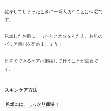
乾燥してしまったときに一番大切なことは保湿で
す。
乾燥したお肌にしっかりと水分をあたえ、お肌の
バリア機能を高めましょう！
日常でできるケアは継続して行うことが重要で
す。
スキンケア方法
乾燥には、しっかり保湿
！