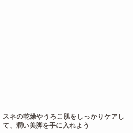
スネの乾燥やうろこ肌をしっかりケアし
て、潤い美脚を手に入れよう