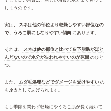
しまうのです。
実は、
スネは他の部位より乾燥しやすい部位なの
で、うろこ肌にもなりやすい傾向
にあります。
それは、
スネは他の部位と比べて皮下脂肪がほと
んどないので水分が失われやすいのが原因
のひと
つ。
また、
ムダ毛処理などでダメージを受けやすい
の
も原因としてあげられます。
もし季節を問わず乾燥にやうろこ肌が長く続いて