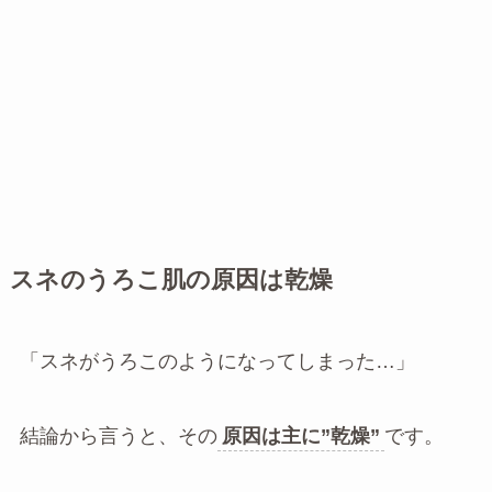
スネのうろこ肌の原因は乾燥
「スネがうろこのようになってしまった…」
結論から言うと、その
原因は主に”乾燥”
です。