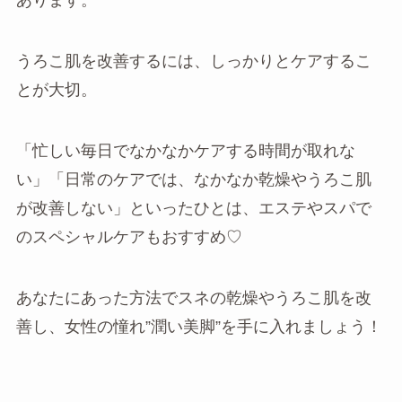
あります。
うろこ肌を改善するには、しっかりとケアするこ
とが大切。
「忙しい毎日でなかなかケアする時間が取れな
い」「日常のケアでは、なかなか乾燥やうろこ肌
が改善しない」といったひとは、エステやスパで
のスペシャルケアもおすすめ♡
あなたにあった方法でスネの乾燥やうろこ肌を改
善し、女性の憧れ”潤い美脚”を手に入れましょう！