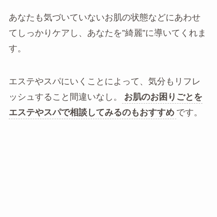
あなたも気づいていないお肌の状態などにあわせ
てしっかりケアし、あなたを”綺麗”に導いてくれま
す。
エステやスパにいくことによって、気分もリフレ
ッシュすること間違いなし。
お肌のお困りごとを
エステやスパで相談してみるのもおすすめ
です。