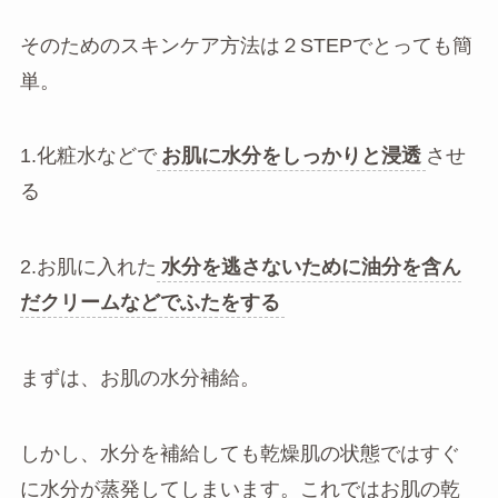
そのためのスキンケア方法は２STEPでとっても簡
単。
1.化粧水などで
お肌に水分をしっかりと浸透
させ
る
2.お肌に入れた
水分を逃さないために油分を含ん
だクリームなどでふたをする
まずは、お肌の水分補給。
しかし、水分を補給しても乾燥肌の状態ではすぐ
に水分が蒸発してしまいます。これではお肌の乾