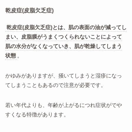
乾皮症(皮脂欠乏症)
乾皮症(皮脂欠乏症)とは、肌の表面の油が減ってし
まい、皮脂膜がうまくつくられないことによって
肌の水分がなくなっていき、肌が乾燥してしまう
状態
。
かゆみがありますが、掻いてしまうと湿疹になっ
てしまうこともあるので注意が必要です。
若い年代よりも、年齢が上がるにつれ症状がでや
すくなる特徴があります。