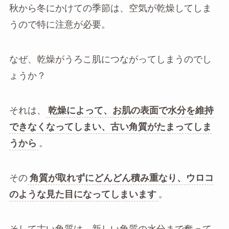
秋から冬にかけての季節は、空気が乾燥してしま
うので特に注意が必要。
なぜ、乾燥がうろこ肌につながってしまうのでし
ょうか？
それは、
乾燥によって、お肌の表面で水分を維持
できなくなってしまい、古い角質がたまってしま
うから
。
その
角質が取れずにどんどん積み重なり、ウロコ
のような見た目になってしまいます
。
そして古い角質は、新しい角質の水分まで奪って