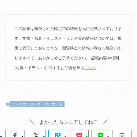
この記事は執筆された時点での情報を元に記載されておりま
す。文書・写真・イラスト・リンク等の情報については、慎
重に管理しておりますが、閲覧時点で情報が異なる場合があ
りますので、あらかじめご了承ください。 記載内容や権利
(写真・イラスト)に関するお問合せ等は
こちら
アンチエイジング
ダイエット
よかったらシェアしてね♡