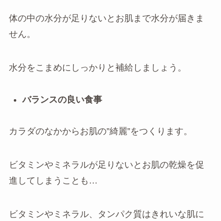
体の中の水分が足りないとお肌まで水分が届きま
せん。
水分をこまめにしっかりと補給しましょう。
バランスの良い食事
カラダのなかからお肌の”綺麗”をつくります。
ビタミンやミネラルが足りないとお肌の乾燥を促
進してしまうことも…
ビタミンやミネラル、タンパク質はきれいな肌に