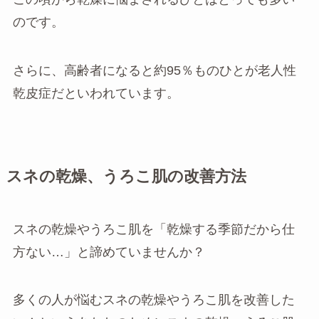
のです。
さらに、高齢者になると約95％ものひとが老人性
乾皮症だといわれています。
スネの乾燥、うろこ肌の改善方法
スネの乾燥やうろこ肌を「乾燥する季節だから仕
方ない…」と諦めていませんか？
多くの人が悩むスネの乾燥やうろこ肌を改善した