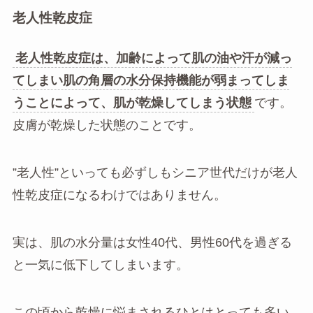
老人性乾皮症
老人性乾皮症は、加齢によって肌の油や汗が減っ
てしまい肌の角層の水分保持機能が弱まってしま
うことによって、肌が乾燥してしまう状態
です。
皮膚が乾燥した状態のことです。
”老人性”といっても必ずしもシニア世代だけが老人
性乾皮症になるわけではありません。
実は、肌の水分量は女性40代、男性60代を過ぎる
と一気に低下してしまいます。
この頃から乾燥に悩まされるひとはとっても多い