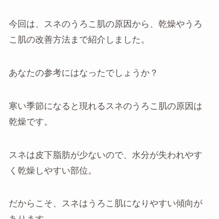
今回は、スネのうろこ肌の原因から、乾燥やうろ
こ肌の改善方法まで紹介しました。
あなたの参考にはなったでしょうか？
寒い季節になると現れるスネのうろこ肌の原因は
乾燥です。
スネは皮下脂肪が少ないので、水分が失われやす
く乾燥しやすい部位。
だからこそ、スネはうろこ肌になりやすい傾向が