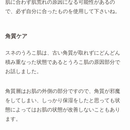
肌に合わず肌荒れの原因になる可能性があるの
で、必ず自分に合ったものを使用して下さいね。
角質ケア
スネのうろこ肌は、古い角質が取れずにどんどん
積み重なった状態であるとうろこ肌の原因部分で
お話しました。
角質層はお肌の外側の部分ですので、角質が邪魔
をしてしまい、しっかり保湿をしたと思っても状
態によってはお肌の状態が改善しないこともあり
ます。