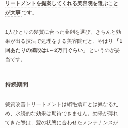
リートメントを提案してくれる美容院を選ぶこと
が大事
です。
1人ひとりの髪質に合った薬剤を選び、きちんと効
果が出る技法で処理をする美容院だと、やはり
「1
回あたりの値段は1～2万円ぐらい」
というのが妥
当です。
持続期間
髪質改善トリートメントは縮毛矯正とは異なるた
め、永続的な効果は期待できません。効果が薄れ
てきた際は、髪の状態に合わせたメンテナンスが