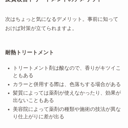
次はちょっと気になるデメリット。事前に知って
おけば対策が立てられますよ。
耐熱トリートメント
トリートメント剤は酸なので、香りがキツイこ
ともある
カラーと併用する際は、色落ちする場合がある
髪質によっては薬剤が使えなかったり、効果が
出ないこともある
美容院によって薬剤の種類や施術の技法が異な
り仕上がりに差が出る