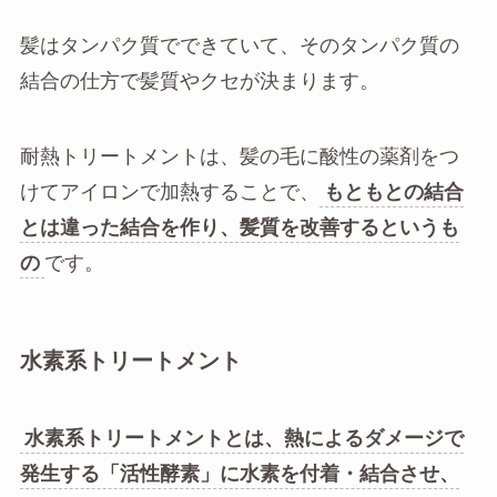
髪はタンパク質でできていて、そのタンパク質の
結合の仕方で髪質やクセが決まります。
耐熱トリートメントは、髪の毛に酸性の薬剤をつ
けてアイロンで加熱することで、
もともとの結合
とは違った結合を作り、髪質を改善するというも
の
です。
水素系トリートメント
水素系トリートメントとは、熱によるダメージで
発生する「活性酵素」に水素を付着・結合させ、