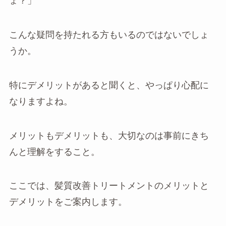
ょ？」
こんな疑問を持たれる方もいるのではないでしょ
うか。
特にデメリットがあると聞くと、やっぱり心配に
なりますよね。
メリットもデメリットも、大切なのは事前にきち
んと理解をすること。
ここでは、髪質改善トリートメントのメリットと
デメリットをご案内します。