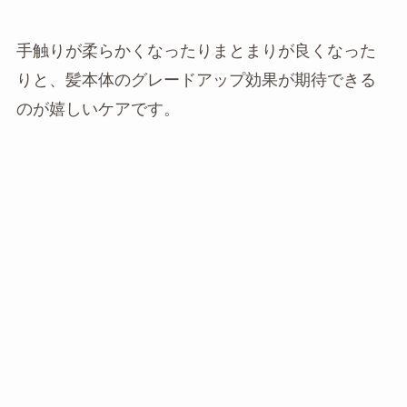
手触りが柔らかくなったりまとまりが良くなった
りと、髪本体のグレードアップ効果が期待できる
のが嬉しいケアです。