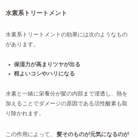
水素系トリートメント
水素系トリートメントの効果には次のようなもの
があります。
保湿力が高まりツヤが出る
程よいコシやハリになる
水素と一緒に栄養分が髪の内部まで浸透し、熱を
加えることでダメージの原因である活性酸素も取
り除かれます。
この作用によって、
髪そのものが元気になるのが