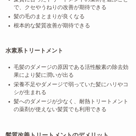
で、クセやうねりの改善が期待できる
髪の毛のまとまりが良くなる
根本的な髪質改善が期待できる
水素系トリートメント
毛髪のダメージの原因である活性酸素の除去効
果により髪に潤いが出る
栄養不足やダメージで弱っていた髪にハリやコ
シが生まれる
髪へのダメージが少なく、耐熱トリートメント
の薬剤が使えない髪質でも利用できる
髪質改善トリートメントのデメリット