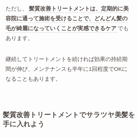
ただし、
髪質改善トリートメントは、定期的に美
容院に通って施術を受けることで、どんどん髪の
毛が綺麗になっていくことが実感できるケア
でも
あります。
継続してトリートメントを続ければ効果の持続期
間が伸び、メンテナンスも半年に1回程度でOKに
なることもあります。
髪質改善トリートメントでサラツヤ美髪を
手に入れよう