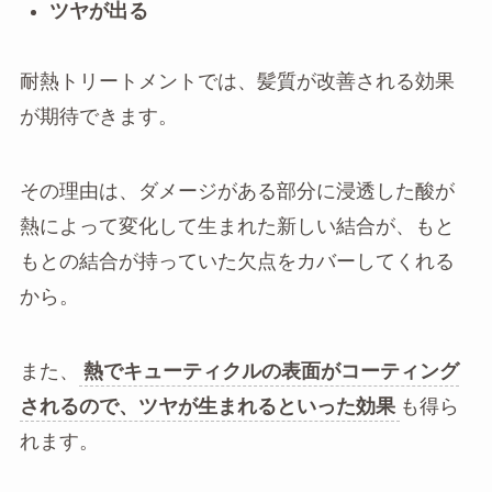
ツヤが出る
耐熱トリートメントでは、髪質が改善される効果
が期待できます。
その理由は、ダメージがある部分に浸透した酸が
熱によって変化して生まれた新しい結合が、もと
もとの結合が持っていた欠点をカバーしてくれる
から。
また、
熱でキューティクルの表面がコーティング
されるので、ツヤが生まれるといった効果
も得ら
れます。