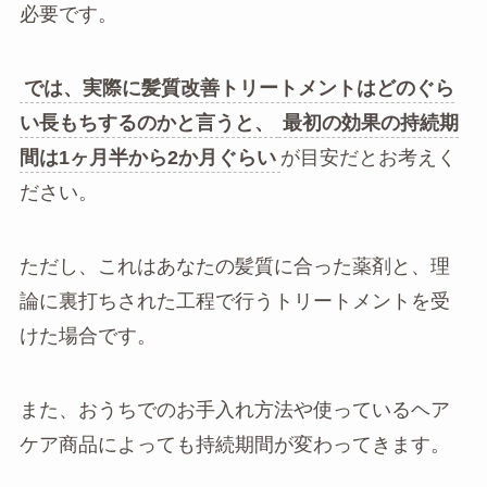
必要です。
では、実際に髪質改善トリートメントはどのぐら
い長もちするのかと言うと、
最初の効果の持続期
間は1ヶ月半から2か月ぐらい
が目安だとお考えく
ださい。
ただし、これはあなたの髪質に合った薬剤と、理
論に裏打ちされた工程で行うトリートメントを受
けた場合です。
また、おうちでのお手入れ方法や使っているヘア
ケア商品によっても持続期間が変わってきます。