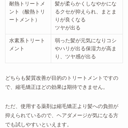
耐熱トリートメ
髪が柔らかくしなやかにな
ント（酸熱トリ
るクセが抑えられ、まとま
ートメント）
りが良くなる
ツヤが出る
水素系トリート
弱った髪が元気になりコシ
メント
やハリが出る保湿力が高ま
り、ツヤ感が出る
どちらも髪質改善が目的のトリートメントですの
で、縮毛矯正ほどの効果は期待できません。
ただ、使用する薬剤は縮毛矯正より髪への負担が
抑えられているので、ヘアダメージが気になる方
でも試しやすいといえます。