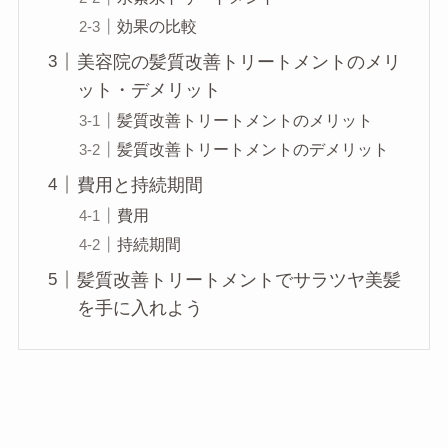
効果の比較
美容院の髪質改善トリートメントのメリ
ット・デメリット
髪質改善トリートメントのメリット
髪質改善トリートメントのデメリット
費用と持続期間
費用
持続期間
髪質改善トリートメントでサラツヤ美髪
を手に入れよう