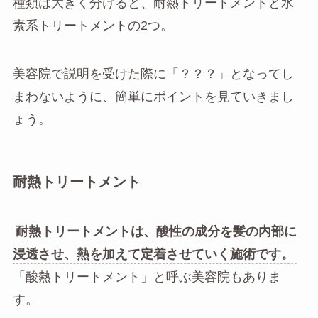
種類は大きく分けると、耐熱トリートメントと水
素系トリートメントの2つ。
美容院で説明を受けた際に「？？？」となってし
まわないように、簡単にポイントを見ていきまし
ょう。
耐熱トリートメント
耐熱トリートメントは、酸性の成分を髪の内部に
浸透させ、熱を加えて定着させていく施術です。
「酸熱トリートメント」と呼ぶ美容院もありま
す。