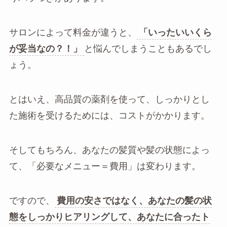
サロンによって料金が違うと、
「いったいいくら
が妥当なの？！」
と悩んでしまうこともあるでし
ょう。
とはいえ、高品質の薬剤を使って、しっかりとし
た施術を受けるためには、コストがかかります。
そしてもちろん、あなたの髪質や髪の状態によっ
て、「必要なメニュー＝費用」は変わります。
ですので、
費用の安さではなく、あなたの髪の状
態をしっかりヒアリングして、あなたに合ったト