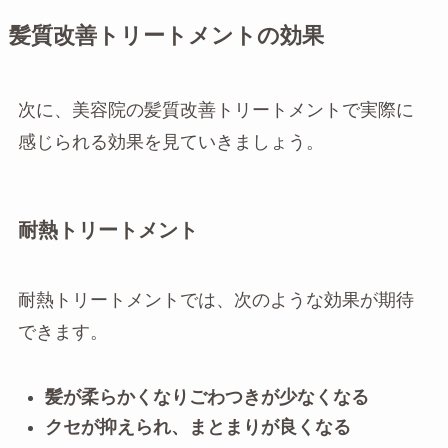
髪質改善トリートメントの効果
次に、美容院の髪質改善トリートメントで実際に
感じられる効果を見ていきましょう。
耐熱トリートメント
耐熱トリートメントでは、次のような効果が期待
できます。
髪が柔らかくなりごわつきが少なくなる
クセが抑えられ、まとまりが良くなる