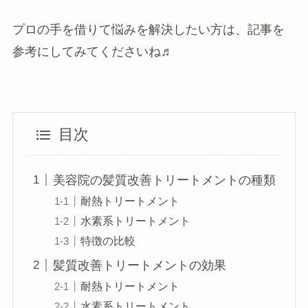
プロの手を借りて悩みを解決したい方は、記事を
参考にしてみてくださいね♬
目次
美容院の髪質改善トリートメントの種類
耐熱トリートメント
水素系トリートメント
特徴の比較
髪質改善トリートメントの効果
耐熱トリートメント
水素系トリートメント