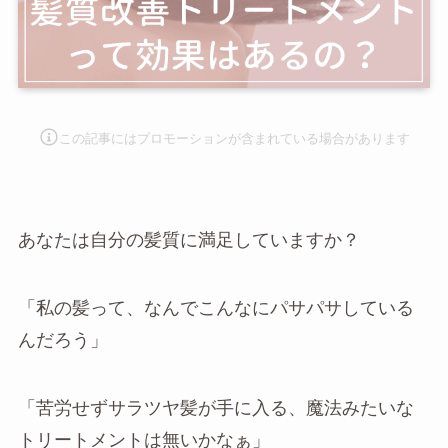
この記事にはプロモーションが含まれて
いる場合があります
あなたは自分の髪質に満足していますか？
「私の髪って、なんでこんなにパサパサしている
んだろう」
「苦労せずサラツヤ髪が手に入る、魔法みたいな
トリートメントは無いかなぁ」