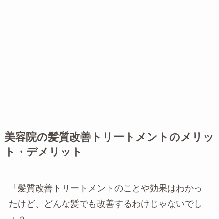
美容院の髪質改善トリートメントのメリッ
ト・デメリット
「髪質改善トリートメントのことや効果はわかっ
たけど、どんな髪でも改善するわけじゃないでし