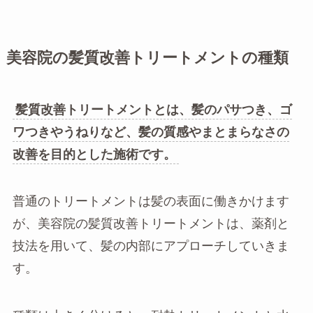
美容院の髪質改善トリートメントの種類
髪質改善トリートメントとは、髪のパサつき、ゴ
ワつきやうねりなど、髪の質感やまとまらなさの
改善を目的とした施術です。
普通のトリートメントは髪の表面に働きかけます
が、美容院の髪質改善トリートメントは、薬剤と
技法を用いて、髪の内部にアプローチしていきま
す。