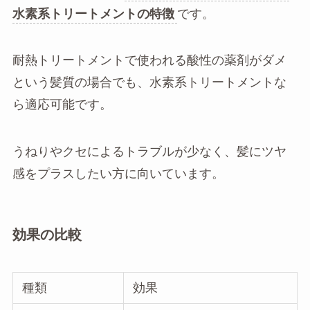
水素系トリートメントの特徴
です。
耐熱トリートメントで使われる酸性の薬剤がダメ
という髪質の場合でも、水素系トリートメントな
ら適応可能です。
うねりやクセによるトラブルが少なく、髪にツヤ
感をプラスしたい方に向いています。
効果の比較
種類
効果