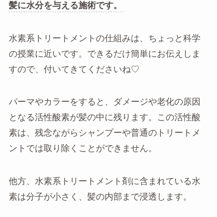
髪に水分を与える施術です。
水素系トリートメントの仕組みは、ちょっと科学
の授業に近いです。できるだけ簡単にお伝えしま
すので、付いてきてくださいね♡
パーマやカラーをすると、ダメージや老化の原因
となる活性酸素が髪の中に残ります。この活性酸
素は、残念ながらシャンプーや普通のトリートメ
ントでは取り除くことができません。
他方、水素系トリートメント剤に含まれている水
素は分子が小さく、髪の内部まで浸透します。