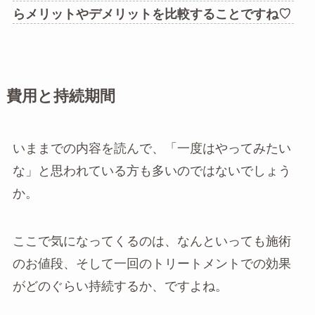
らメリットやデメリットを比較することですね♡
費用と持続期間
いままでの内容を読んで、「一度はやってみたい
な」と思われている方も多いのではないでしょう
か。
ここで気になってくるのは、なんといっても施術
のお値段、そして一回のトリートメントでの効果
がどのぐらい持続するか、ですよね。