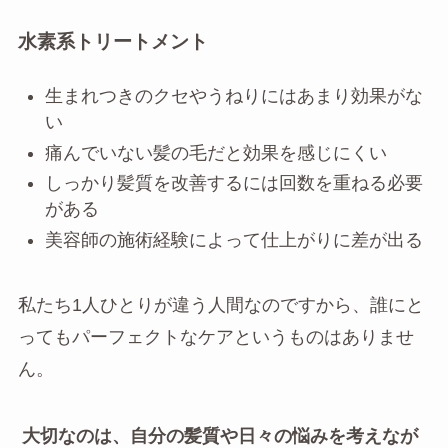
水素系トリートメント
生まれつきのクセやうねりにはあまり効果がな
い
痛んでいない髪の毛だと効果を感じにくい
しっかり髪質を改善するには回数を重ねる必要
がある
美容師の施術経験によって仕上がりに差が出る
私たち1人ひとりが違う人間なのですから、誰にと
ってもパーフェクトなケアというものはありませ
ん。
大切なのは、自分の髪質や日々の悩みを考えなが