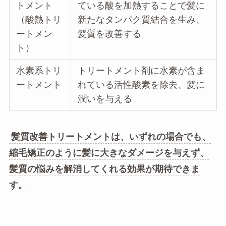
トメント
ている酸を加熱することで髪に
（酸熱トリ
新たなタンパク質結合を生み、
ートメン
髪質を改善する
ト）
水素系トリ
トリートメント剤に水素が含ま
ートメント
れている活性酸素を除去、髪に
潤いを与える
髪質改善トリートメントは、いずれの場合でも、
縮毛矯正のように髪に大きなダメージを与えず、
髪質の悩みを解消してくれる効果が期待できま
す。