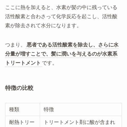
ここに熱を加えると、水素が髪の中に残っている
活性酸素と合わさって化学反応を起こし、活性酸
素が除去されて水分になります。
つまり、
悪者である活性酸素を除去し、さらに水
分量が増すことで、髪に潤いを与えるのが水素系
トリートメント
です。
特徴の比較
種類
特徴
耐熱トリー
トリートメント剤に酸が含まれ