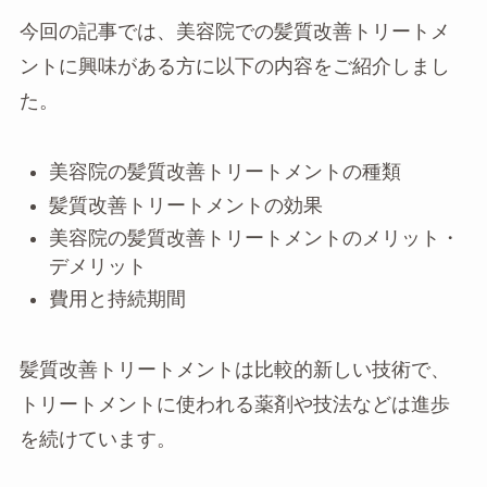
今回の記事では、美容院での髪質改善トリートメ
ントに興味がある方に以下の内容をご紹介しまし
た。
美容院の髪質改善トリートメントの種類
髪質改善トリートメントの効果
美容院の髪質改善トリートメントのメリット・
デメリット
費用と持続期間
髪質改善トリートメントは比較的新しい技術で、
トリートメントに使われる薬剤や技法などは進歩
を続けています。