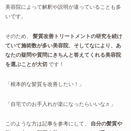
美容院によって解釈や説明が違っていることも多
いです。
そのため、
髪質改善トリートメントの研究を続け
ていて施術数が多い美容院、そしてなにより、あ
なたの疑問や質問にきちんと答えてくれる美容院
を選ぶことが大切
です！
「根本的な髪質を改善したい！」
「自宅でのお手入れが楽になったらいいな♬」
このような方は記事を参考にして、
自分の髪質や