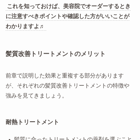
これを知っておけば、美容院でオーダーするとき
に注意すべきポイントや確認した方がいいことが
わかりますよ♬
髪質改善トリートメントのメリット
前章で説明した効果と重複する部分があります
が、それぞれの髪質改善トリートメントの特徴や
強みを見てきましょう。
耐熱トリートメント
髪質に合ったトリートメントの薬剤を選ぶこと