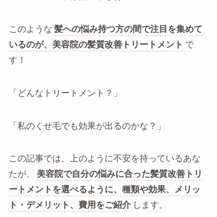
このような
髪への悩み持つ方の間で注目を集めて
いるのが、美容院の髪質改善トリートメント
で
す！
「どんなトリートメント？」
「私のくせ毛でも効果が出るのかな？」
この記事では、上のように不安を持っているあな
たが、
美容院で自分の悩みに合った髪質改善トリ
ートメントを選べるように、種類や効果、メリッ
ト・デメリット、費用をご紹介
します。