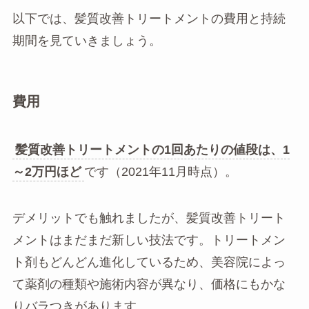
以下では、髪質改善トリートメントの費用と持続
期間を見ていきましょう。
費用
髪質改善トリートメントの1回あたりの値段は、1
～2万円ほど
です（2021年11月時点）。
デメリットでも触れましたが、髪質改善トリート
メントはまだまだ新しい技法です。トリートメン
ト剤もどんどん進化しているため、美容院によっ
て薬剤の種類や施術内容が異なり、価格にもかな
りバラつきがあります。