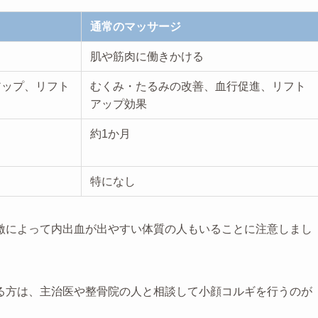
通常のマッサージ
肌や筋肉に働きかける
アップ、リフト
むくみ・たるみの改善、血行促進、リフト
アップ効果
約1か月
特になし
激によって内出血が出やすい体質の人もいることに注意しまし
る方は、主治医や整骨院の人と相談して小顔コルギを行うのが