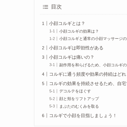
目次
小顔コルギとは？
小顔コルギの効果は？
小顔コルギと通常の小顔マッサージの
小顔コルギは即効性がある
小顔コルギは痛いの？
副作用を和らげるため、小顔コルギの
コルギに通う頻度や効果の持続はどれ
コルギの効果を持続させるため、自宅
デコルテをほぐす
顔と頬をリフトアップ
まぶたのむくみを取る
コルギで小顔を目指しましょう！