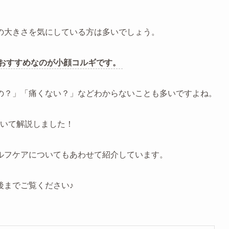
の大きさを気にしている方は多いでしょう。
おすすめなのが小顔コルギです。
の？」「痛くない？」などわからないことも多いですよね。
いて解説しました！
ルフケアについてもあわせて紹介しています。
後までご覧ください♪