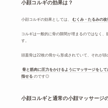
小顔コルギの効果は？
小顔コルギの効果としては、
むくみ・たるみの改
コルギは一般的に骨の隙間が埋まるのではなく、
す。
頭蓋骨は22枚の骨から形成されていて、それが
骨と筋肉に圧力をかけるようにマッサージをして
指せる
のです◎
小顔コルギと通常の小顔マッサージ