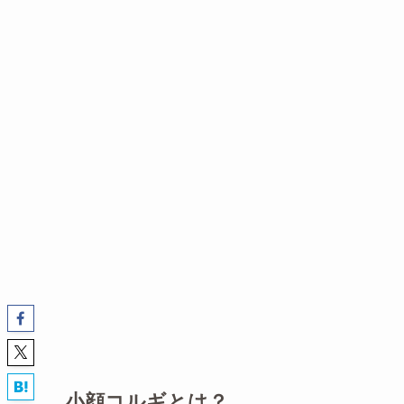
小顔コルギとは？