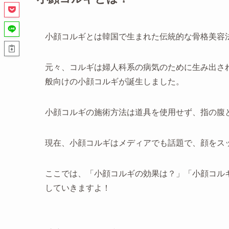
小顔コルギとは韓国で生まれた伝統的な骨格美容
元々、コルギは婦人科系の病気のために生み出さ
般向けの小顔コルギが誕生しました。
小顔コルギの施術方法は道具を使用せず、指の腹
現在、小顔コルギはメディアでも話題で、顔をス
ここでは、「小顔コルギの効果は？」「小顔コル
していきますよ！