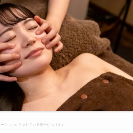
モーションが含まれて
いる場合があります