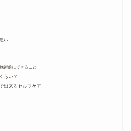
違い
施術前にできること
くらい？
で出来るセルフケア