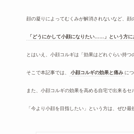
顔の凝りによってむくみが解消されないなど、顔
「どうにかして小顔になりたい……」という方に
とはいえ、小顔コルギは「効果はどれぐらい持つ
そこで本記事では、
小顔コルギの効果と痛み
につ
また、小顔コルギの効果を高める自宅で出来るセ
「今より小顔を目指したい」という方は、ぜひ最