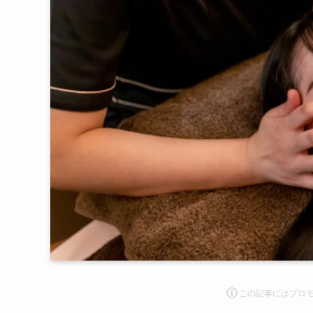
この記事にはプロ