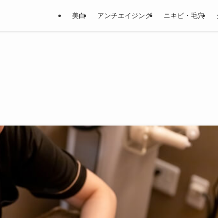
美白
アンチエイジング
ニキビ・毛穴