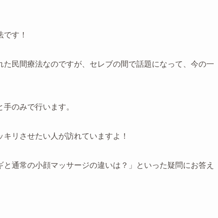
法です！
れた民間療法なのですが、セレブの間で話題になって、今の一
と手のみで行います。
ッキリさせたい人が訪れていますよ！
ギと通常の小顔マッサージの違いは？」といった疑問にお答え