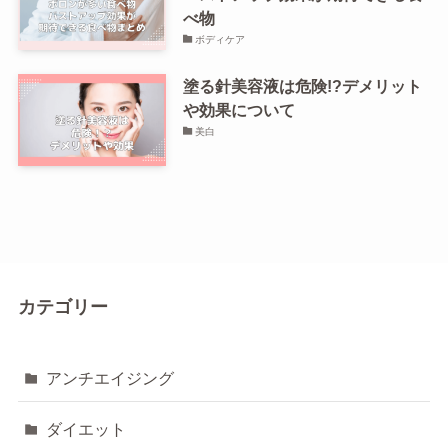
べ物
ボディケア
塗る針美容液は危険!?デメリット
や効果について
美白
カテゴリー
アンチエイジング
ダイエット