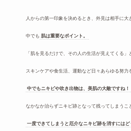
人からの第一印象を決めるとき、外見は相手に大
中でも
肌は重要なポイント。
「肌を見るだけで、その人の生活が見えてくる」
スキンケアや食生活、運動など日々あらゆる努力
中でもニキビや吹き出物は、美肌の大敵ですね！
なかなか治らずニキビ跡となって残ってしまうこ
一度できてしまうと厄介なニキビ跡を消すにはど