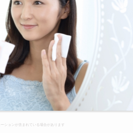
モーションが含まれて
いる場合があります