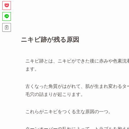
ニキビ跡が残る原因
ニキビ跡とは、ニキビができた後に赤みや色素沈
ます。
古くなった角質がはがれて、肌が生まれ変わるタ
毛穴の詰まりが起こります。
これらがニキビをつくる主な原因の一つ。
ターンオーバーの乱れによって、トラブルを抱え