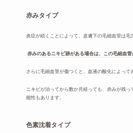
赤みタイプ
炎症が続くことによって、皮膚下の毛細血管は毛
赤みのあるニキビ跡がある場合は、この毛細血管
さらに毛細血管が傷つくと、血液の酸化によって
ニキビが治ってから数か月経っても、赤みが残っ
能性もあります。
色素沈着タイプ