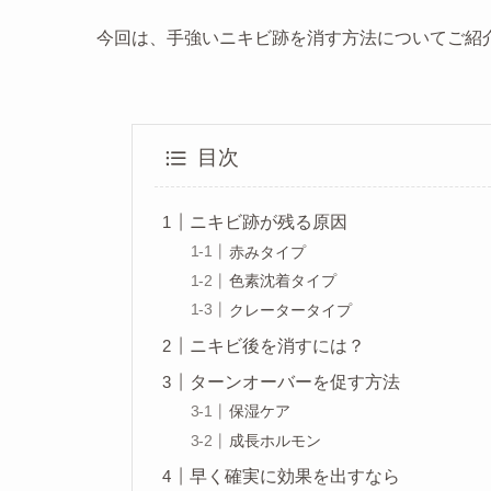
今回は、手強いニキビ跡を消す方法についてご紹
目次
ニキビ跡が残る原因
赤みタイプ
色素沈着タイプ
クレータータイプ
ニキビ後を消すには？
ターンオーバーを促す方法
保湿ケア
成長ホルモン
早く確実に効果を出すなら