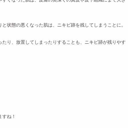
りと状態の悪くなった肌は、ニキビ跡を残してしまうことに。
ったり、放置してしまったりすることも、ニキビ跡が残りやす
。
ますね！