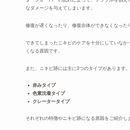
なダメージを与えてしまいます。
修復が遅くなったり、修復自体ができなくなった
できてしまったニキビのケアを十分にしていなか
くなる原因です。
また、ニキビ跡には主に3つのタイプがあります
赤みタイプ
色素沈着タイプ
クレータータイプ
それぞれの特徴やニキビ跡になる原因をご紹介し