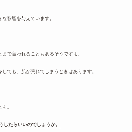
きな影響を与えています。
とまで言われることもあるそうですよ。
をしても、肌が荒れてしまうときはあります。
とも。
うしたらいいのでしょうか。