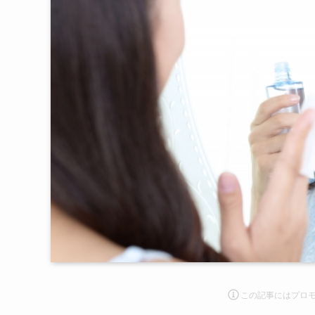
この記事にはプロ