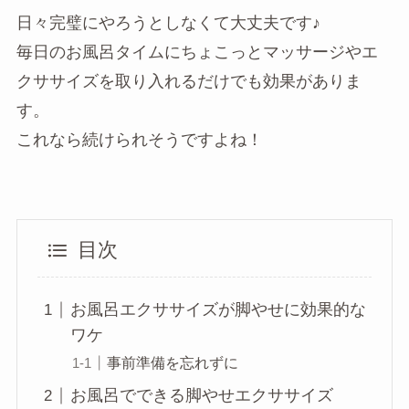
日々完璧にやろうとしなくて大丈夫です♪
毎日のお風呂タイムにちょこっとマッサージやエ
クササイズを取り入れるだけでも効果がありま
す。
これなら続けられそうですよね！
目次
お風呂エクササイズが脚やせに効果的な
ワケ
事前準備を忘れずに
お風呂でできる脚やせエクササイズ