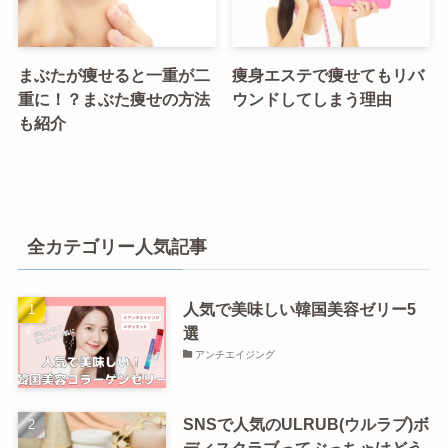
まぶたが痩せると一重が二
痩身エステで痩せてもリバ
重に！？まぶた痩せの方法
ウンドしてしまう理由
も紹介
全カテゴリー人気記事
人気で美味しい韓国美容ゼリー5
選
アンチエイジング
SNSで人気のULRUB(ウルラブ)ボ