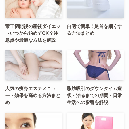
帝王切開後の産後ダイエッ
自宅で簡単！足首を細くす
トいつから始めてOK？注
る方法まとめ
意点や最適な方法を解説
人気の痩身エステメニュ
脂肪吸引のダウンタイム症
ー・効果を高める方法まと
状・治るまでの期間・日常
め
生活への影響を解説