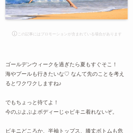
この記事にはプロモーションが含まれて
いる場合があります
ゴールデンウィークを過ぎたら夏もすぐそこ！
海やプールも行きたいな♡ なんて先のことを考え
るとワクワクしますね♪
でもちょっと待てよ！
今のぷよぷよボディーじゃビキニ着れないぞ。
ビキニどころか、半袖トップス、膝丈ボトムも危