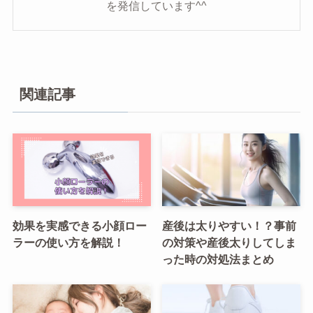
を発信しています^^
関連記事
効果を実感できる小顔ロー
産後は太りやすい！？事前
ラーの使い方を解説！
の対策や産後太りしてしま
った時の対処法まとめ