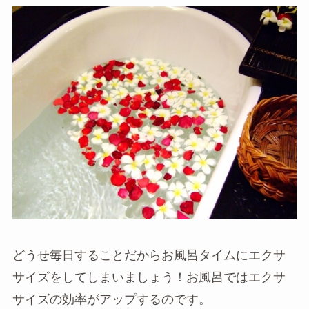
どうせ毎日することだからお風呂タイムにエクサ
サイズをしてしまいましょう！お風呂ではエクサ
サイズの効率がアップするのです。