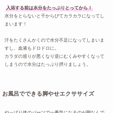
入浴する前は水分をたっぷりとってから！
水分をとらないと干からびてカラカラになってし
まいます！
汗をたくさんかくので水分不足になってしまいま
すし、血液もドロドロに。
カラダの巡りが悪くなり逆にむくみやすくなって
しまうので水分はたっぷり摂りましょう。
お風呂でできる脚やせエクササイズ
やっぱり体のパーツで一番気になるのが脚なんで