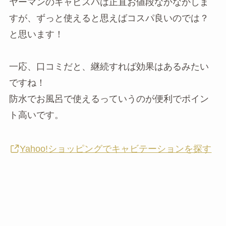
ヤーマンのキャビスパは正直お値段なかなかしま
すが、ずっと使えると思えばコスパ良いのでは？
と思います！
一応、口コミだと、継続すれば効果はあるみたい
ですね！
防水でお風呂で使えるっていうのが便利でポイン
ト高いです。
Yahoo!ショッピングでキャビテーションを探す