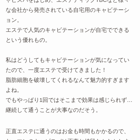
な会社から発売されている自宅用のキャビテーシ
ョン。
エステで人気のキャビテーションが自宅でできる
という優れもの。
私はどうしてもキャビテーションが気になってい
たので、一度エステで受けてきました！
脂肪細胞を破壊してくれるなんて魅力的すぎます
よね。
でもやっぱり1回ではそこまで効果は感じられず…
継続して通うことが大事なのだそう。
正直エステに通うのはお金も時間もかかるので、