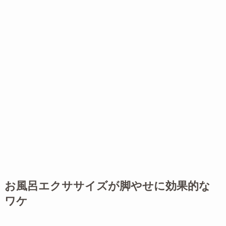
お風呂エクササイズが脚やせに効果的な
ワケ