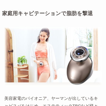
家庭用キャビテーションで脂肪を撃退
美容家電のパイオニア、ヤーマンが出しているキ
ャビスパをはじめ、エステティックTBCなど様々