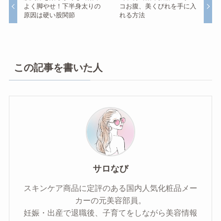
よく脚やせ！下半身太りの
コお腹、美くびれを手に入
原因は硬い股関節
れる方法
この記事を書いた人
サロなび
スキンケア商品に定評のある国内人気化粧品メー
カーの元美容部員。
妊娠・出産で退職後、子育てをしながら美容情報