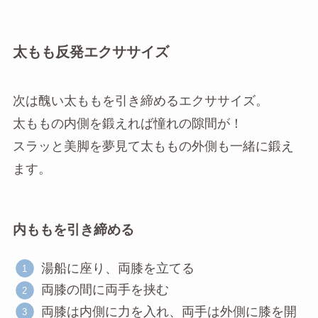
太もも反発エクササイズ
次は醜い太ももを引き締めるエクササイズ。
太ももの内側を鍛えれば憧れの隙間が！
スラッと美脚を夢見て太ももの外側も一緒に鍛え
ます。
内ももを引き締める
湯船に座り、両膝を立てる
両膝の間に両手を挟む
両膝は内側に力を入れ、両手は外側に膝を開