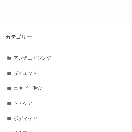
カテゴリー
アンチエイジング
ダイエット
ニキビ・毛穴
ヘアケア
ボディケア