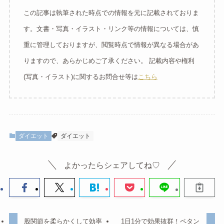
この記事は執筆された時点での情報を元に記載されておりま
す。文書・写真・イラスト・リンク等の情報については、慎
重に管理しておりますが、閲覧時点で情報が異なる場合があ
りますので、あらかじめご了承ください。 記載内容や権利
(写真・イラスト)に関するお問合せ等は
こちら
ダイエット
ダイエット
よかったらシェアしてね♡
股関節を柔らかくして効率
1日1分で効果抜群！ペタン