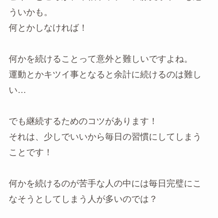
ういかも。
何とかしなければ！
何かを続けることって意外と難しいですよね。
運動とかキツイ事となると余計に続けるのは難し
い…
でも継続するためのコツがあります！
それは、少しでいいから毎日の習慣にしてしまう
ことです！
何かを続けるのが苦手な人の中には毎日完璧にこ
なそうとしてしまう人が多いのでは？