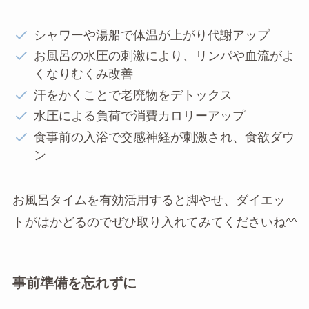
シャワーや湯船で体温が上がり代謝アップ
お風呂の水圧の刺激により、リンパや血流がよ
くなりむくみ改善
汗をかくことで老廃物をデトックス
水圧による負荷で消費カロリーアップ
食事前の入浴で交感神経が刺激され、食欲ダウ
ン
お風呂タイムを有効活用すると脚やせ、ダイエッ
トがはかどるのでぜひ取り入れてみてくださいね^^
事前準備を忘れずに