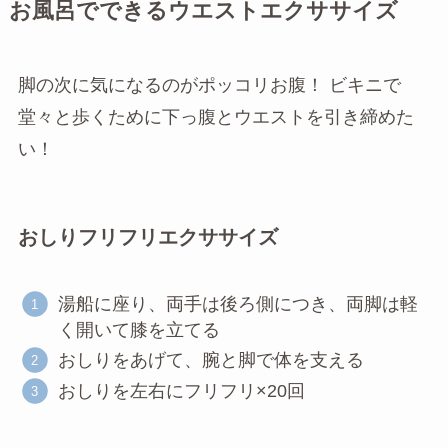
お風呂でできるウエストエクササイズ
脚の次に気になるのがポッコリお腹！ ビキニで
堂々と歩くために下っ腹とウエストを引き締めた
い！
おしりフリフリエクササイズ
湯船に座り、両手は後ろ側につき、両脚は軽
く開いて膝を立てる
おしりをあげて、腕と脚で体を支える
おしりを左右にフリフリ×20回