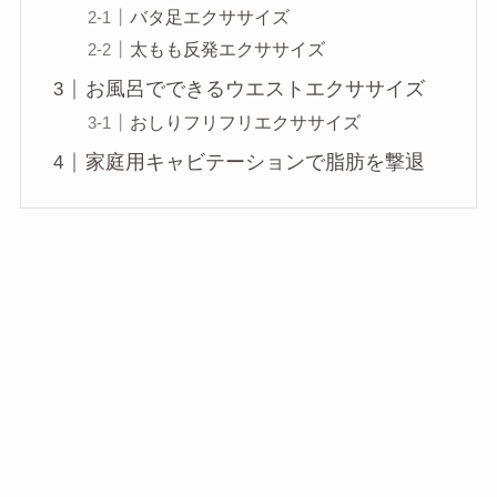
バタ足エクササイズ
太もも反発エクササイズ
お風呂でできるウエストエクササイズ
おしりフリフリエクササイズ
家庭用キャビテーションで脂肪を撃退