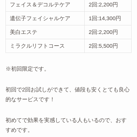
フェイス＆デコルテケア
2回:2,200円
遺伝子フェイシャルケア
1回:14,300円
美白エステ
2回:2,200円
ミラクルリフトコース
2回:5,500円
※初回限定です。
初回で2回お試しができて、値段も安くとても良心
的なサービスです！
初めてで効果を実感している人もいるので、おす
すめです。