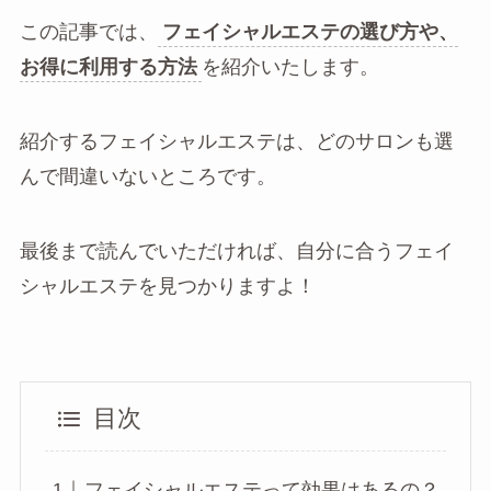
この記事では、
フェイシャルエステの選び方や、
お得に利用する方法
を紹介いたします。
紹介するフェイシャルエステは、どのサロンも選
んで間違いないところです。
最後まで読んでいただければ、自分に合うフェイ
シャルエステを見つかりますよ！
目次
フェイシャルエステって効果はあるの？