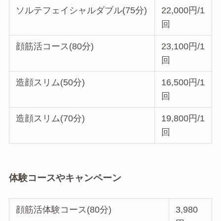
ソルテフェイシャルダブル(75分)
22,000円/1
回
顔筋活コース(80分)
23,100円/1
回
造顔スリム(50分)
16,500円/1
回
造顔スリム(70分)
19,800円/1
回
体験コースやキャンペーン
顔筋活体験コース(80分)
3,980