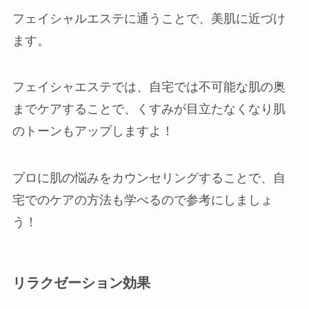
フェイシャルエステに通うことで、美肌に近づけ
ます。
フェイシャエステでは、自宅では不可能な肌の奥
までケアすることで、くすみが目立たなくなり肌
のトーンもアップしますよ！
プロに肌の悩みをカウンセリングすることで、自
宅でのケアの方法も学べるので参考にしましょ
う！
リラクゼーション効果