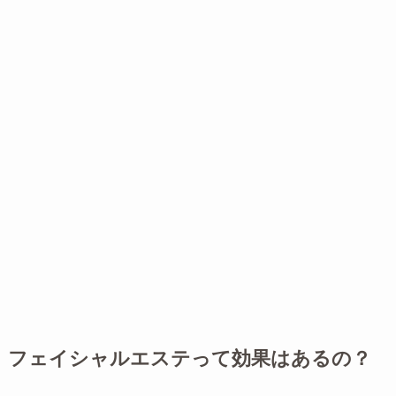
フェイシャルエステって効果はあるの？