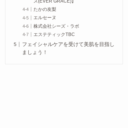
ス(EVER GRACE)】
たかの友梨
エルセーヌ
株式会社シーズ・ラボ
エステティックTBC
フェイシャルケアを受けて美肌を目指し
ましょう！