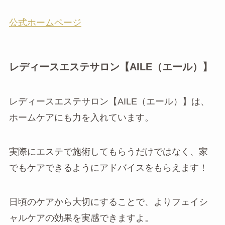
公式ホームページ
レディースエステサロン【AILE（エール）】
レディースエステサロン【AILE（エール）】は、
ホームケアにも力を入れています。
実際にエステで施術してもらうだけではなく、家
でもケアできるようにアドバイスをもらえます！
日頃のケアから大切にすることで、よりフェイシ
ャルケアの効果を実感できますよ。