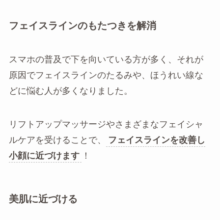
フェイスラインのもたつきを解消
スマホの普及で下を向いている方が多く、それが
原因でフェイスラインのたるみや、ほうれい線な
どに悩む人が多くなりました。
リフトアップマッサージやさまざまなフェイシャ
ルケアを受けることで、
フェイスラインを改善し
小顔に近づけます
！
美肌に近づける