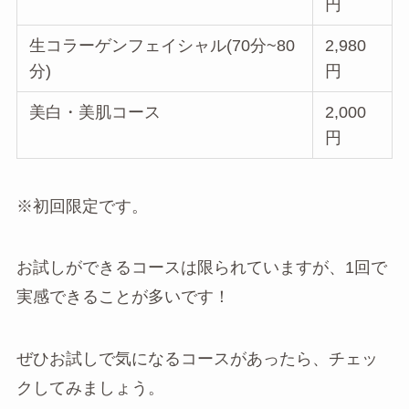
円
生コラーゲンフェイシャル(70分~80
2,980
分)
円
美白・美肌コース
2,000
円
※初回限定です。
お試しができるコースは限られていますが、1回で
実感できることが多いです！
ぜひお試しで気になるコースがあったら、チェッ
クしてみましょう。