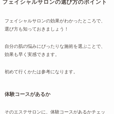
フェイシャルサロンの選び方のポイント
フェイシャルサロンの効果がわかったところで、
選び方も知っておきましょう！
自分の肌の悩みにぴったりな施術を選ぶことで、
効果も早く実感できます。
初めて行くかたは参考になります。
体験コースがあるか
そのエステサロンに、体験コースがあるかチェッ