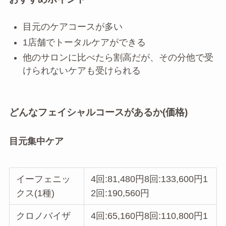
目元のケアコースが多い
1店舗でトータルケアができる
他のサロンに比べたら割高だが、その分他で受
けられないケアも受けられる
どんなフェイシャルコースがあるか(価格)
目元集中ケア
イーフェニッ
4回:81,480円8回:133,600円1
クス(1種)
2回:190,560円
クロノバイザ
4回:65,160円8回:110,800円1