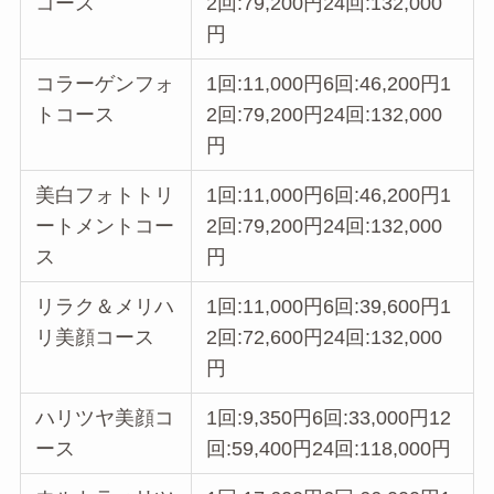
コース
2回:79,200円24回:132,000
円
コラーゲンフォ
1回:11,000円6回:46,200円1
トコース
2回:79,200円24回:132,000
円
美白フォトトリ
1回:11,000円6回:46,200円1
ートメントコー
2回:79,200円24回:132,000
ス
円
リラク＆メリハ
1回:11,000円6回:39,600円1
リ美顔コース
2回:72,600円24回:132,000
円
ハリツヤ美顔コ
1回:9,350円6回:33,000円12
ース
回:59,400円24回:118,000円