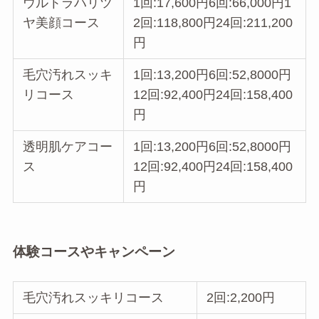
ウルトラハリツ
1回:17,600円6回:66,000円1
ヤ美顔コース
2回:118,800円24回:211,200
円
毛穴汚れスッキ
1回:13,200円6回:52,8000円
リコース
12回:92,400円24回:158,400
円
透明肌ケアコー
1回:13,200円6回:52,8000円
ス
12回:92,400円24回:158,400
円
体験コースやキャンペーン
毛穴汚れスッキリコース
2回:2,200円