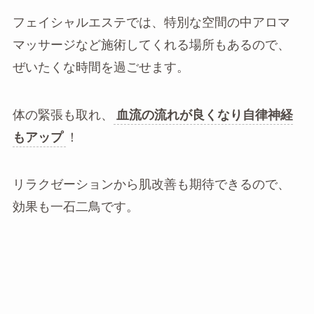
フェイシャルエステでは、特別な空間の中アロマ
マッサージなど施術してくれる場所もあるので、
ぜいたくな時間を過ごせます。
体の緊張も取れ、
血流の流れが良くなり自律神経
もアップ
！
リラクゼーションから肌改善も期待できるので、
効果も一石二鳥です。