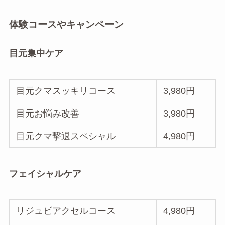
体験コースやキャンペーン
目元集中ケア
目元クマスッキリコース
3,980円
目元お悩み改善
3,980円
目元クマ撃退スペシャル
4,980円
フェイシャルケア
リジュビアクセルコース
4,980円