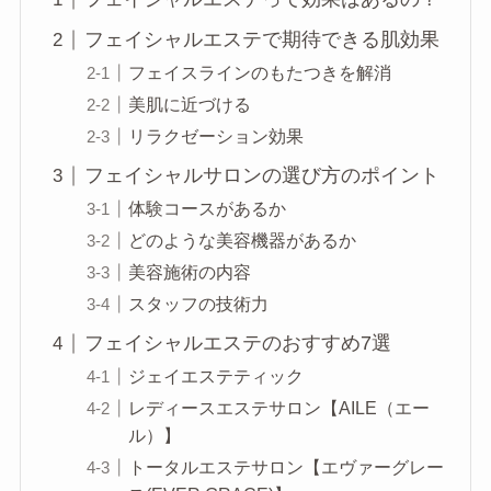
フェイシャルエステで期待できる肌効果
フェイスラインのもたつきを解消
美肌に近づける
リラクゼーション効果
フェイシャルサロンの選び方のポイント
体験コースがあるか
どのような美容機器があるか
美容施術の内容
スタッフの技術力
フェイシャルエステのおすすめ7選
ジェイエステティック
レディースエステサロン【AILE（エー
ル）】
トータルエステサロン【エヴァーグレー