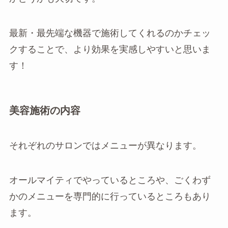
最新・最先端な機器で施術してくれるのかチェッ
クすることで、より効果を実感しやすいと思いま
す！
美容施術の内容
それぞれのサロンではメニューが異なります。
オールマイティでやっているところや、ごくわず
かのメニューを専門的に行っているところもあり
ます。