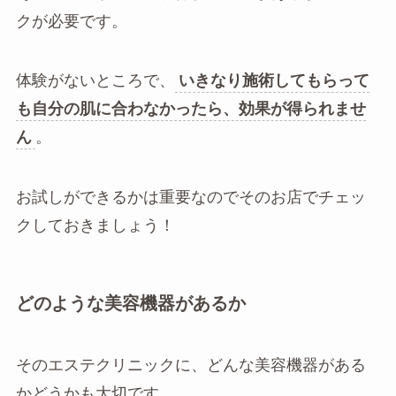
クが必要です。
体験がないところで、
いきなり施術してもらって
も自分の肌に合わなかったら、効果が得られませ
ん
。
お試しができるかは重要なのでそのお店でチェッ
クしておきましょう！
どのような美容機器があるか
そのエステクリニックに、どんな美容機器がある
かどうかも大切です。