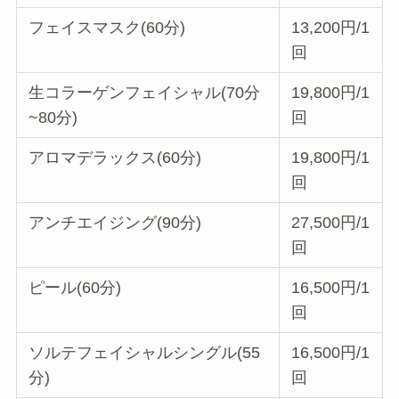
フェイスマスク(60分)
13,200円/1
回
生コラーゲンフェイシャル(70分
19,800円/1
~80分)
回
アロマデラックス(60分)
19,800円/1
回
アンチエイジング(90分)
27,500円/1
回
ピール(60分)
16,500円/1
回
ソルテフェイシャルシングル(55
16,500円/1
分)
回