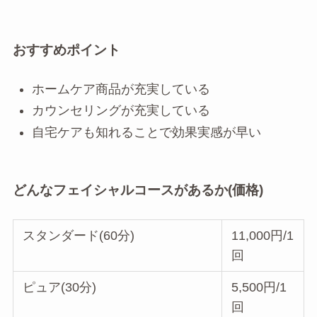
おすすめポイント
ホームケア商品が充実している
カウンセリングが充実している
自宅ケアも知れることで効果実感が早い
どんなフェイシャルコースがあるか(価格)
スタンダード(60分)
11,000円/1
回
ピュア(30分)
5,500円/1
回