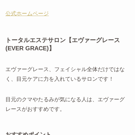
公式ホームページ
トータルエステサロン【エヴァーグレース
(EVER GRACE)】
エヴァーグレース、フェイシャル全体だけではな
く、目元ケアに力を入れているサロンです！
目元のクマやたるみが気になる人は、エヴァーグ
レースがおすすめです。
おすすめポイント