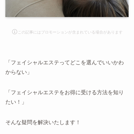
この記事にはプロモーションが含まれて
いる場合があります
「フェイシャルエステってどこを選んでいいかわ
からない」
「フェイシャルエステをお得に受ける方法を知り
たい！」
そんな疑問を解決いたします！