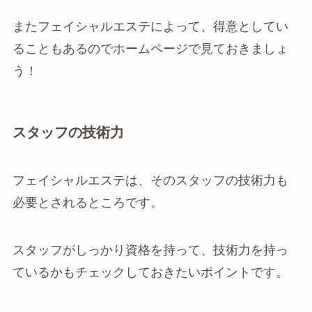
またフェイシャルエステによって、得意としてい
ることもあるのでホームページで見ておきましょ
う！
スタッフの技術力
フェイシャルエステは、そのスタッフの技術力も
必要とされるところです。
スタッフがしっかり資格を持って、技術力を持っ
ているかもチェックしておきたいポイントです。