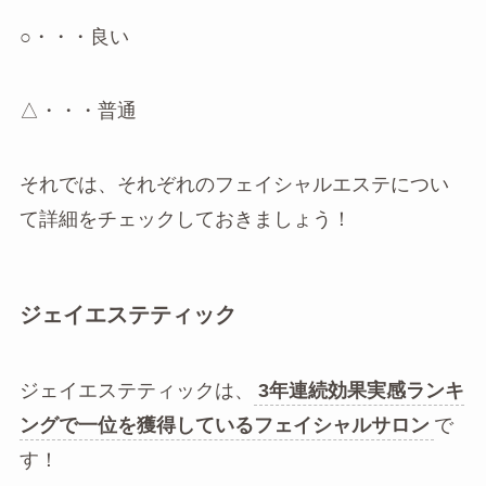
○・・・良い
△・・・普通
それでは、それぞれのフェイシャルエステについ
て詳細をチェックしておきましょう！
ジェイエステティック
ジェイエステティックは、
3年連続効果実感ランキ
ングで一位を獲得しているフェイシャルサロン
で
す！