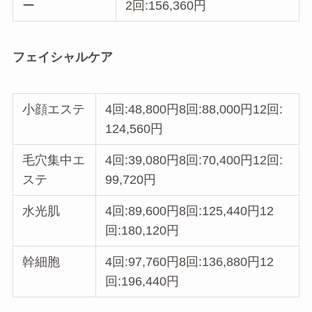
ー
2回:156,360円
フェイシャルケア
小顔エステ
4回:48,800円8回:88,000円12回:
124,560円
毛穴集中エ
4回:39,080円8回:70,400円12回:
ステ
99,720円
水光肌
4回:89,600円8回:125,440円12
回:180,120円
幹細胞
4回:97,760円8回:136,880円12
回:196,440円