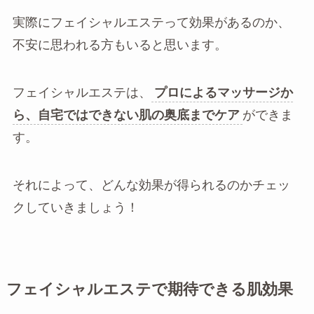
実際にフェイシャルエステって効果があるのか、
不安に思われる方もいると思います。
フェイシャルエステは、
プロによるマッサージか
ら、自宅ではできない肌の奥底までケア
ができま
す。
それによって、どんな効果が得られるのかチェッ
クしていきましょう！
フェイシャルエステで期待できる肌効果