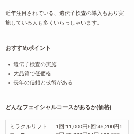
近年注目されている、遺伝子検査の導入もあり実
施している人も多くいらっしゃいます。
おすすめポイント
遺伝子検査の実施
大品質で低価格
長年の信頼と技術がある
どんなフェイシャルコースがあるか(価格)
ミラクルリフト
1回:11,000円6回:46,200円1