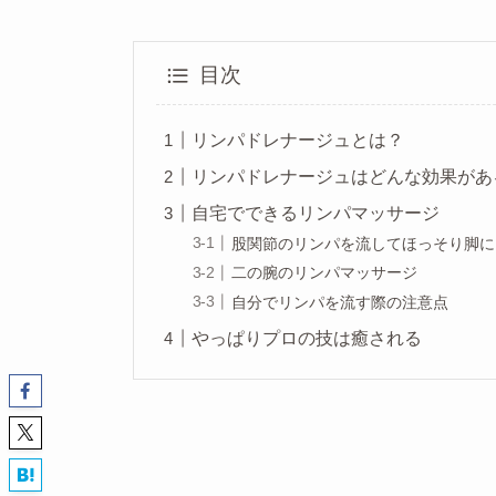
目次
リンパドレナージュとは？
リンパドレナージュはどんな効果があ
自宅でできるリンパマッサージ
股関節のリンパを流してほっそり脚に
二の腕のリンパマッサージ
自分でリンパを流す際の注意点
やっぱりプロの技は癒される