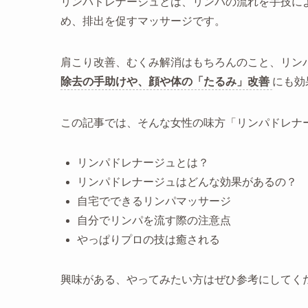
リンパドレナージュとは、リンパの流れを手技に
め、排出を促すマッサージです。
肩こり改善、むくみ解消はもちろんのこと、リン
除去の手助けや、顔や体の「たるみ」改善
にも効
この記事では、そんな女性の味方「リンパドレナ
リンパドレナージュとは？
リンパドレナージュはどんな効果があるの？
自宅でできるリンパマッサージ
自分でリンパを流す際の注意点
やっぱりプロの技は癒される
興味がある、やってみたい方はぜひ参考にしてく