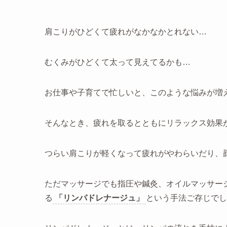
肩こりがひどくて疲れがなかなかとれない…
むくみがひどくて太って見えてるかも…
お仕事や子育てで忙しいと、このような悩みが増
そんなとき、疲れを取るとともにリラックス効果
つらい肩こりが軽くなって疲れがやわらいだり、
ただマッサージでも指圧や鍼灸、オイルマッサー
る
「リンパドレナージュ」
という手法ご存じでし