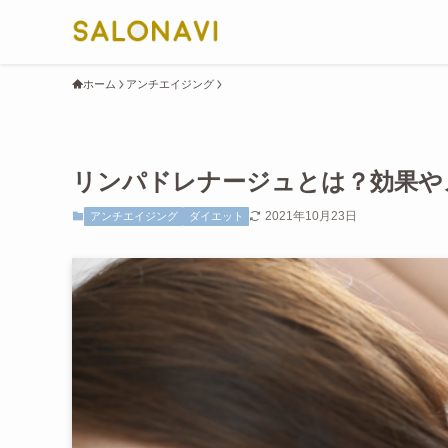
ホーム
アンチエイジング
リンパドレナージュとは？効果や
2021年10月23日
アンチエイジング
ダイエット