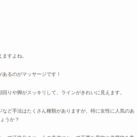
えますよね。
があるのがマッサージです！
顔回りや脚がスッキリして、ラインがきれいに見えます。
ジなど手法はたくさん種類がありますが、特に女性に人気のあ
ょうか？