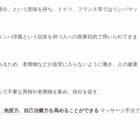
排出」という意味を持ち、ドイツ、フランス等ではリンパマッ
。
リンパ浮腫という症状を持つ人への医療目的で用いられてきま
あるため、老廃物などが血管に入らないように働き、人の健康
って不要な異物や老廃物を集め、排出を促す。
、免疫力、自己治癒力を高めることができる
マッサージ手法で