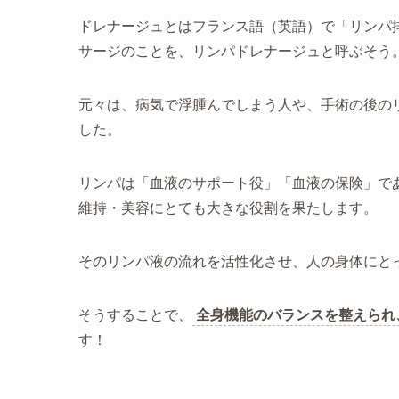
ドレナージュとはフランス語（英語）で「リンパ
サージのことを、リンパドレナージュと呼ぶそう
元々は、病気で浮腫んでしまう人や、手術の後の
した。
リンパは「血液のサポート役」「血液の保険」で
維持・美容にとても大きな役割を果たします。
そのリンパ液の流れを活性化させ、人の身体にと
そうすることで、
全身機能のバランスを整えられ
す！