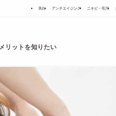
美白
アンチエイジング
ニキビ・毛穴
メリットを知りたい