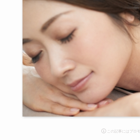
この記事にはプロ