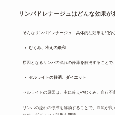
リンパドレナージュはどんな効果が
そんなリンパドレナージュ、具体的な効果を紹介
むくみ、冷えの緩和
原因となるリンパの流れの停滞を解消することで
セルライトの解消、ダイエット
セルライトの原因は、主に冷えやむくみ、血行不
リンパの流れの停滞を解消することで、血流が良
ため、ダイエット効果も期待