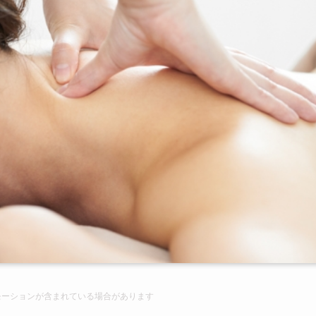
モーションが含まれて
いる場合があります