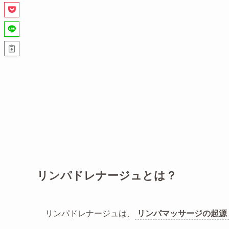
リンパドレナージュとは？
リンパドレナージュは、
リンパマッサージの起源