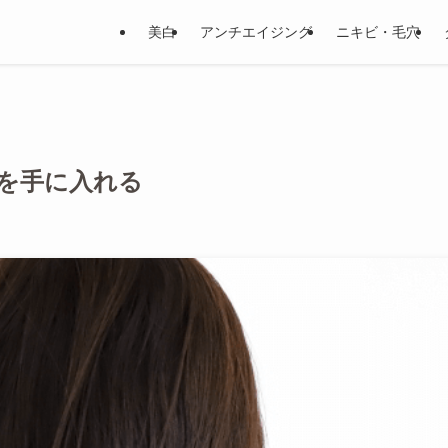
美白
アンチエイジング
ニキビ・毛穴
を手に入れる