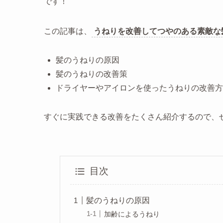
です！
この記事は、
うねりを改善してつやのある素敵な
髪のうねりの原因
髪のうねりの改善策
ドライヤーやアイロンを使ったうねりの改善方
すぐに実践できる改善をたくさん紹介するので、
目次
髪のうねりの原因
加齢によるうねり