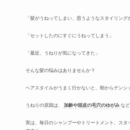
「髪がうねってしまい、思うようなスタイリング
「セットしたのにすぐにうねってしまう」
「最近、うねりが気になってきた」
そんな髪の悩みはありませんか？
ヘアスタイルがうまく行かないと、朝からテンシ
うねりの原因は、
加齢や頭皮の毛穴のゆがみ
など
実は、毎日のシャンプーやトリートメント、スタ