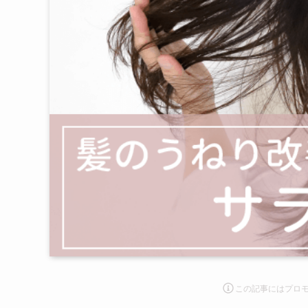
この記事にはプロ