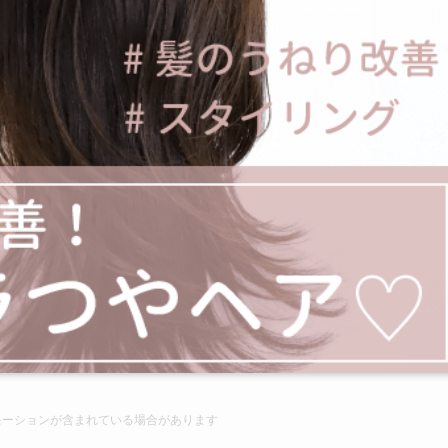
モーションが含まれて
いる場合があります