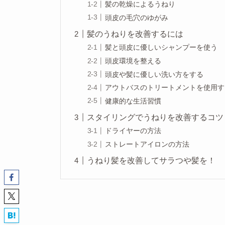
髪の乾燥によるうねり
頭皮の毛穴のゆがみ
髪のうねりを改善するには
髪と頭皮に優しいシャンプーを使う
頭皮環境を整える
頭皮や髪に優しい洗い方をする
アウトバスのトリートメントを使用す
健康的な生活習慣
スタイリングでうねりを改善するコツ
ドライヤーの方法
ストレートアイロンの方法
うねり髪を改善してサラつや髪を！