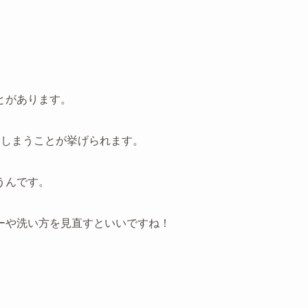
とがあります。
てしまうことが挙げられます。
うんです。
ーや洗い方を見直すといいですね！