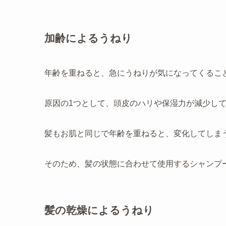
加齢によるうねり
年齢を重ねると、急にうねりが気になってくるこ
原因の1つとして、頭皮のハリや保湿力が減少し
髪もお肌と同じで年齢を重ねると、変化してしま
そのため、髪の状態に合わせて使用するシャンプ
髪の乾燥によるうねり