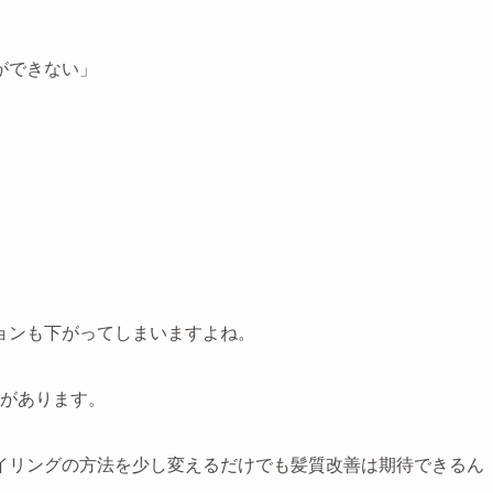
ができない」
ョンも下がってしまいますよね。
があります。
イリングの方法を少し変えるだけでも髪質改善は期待できるん