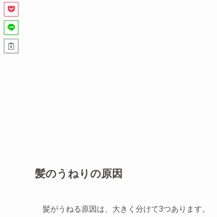
髪のうねりの原因
髪がうねる原因は、大きく分けて3つあります。