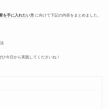
髪を手に入れたい方
に向けて下記の内容をまとめました。
法
ぜひ今日から実践してくださいね！