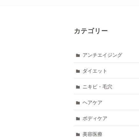
カテゴリー
アンチエイジング
ダイエット
ニキビ・毛穴
ヘアケア
ボディケア
美容医療