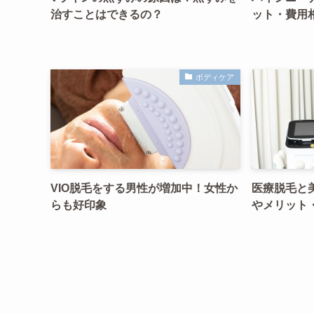
治すことはできるの？
ット・費用
ボディケア
VIO脱毛をする男性が増加中！女性か
医療脱毛と
らも好印象
やメリット