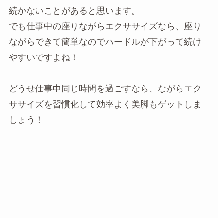
続かないことがあると思います。
でも仕事中の座りながらエクササイズなら、座り
ながらできて簡単なのでハードルが下がって続け
やすいですよね！
どうせ仕事中同じ時間を過ごすなら、ながらエク
ササイズを習慣化して効率よく美脚もゲットしま
しょう！