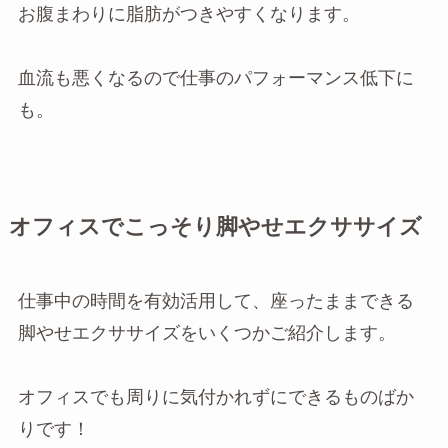
お腹まわりに脂肪がつきやすくなります。
血流も悪くなるので仕事のパフォーマンス低下に
も。
オフィスでこっそり脚やせエクササイズ
仕事中の時間を有効活用して、座ったままできる
脚やせエクササイズをいくつかご紹介します。
オフィスでも周りに気付かれずにできるものばか
りです！