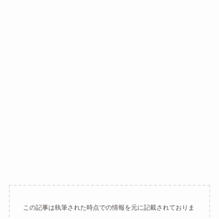
この記事は執筆された時点での情報を元に記載されておりま