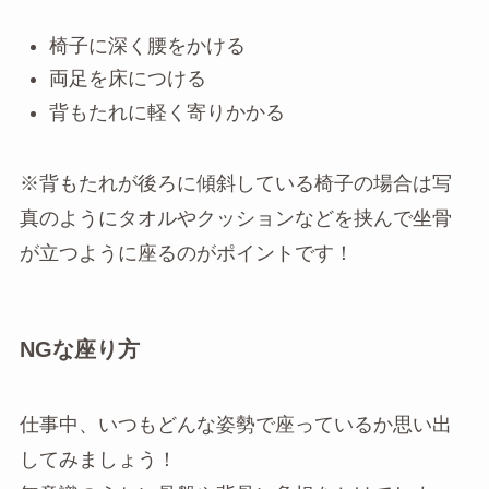
椅子に深く腰をかける
両足を床につける
背もたれに軽く寄りかかる
※背もたれが後ろに傾斜している椅子の場合は写
真のようにタオルやクッションなどを挟んで坐骨
が立つように座るのがポイントです！
NGな座り方
仕事中、いつもどんな姿勢で座っているか思い出
してみましょう！