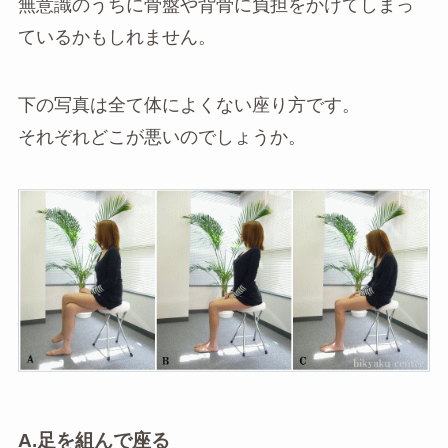
無意識のうちに骨盤や背骨に負担をかけてしまっ
ているかもしれません。
下の写真は全て体によくない座り方です。
それぞれどこが悪いのでしょうか。
A.足を組んで座る