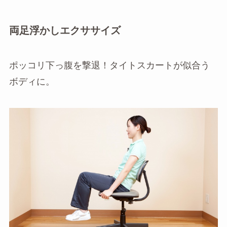
両足浮かしエクササイズ
ポッコリ下っ腹を撃退！タイトスカートが似合う
ボディに。