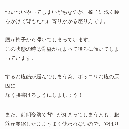
ついついやってしまいがちなのが、椅子に浅く腰
をかけて背もたれに寄りかかる座り方です。
腰が椅子から浮いてしまっています。
この状態の時は骨盤が丸まって後ろに傾いてしま
っています。
すると腹筋が緩んでしまう為、ボッコリお腹の原
因に。
深く腰書けるようにしましょう！
また、前傾姿勢で背中が丸まってしまう人も、腹
筋が萎縮したままうまく使われないので、やはり