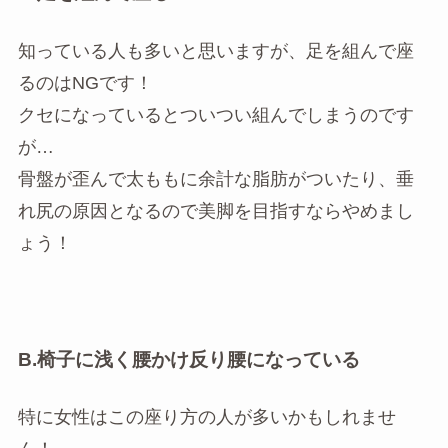
知っている人も多いと思いますが、足を組んで座
るのはNGです！
クセになっているとついつい組んでしまうのです
が…
骨盤が歪んで太ももに余計な脂肪がついたり、垂
れ尻の原因となるので美脚を目指すならやめまし
ょう！
B.椅子に浅く腰かけ反り腰になっている
特に女性はこの座り方の人が多いかもしれませ