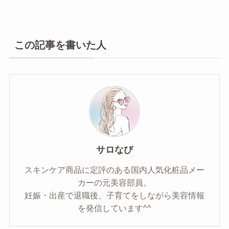
この記事を書いた人
サロなび
スキンケア商品に定評のある国内人気化粧品メー
カーの元美容部員。
妊娠・出産で退職後、子育てをしながら美容情報
を発信しています^^