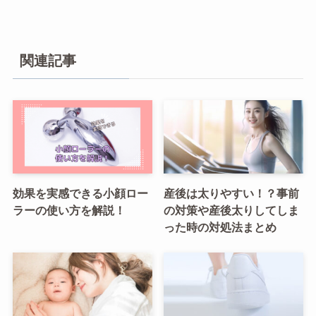
関連記事
効果を実感できる小顔ロー
産後は太りやすい！？事前
ラーの使い方を解説！
の対策や産後太りしてしま
った時の対処法まとめ