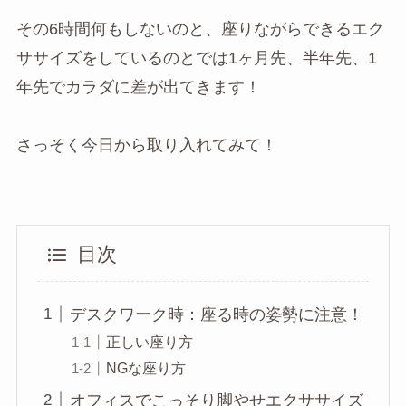
その6時間何もしないのと、座りながらできるエク
ササイズをしているのとでは1ヶ月先、半年先、1
年先でカラダに差が出てきます！
さっそく今日から取り入れてみて！
目次
デスクワーク時：座る時の姿勢に注意！
正しい座り方
NGな座り方
オフィスでこっそり脚やせエクササイズ