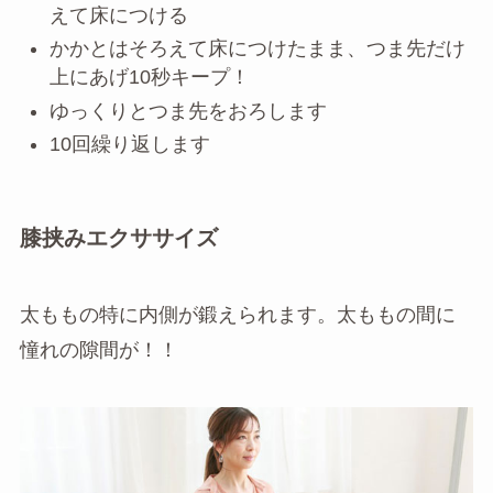
えて床につける
かかとはそろえて床につけたまま、つま先だけ
上にあげ10秒キープ！
ゆっくりとつま先をおろします
10回繰り返します
膝挟みエクササイズ
太ももの特に内側が鍛えられます。太ももの間に
憧れの隙間が！！