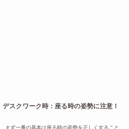
デスクワーク時：座る時の姿勢に注意！
まず一番の基本は座る時の姿勢を正しくすること