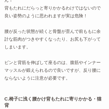
ん！
背もたれにだらっと寄りかかるわけではないので
良い姿勢のように思われますが実は危険！
腰が反った状態が続くと骨盤が歪んで前ももに余
計な筋肉がつきやすくなったり、お尻も下がって
しまいます。
ピンと背筋を伸ばして座るのは、腹筋やインナー
マッスルが鍛えられるので良いですが、反り腰に
ならないように注意が必要です。
C.椅子に浅く腰かけ背もたれに寄りかかる・猫
背