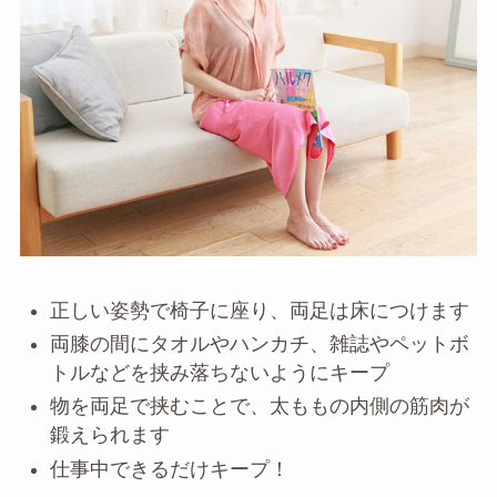
正しい姿勢で椅子に座り、両足は床につけます
両膝の間にタオルやハンカチ、雑誌やペットボ
トルなどを挟み落ちないようにキープ
物を両足で挟むことで、太ももの内側の筋肉が
鍛えられます
仕事中できるだけキープ！