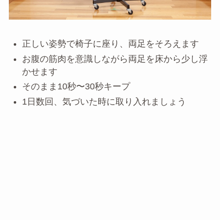
正しい姿勢で椅子に座り、両足をそろえます
お腹の筋肉を意識しながら両足を床から少し浮
かせます
そのまま10秒〜30秒キープ
1日数回、気づいた時に取り入れましょう