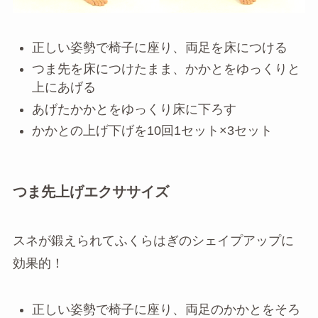
正しい姿勢で椅子に座り、両足を床につける
つま先を床につけたまま、かかとをゆっくりと
上にあげる
あげたかかとをゆっくり床に下ろす
かかとの上げ下げを10回1セット×3セット
つま先上げエクササイズ
スネが鍛えられてふくらはぎのシェイプアップに
効果的！
正しい姿勢で椅子に座り、両足のかかとをそろ