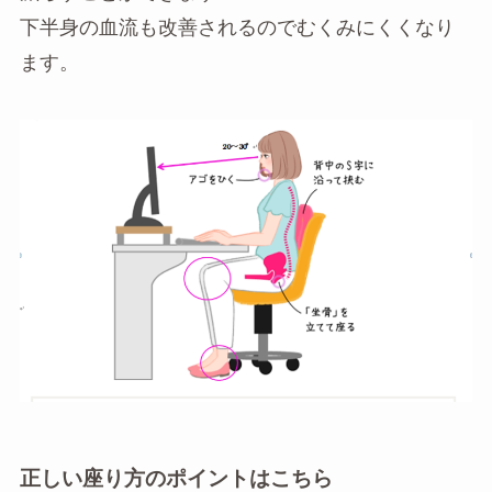
下半身の血流も改善されるのでむくみにくくなり
ます。
正しい座り方のポイントはこちら