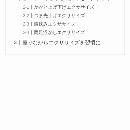
かかと上げ下げエクササイズ
つま先上げエクササイズ
膝挟みエクササイズ
両足浮かしエクササイズ
座りながらエクササイズを習慣に