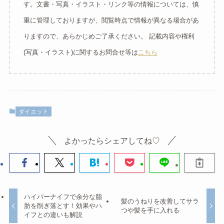
す。文書・写真・イラスト・リンク等の情報については、慎
重に管理しておりますが、閲覧時点で情報が異なる場合があ
りますので、あらかじめご了承ください。 記載内容や権利
(写真・イラスト)に関するお問合せ等は
こちら
ダイエット
よかったらシェアしてね♡
ハイパーナイフで余分な脂
髪のうねりを改善してサラ
肪を削ぎ落とす！効果やハ
つや髪を手に入れる
イフとの違いも解説