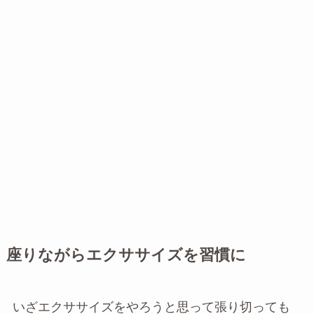
座りながらエクササイズを習慣に
いざエクササイズをやろうと思って張り切っても