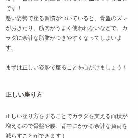
です！
悪い姿勢で座る習慣がついていると、骨盤のズレ
がおきたり、筋肉がうまく使われないなどで、カ
ラダに余計な脂肪がつきやすくなってしまいま
す。
まずは正しい姿勢で座ることを心がけましょう！
正しい座り方
正しい座り方をすることでカラダを支える面積が
増えるので骨盤や腰、背中にかかる余計な負荷を
減らすことができます！