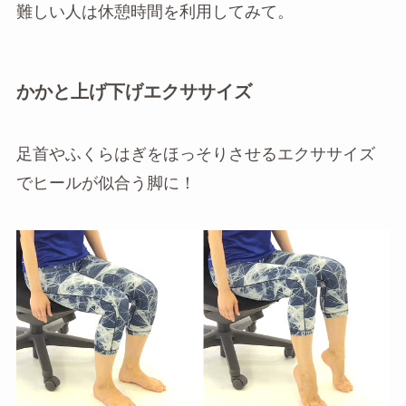
難しい人は休憩時間を利用してみて。
かかと上げ下げエクササイズ
足首やふくらはぎをほっそりさせるエクササイズ
でヒールが似合う脚に！