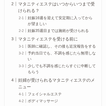
マタニティエステはいつからいつまで受
けられる？
妊娠16週を迎えて安定期に入ってから
が望ましい
妊娠35週目までは施術が受けられる
マタニティエステを受ける前に
医師に確認し、その後も近況報告をする
予約当日でも、不調を感じたら無理しな
い
少しでも不調を感じたらすぐに中断して
もらう
妊婦が受けられるマタニティエステのメ
ニュー
フェイシャルエステ
ボディマッサージ