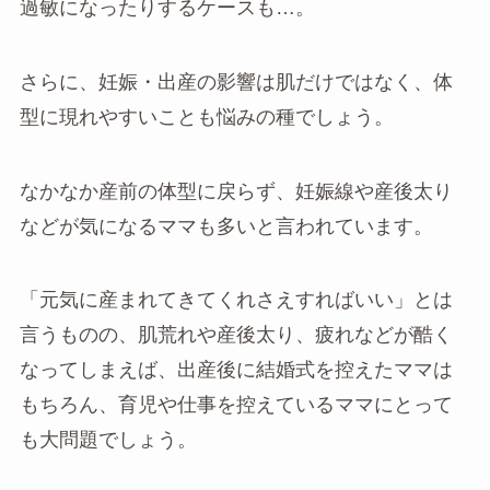
過敏になったりするケースも…。
さらに、妊娠・出産の影響は肌だけではなく、体
型に現れやすいことも悩みの種でしょう。
なかなか産前の体型に戻らず、妊娠線や産後太り
などが気になるママも多いと言われています。
「元気に産まれてきてくれさえすればいい」とは
言うものの、肌荒れや産後太り、疲れなどが酷く
なってしまえば、出産後に結婚式を控えたママは
もちろん、育児や仕事を控えているママにとって
も大問題でしょう。