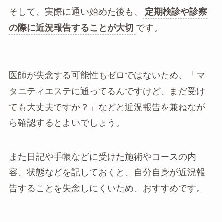
そして、実際に通い始めた後も、
定期検診や診察
の際に近況報告することが大切
です。
医師が失念する可能性もゼロではないため、「マ
タニティエステに通ってるんですけど、まだ受け
ても大丈夫ですか？」などと近況報告を兼ねなが
ら確認するとよいでしょう。
また日記や手帳などに受けた施術やコースの内
容、状態などを記しておくと、自分自身が近況報
告することを失念しにくいため、おすすめです。