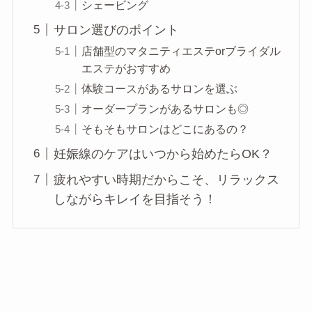
シェービング
サロン選びのポイント
店舗型のマタニティエステorブライダル
エステがおすすめ
体験コースがあるサロンを選ぶ
オーダープランがあるサロンも◎
そもそもサロンはどこにあるの？
妊娠線のケアはいつから始めたらOK？
疲れやすい時期だからこそ、リラックス
しながらキレイを目指そう！