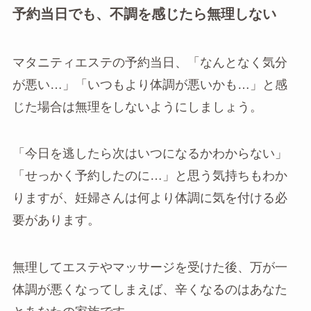
予約当日でも、不調を感じたら無理しない
マタニティエステの予約当日、「なんとなく気分
が悪い…」「いつもより体調が悪いかも…」と感
じた場合は無理をしないようにしましょう。
「今日を逃したら次はいつになるかわからない」
「せっかく予約したのに…」と思う気持ちもわか
りますが、妊婦さんは何より体調に気を付ける必
要があります。
無理してエステやマッサージを受けた後、万が一
体調が悪くなってしまえば、辛くなるのはあなた