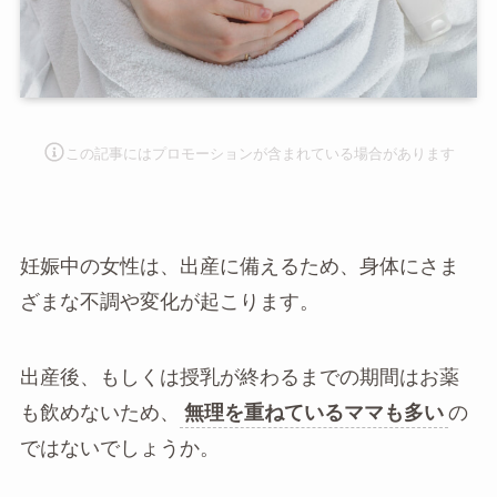
この記事にはプロモーションが含まれて
いる場合があります
妊娠中の女性は、出産に備えるため、身体にさま
ざまな不調や変化が起こります。
出産後、もしくは授乳が終わるまでの期間はお薬
も飲めないため、
無理を重ねているママも多い
の
ではないでしょうか。