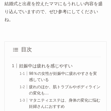
結婚式と出産を控えたママにもうれしい内容を盛
り込んでいますので、ぜひ参考にしてください
ね。
目次
妊娠中は疲れを感じやすい
98％の女性が妊娠中に疲れやすさを実
感している
疲れのほか、肌トラブルやボディライン
の変化も…
マタニティエステは、身体の変化に悩む
妊婦さんにおすすめ