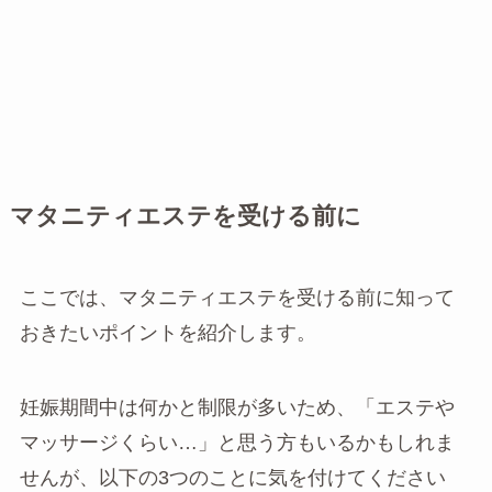
マタニティエステを受ける前に
ここでは、マタニティエステを受ける前に知って
おきたいポイントを紹介します。
妊娠期間中は何かと制限が多いため、「エステや
マッサージくらい…」と思う方もいるかもしれま
せんが、以下の3つのことに気を付けてください