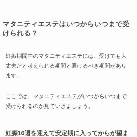
マタニティエステはいつからいつまで受
けられる？
妊娠期間中のマタニティエステには、受けても大
丈夫だと考えられる期間と避けるべき期間があり
ます。
ここでは、マタニティエステがいつからいつまで
受けられるのか見ていきましょう。
妊娠16週を迎えて安定期に入ってからが望ま