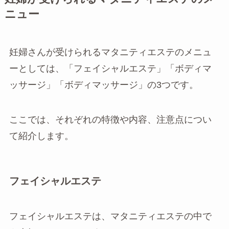
ニュー
妊婦さんが受けられるマタニティエステのメニュ
ーとしては、「フェイシャルエステ」「ボディマ
ッサージ」「ボディマッサージ」の3つです。
ここでは、それぞれの特徴や内容、注意点につい
て紹介します。
フェイシャルエステ
フェイシャルエステは、マタニティエステの中で