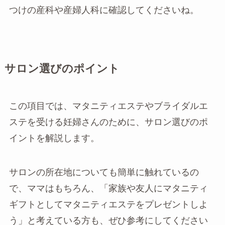
つけの産科や産婦人科に確認してくださいね。
サロン選びのポイント
この項目では、マタニティエステやブライダルエ
ステを受ける妊婦さんのために、サロン選びのポ
イントを解説します。
サロンの所在地についても簡単に触れているの
で、ママはもちろん、「家族や友人にマタニティ
ギフトとしてマタニティエステをプレゼントしよ
う」と考えている方も、ぜひ参考にしてください