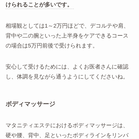
けられることが多いです。
相場観としては1～2万円ほどで、デコルテや肩、
背中や二の腕といった上半身をケアできるコース
の場合は5万円前後で受けられます。
安心して受けるためには、よくお医者さんに確認
し、体調を見ながら通うようにしてくださいね。
ボディマッサージ
マタニティエステにおけるボディマッサージは、
硬や腰、背中、足といったボディラインをリンパ