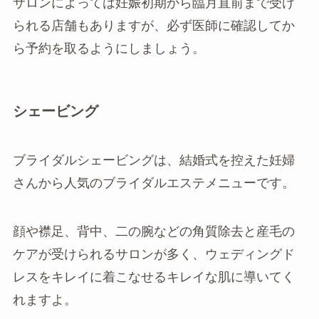
サロンによっては妊娠初期から臨月直前まで受け
られる店舗もありますが、必ず医師に確認してか
ら予約を取るようにしましょう。
シェービング
ブライダルシェービングは、結婚式を控えた妊婦
さんから人気のブライダルエステメニューです。
顔や襟足、背中、二の腕などの角質除去と産毛の
ケアが受けられるサロンが多く、ウェディングド
レスをキレイに着こなせるキレイな肌に導いてく
れますよ。