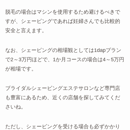
脱毛の場合はマシンを使用するため避けるべきで
すが、シェービングであれば妊婦さんでも比較的
安全と言えます。
なお、シェービングの相場観としては1dapプラン
で2～3万円ほどで、1か月コースの場合は4～5万円
が相場です。
ブライダルシェービングエステサロンなど専門店
も豊富にあるため、近くの店舗を探してみてくだ
さいね。
ただし、シェービングを受ける場合も必ずかかり