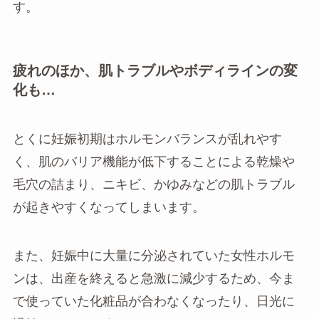
す。
疲れのほか、肌トラブルやボディラインの変
化も…
とくに妊娠初期はホルモンバランスが乱れやす
く、肌のバリア機能が低下することによる乾燥や
毛穴の詰まり、ニキビ、かゆみなどの肌トラブル
が起きやすくなってしまいます。
また、妊娠中に大量に分泌されていた女性ホルモ
ンは、出産を終えると急激に減少するため、今ま
で使っていた化粧品が合わなくなったり、日光に