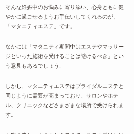
そんな妊娠中のお悩みに寄り添い、心身ともに健
やかに過ごせるようお手伝いしてくれるのが、
「マタニティエステ」です。
なかには「マタニティ期間中はエステやマッサー
ジといった施術を受けることは避けるべき」とい
う意見もあるでしょう。
しかし、マタニティエステはブライダルエステと
同じように需要が高まっており、サロンやホテ
ル、クリニックなどさまざまな場所で受けられま
す。