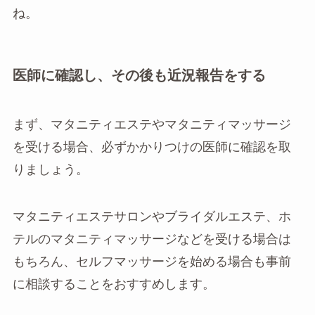
ね。
医師に確認し、その後も近況報告をする
まず、マタニティエステやマタニティマッサージ
を受ける場合、必ずかかりつけの医師に確認を取
りましょう。
マタニティエステサロンやブライダルエステ、ホ
テルのマタニティマッサージなどを受ける場合は
もちろん、セルフマッサージを始める場合も事前
に相談することをおすすめします。