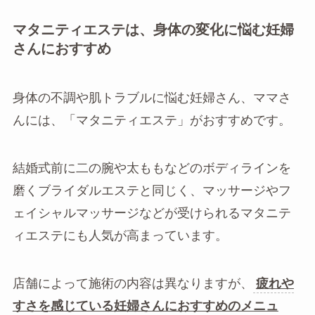
マタニティエステは、身体の変化に悩む妊婦
さんにおすすめ
身体の不調や肌トラブルに悩む妊婦さん、ママさ
んには、「マタニティエステ」がおすすめです。
結婚式前に二の腕や太ももなどのボディラインを
磨くブライダルエステと同じく、マッサージやフ
ェイシャルマッサージなどが受けられるマタニテ
ィエステにも人気が高まっています。
店舗によって施術の内容は異なりますが、
疲れや
すさを感じている妊婦さんにおすすめのメニュ