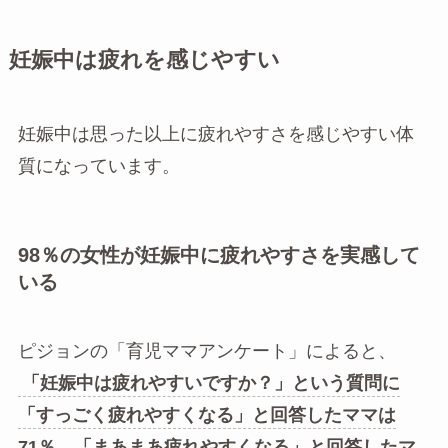
妊娠中は疲れを感じやすい
妊娠中は思った以上に疲れやすさを感じやすい体
質になっています。
98％の女性が妊娠中に疲れやすさを実感して
いる
ピジョンの「育児ママアンケート」によると、
「妊娠中は疲れやすいですか？」という質問に
「すっごく疲れやすくなる」と回答したママは
71％、「まあまあ疲れやすくなる」と回答したマ