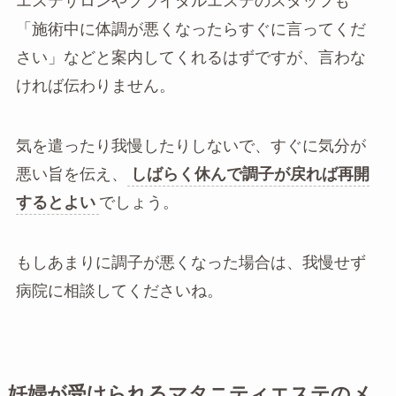
エステサロンやブライダルエステのスタッフも
「施術中に体調が悪くなったらすぐに言ってくだ
さい」などと案内してくれるはずですが、言わな
ければ伝わりません。
気を遣ったり我慢したりしないで、すぐに気分が
悪い旨を伝え、
しばらく休んで調子が戻れば再開
するとよい
でしょう。
もしあまりに調子が悪くなった場合は、我慢せず
病院に相談してくださいね。
妊婦が受けられるマタニティエステのメ