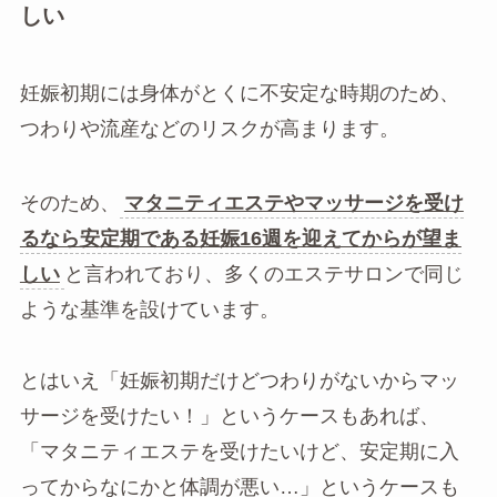
しい
妊娠初期には身体がとくに不安定な時期のため、
つわりや流産などのリスクが高まります。
そのため、
マタニティエステやマッサージを受け
るなら安定期である妊娠16週を迎えてからが望ま
しい
と言われており、多くのエステサロンで同じ
ような基準を設けています。
とはいえ「妊娠初期だけどつわりがないからマッ
サージを受けたい！」というケースもあれば、
「マタニティエステを受けたいけど、安定期に入
ってからなにかと体調が悪い…」というケースも