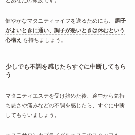
とあなたの家族です。
健やかなマタニティライフを送るためにも、
調子
がよいときに通い、調子が悪いときは休むという
心構え
を持ちましょう。
少しでも不調を感じたらすぐに中断してもら
う
マタニティエステを受け始めた後、途中から気持
ち悪さや痛みなどの不調を感じたら、すぐに中断
してもらいましょう。