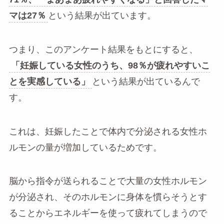
マは27％
という結果が出ています。
つまり、このアンケート結果をもとにすると、
「妊娠している女性のうち、98％が疲れやすいこ
とを実感している」
という結果が出ているんで
す。
これは、妊娠したことで体内で分泌される女性ホ
ルモンの量が増加しているためです。
脳から指令が送られることで大量の女性ホルモン
が分泌され、そのホルモンに身体を慣らそうとす
ることからエネルギーを使って疲れてしまうので