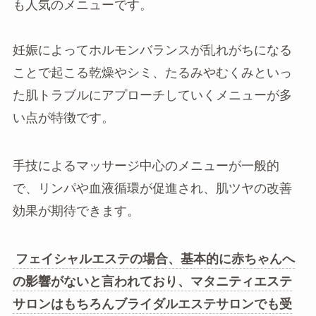
も人気のメニューです。
妊娠によってホルモンバランスが乱れがちになる
ことで起こる乾燥やシミ、たるみやむくみといっ
た肌トラブルにアプローチしていくメニューが多
い点が特徴です。
手技によるマッサージ中心のメニューが一般的
で、リンパや血液循環が促進され、肌ツヤの改善
効果が期待できます。
フェイシャルエステの場合、基本的に赤ちゃんへ
の影響がないと言われており、マタニティエステ
サロンはもちろんブライダルエステサロンでも受