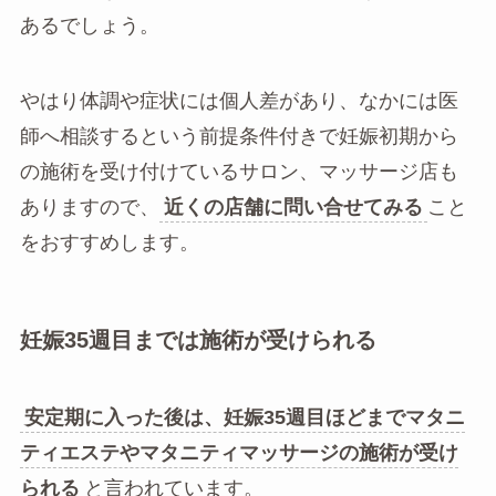
あるでしょう。
やはり体調や症状には個人差があり、なかには医
師へ相談するという前提条件付きで妊娠初期から
の施術を受け付けているサロン、マッサージ店も
ありますので、
近くの店舗に問い合せてみる
こと
をおすすめします。
妊娠35週目までは施術が受けられる
安定期に入った後は、妊娠35週目ほどまでマタニ
ティエステやマタニティマッサージの施術が受け
られる
と言われています。