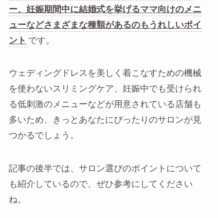
ー、妊娠期間中に結婚式を挙げるママ向けのメニ
ューなどさまざまな種類があるのもうれしいポイ
ント
です。
ウェディングドレスを美しく着こなすための機械
を使わないスリミングケア、妊娠中でも受けられ
る低刺激のメニューなどが用意されている店舗も
多いため、きっとあなたにぴったりのサロンが見
つかるでしょう。
記事の後半では、サロン選びのポイントについて
も紹介しているので、ぜひ参考にしてください
ね。