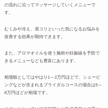
の流れに沿ってマッサージしていくメニューで
す。
むくみや冷え、肩コリといった気になるお悩みを
改善する効果が期待できます。
また、アロマオイルを使う施術や妊娠線を予防で
きるメニューなども豊富にあります。
相場観としてはやはり1～2万円ほどで、シェービ
ングなどが含まれるブライダルコースの場合は5～
8万円ほどが相場です。