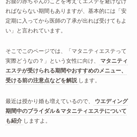
お腹の赤ちゃんのことを考えてエステを避けなけ
ればならない期間もありますが、基本的には「安
定期に入ってから医師の了承が出れば受けてもよ
い」と言われています。
そこでこのページでは、「マタニティエステって
実際どうなの？」という女性に向け、
マタニティ
エステが受けられる期間やおすすめのメニュー、
受ける前の注意点などを解説
します。
最近は授かり婚も増えているので、
ウエディング
期間中のブライダル＆マタニティエステについて
も紹介
しますよ。