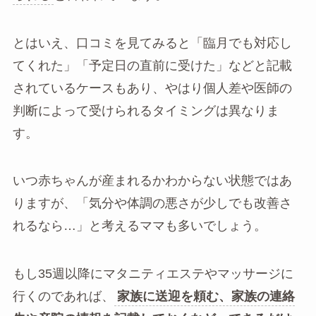
とはいえ、口コミを見てみると「臨月でも対応し
てくれた」「予定日の直前に受けた」などと記載
されているケースもあり、やはり個人差や医師の
判断によって受けられるタイミングは異なりま
す。
いつ赤ちゃんが産まれるかわからない状態ではあ
りますが、「気分や体調の悪さが少しでも改善さ
れるなら…」と考えるママも多いでしょう。
もし35週以降にマタニティエステやマッサージに
行くのであれば、
家族に送迎を頼む、家族の連絡