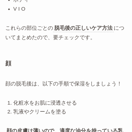
V I O
これらの部位ごとの
脱毛後の正しいケア方法
につ
いてまとめたので、要チェックです。
顔
顔の脱毛後は、以下の手順で保湿をしましょう！
化粧水をお肌に浸透させる
乳液やクリームを塗る
顔の皮膚は薄いので、適度な油分を持っている乳