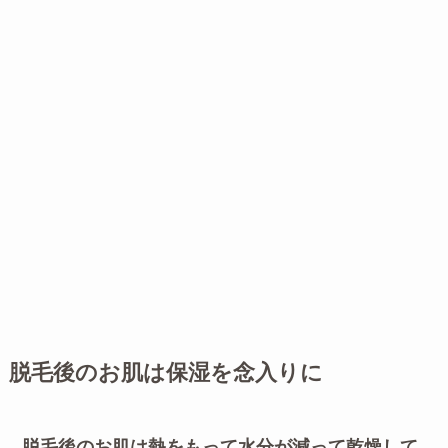
脱毛後のお肌は保湿を念入りに
脱毛後のお肌は熱をもって水分が減って乾燥して