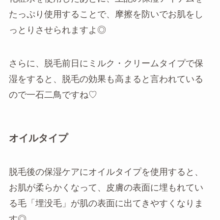
たっぷり使用することで、摩擦を防いでお肌をし
っとりさせられますよ◎
さらに、脱毛前日にミルク・クリームタイプで保
湿をすると、脱毛の効果も高まると言われている
ので一石二鳥ですね♡
オイルタイプ
脱毛後の保湿ケアにオイルタイプを使用すると、
お肌が柔らかくなって、皮膚の表面に埋もれてい
る毛「埋没毛」が肌の表面に出てきやすくなりま
す◎