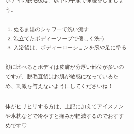
ボディの脱毛後は、以下の手順で保湿をしましょ
う。
ぬるま湯のシャワーで洗い流す
泡立てたボディーソープで優しく洗う
入浴後は、ボディーローションを腕や足に塗る
顔に比べるとボディは皮膚が分厚い部位が多いの
ですが、脱毛直後はお肌が敏感になっているた
め、刺激を与えないようにしてくださいね！
体がヒリヒリする方は、上記に加えてアイスノン
や氷枕などで冷やすと痛みが軽減するのでおすす
めです♡