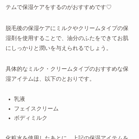
テムで保湿ケアをするのがおすすめです♡
脱毛後の保湿ケアにミルクやクリームタイプの保
湿剤を使用することで、油分のふたをできてお肌
にしっかりと潤いを与えられるでしょう。
具体的なミルク・クリームタイプのおすすめな保
湿アイテムは、以下のとおりです。
乳液
フェイスクリーム
ボディミルク
化粧水を使用したあとに、上記の保湿アイテムを