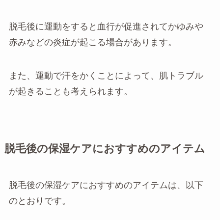
脱毛後に運動をすると血行が促進されてかゆみや
赤みなどの炎症が起こる場合があります。
また、運動で汗をかくことによって、肌トラブル
が起きることも考えられます。
脱毛後の保湿ケアにおすすめのアイテム
脱毛後の保湿ケアにおすすめのアイテムは、以下
のとおりです。