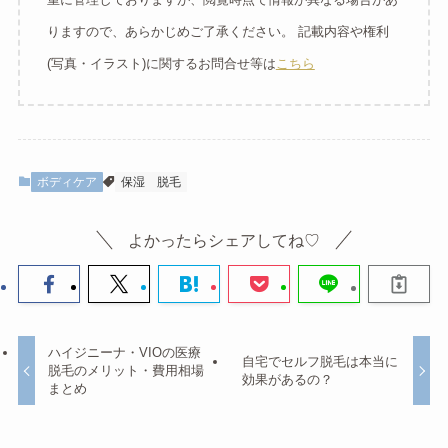
りますので、あらかじめご了承ください。 記載内容や権利
(写真・イラスト)に関するお問合せ等は
こちら
ボディケア
保湿
脱毛
よかったらシェアしてね♡
ハイジニーナ・VIOの医療
自宅でセルフ脱毛は本当に
脱毛のメリット・費用相場
効果があるの？
まとめ