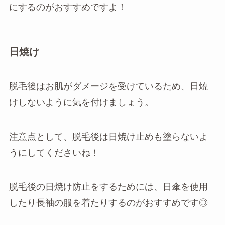
にするのがおすすめですよ！
日焼け
脱毛後はお肌がダメージを受けているため、日焼
けしないように気を付けましょう。
注意点として、脱毛後は日焼け止めも塗らないよ
うにしてくださいね！
脱毛後の日焼け防止をするためには、日傘を使用
したり長袖の服を着たりするのがおすすめです◎