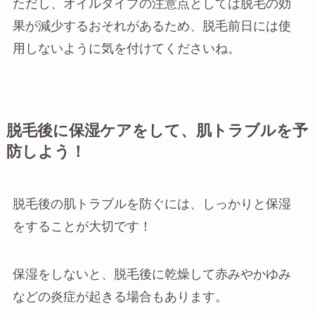
ただし、オイルタイプの注意点としては脱毛の効
果が減少するおそれがあるため、脱毛前日には使
用しないように気を付けてくださいね。
脱毛後に保湿ケアをして、肌トラブルを予
防しよう！
脱毛後の肌トラブルを防ぐには、しっかりと保湿
をすることが大切です！
保湿をしないと、脱毛後に乾燥して赤みやかゆみ
などの炎症が起きる場合もあります。