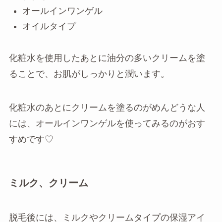
オールインワンゲル
オイルタイプ
化粧水を使用したあとに油分の多いクリームを塗
ることで、お肌がしっかりと潤います。
化粧水のあとにクリームを塗るのがめんどうな人
には、オールインワンゲルを使ってみるのがおす
すめです♡
ミルク、クリーム
脱毛後には、ミルクやクリームタイプの保湿アイ