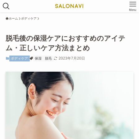
Menu
ホーム
ボディケア
脱毛後の保湿ケアにおすすめのアイテ
ム・正しいケア方法まとめ
2023年7月20日
ボディケア
保湿
脱毛