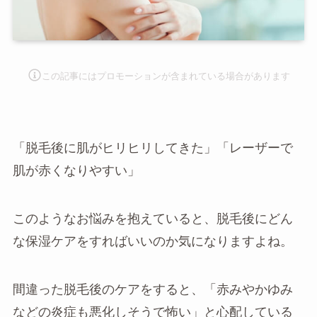
この記事にはプロモーションが含まれて
いる場合があります
「脱毛後に肌がヒリヒリしてきた」「レーザーで
肌が赤くなりやすい」
このようなお悩みを抱えていると、脱毛後にどん
な保湿ケアをすればいいのか気になりますよね。
間違った脱毛後のケアをすると、「赤みやかゆみ
などの炎症も悪化しそうで怖い」と心配している