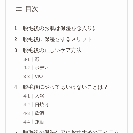
目次
脱毛後のお肌は保湿を念入りに
脱毛後に保湿をするメリット
脱毛後の正しいケア方法
顔
ボディ
VIO
脱毛後にやってはいけないことは？
入浴
日焼け
飲酒
運動
脱毛後の保湿ケアにおすすめのアイテム