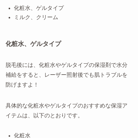
化粧水、ゲルタイプ
ミルク、クリーム
化粧水、ゲルタイプ
脱毛後には、化粧水やゲルタイプの保湿剤で水分
補給をすると、レーザー照射後でも肌トラブルを
防げますよ！
具体的な化粧水やゲルタイプのおすすめな保湿ア
イテムは、以下のとおりです。
化粧水