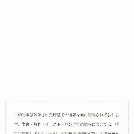
この記事は執筆された時点での情報を元に記載されておりま
す。文書・写真・イラスト・リンク等の情報については、慎
重に管理しておりますが、閲覧時点で情報が異なる場合があ