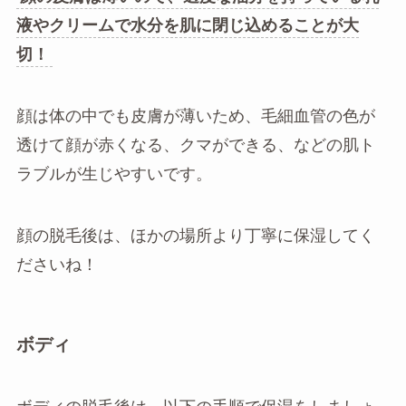
液やクリームで水分を肌に閉じ込めることが大
切！
顔は体の中でも皮膚が薄いため、毛細血管の色が
透けて顔が赤くなる、クマができる、などの肌ト
ラブルが生じやすいです。
顔の脱毛後は、ほかの場所より丁寧に保湿してく
ださいね！
ボディ