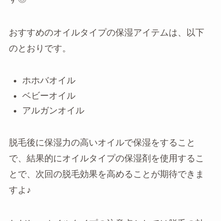
おすすめのオイルタイプの保湿アイテムは、以下
のとおりです。
ホホバオイル
ベビーオイル
アルガンオイル
脱毛後に保湿力の高いオイルで保湿をすること
で、結果的にオイルタイプの保湿剤を使用するこ
とで、次回の脱毛効果を高めることが期待できま
すよ♪