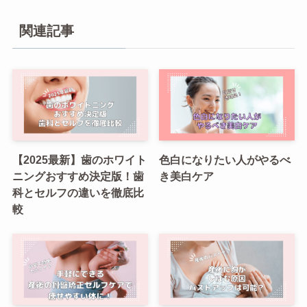
関連記事
【2025最新】歯のホワイト
色白になりたい人がやるべ
ニングおすすめ決定版！歯
き美白ケア
科とセルフの違いを徹底比
較