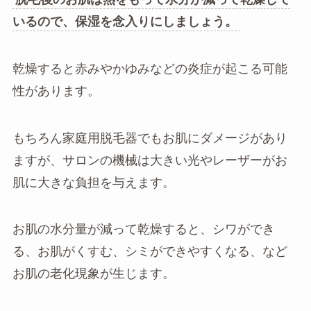
いるので、保湿を念入りにしましょう。
乾燥すると赤みやかゆみなどの炎症が起こる可能
性があります。
もちろん家庭用脱毛器でもお肌にダメージがあり
ますが、サロンの機械は大きい光やレーザーがお
肌に大きな負担を与えます。
お肌の水分量が減って乾燥すると、シワができ
る、お肌がくすむ、シミができやすくなる、など
お肌の老化現象が生じます。