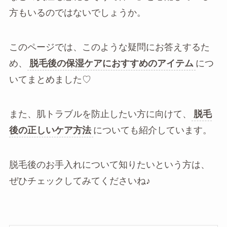
方もいるのではないでしょうか。
このページでは、このような疑問にお答えするた
め、
脱毛後の保湿ケアにおすすめのアイテム
につ
いてまとめました♡
また、肌トラブルを防止したい方に向けて、
脱毛
後の正しいケア方法
についても紹介しています。
脱毛後のお手入れについて知りたいという方は、
ぜひチェックしてみてくださいね♪