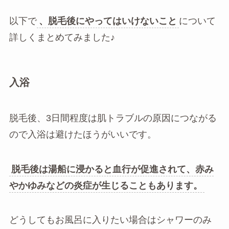
以下で
、脱毛後にやってはいけないこと
について
詳しくまとめてみました♪
入浴
脱毛後、3日間程度は肌トラブルの原因につながる
ので入浴は避けたほうがいいです。
脱毛後は湯船に浸かると血行が促進されて、赤み
やかゆみなどの炎症が生じることもあります。
どうしてもお風呂に入りたい場合はシャワーのみ