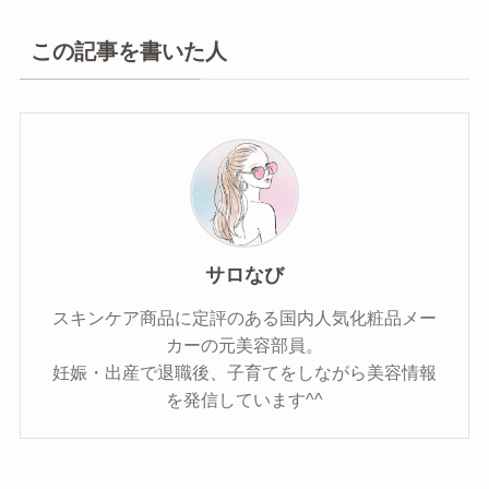
この記事を書いた人
サロなび
スキンケア商品に定評のある国内人気化粧品メー
カーの元美容部員。
妊娠・出産で退職後、子育てをしながら美容情報
を発信しています^^