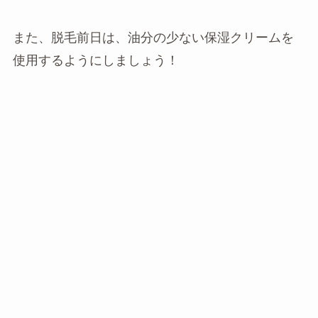
また、脱毛前日は、油分の少ない保湿クリームを
使用するようにしましょう！