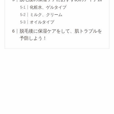
化粧水、ゲルタイプ
ミルク、クリーム
オイルタイプ
脱毛後に保湿ケアをして、肌トラブルを
予防しよう！