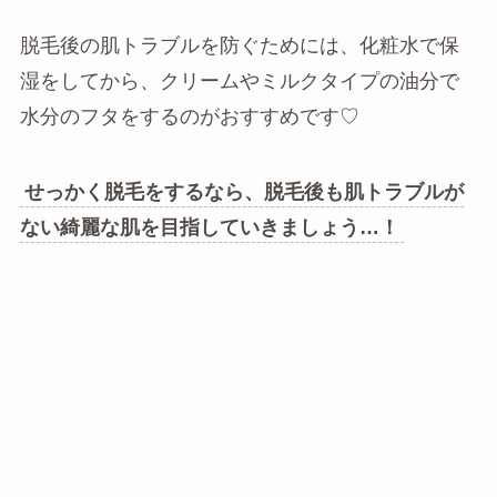
脱毛後の肌トラブルを防ぐためには、化粧水で保
湿をしてから、クリームやミルクタイプの油分で
水分のフタをするのがおすすめです♡
せっかく脱毛をするなら、脱毛後も肌トラブルが
ない綺麗な肌を目指していきましょう…！