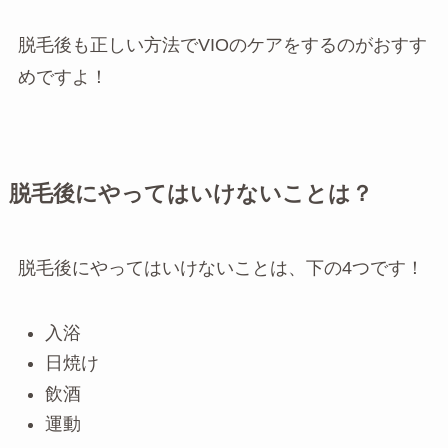
脱毛後も正しい方法でVIOのケアをするのがおすす
めですよ！
脱毛後にやってはいけないことは？
脱毛後にやってはいけないことは、下の4つです！
入浴
日焼け
飲酒
運動