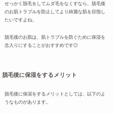
せっかく脱毛をしてムダ毛をなくすなら、脱毛後
のお肌トラブルを防止してより綺麗な肌を目指し
たいですよね。
脱毛後のお肌は、肌トラブルを防ぐために保湿を
念入りにすることがおすすめです◎
脱毛後に保湿をするメリット
脱毛後に保湿をするメリットとしては、以下のよ
うなものがあります。