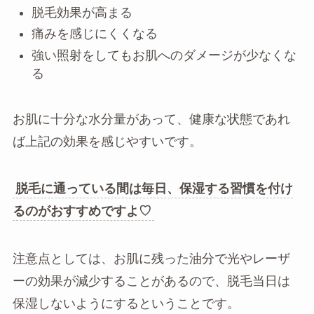
脱毛効果が高まる
痛みを感じにくくなる
強い照射をしてもお肌へのダメージが少なくな
る
お肌に十分な水分量があって、健康な状態であれ
ば上記の効果を感じやすいです。
脱毛に通っている間は毎日、保湿する習慣を付け
るのがおすすめですよ♡
注意点としては、お肌に残った油分で光やレーザ
ーの効果が減少することがあるので、脱毛当日は
保湿しないようにするということです。