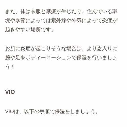
また、体は衣服と摩擦が生じたり、住んでいる環
境や季節によっては紫外線や外気によって炎症が
起きやすい場所です。
お肌に炎症が起こりそうな場合は、より念入りに
腕や足をボディーローションで保湿を行いましょ
う！
VIO
VIOは、以下の手順で保湿をしましょう。