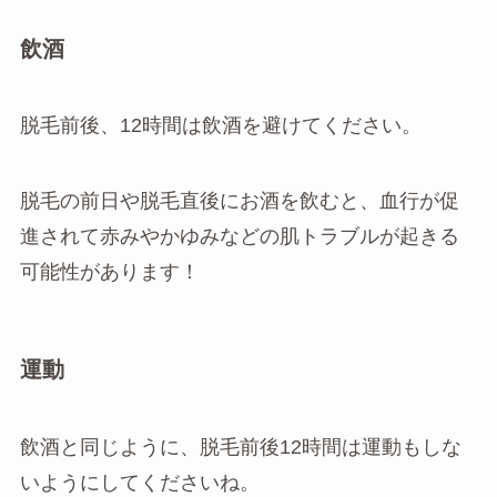
飲酒
脱毛前後、12時間は飲酒を避けてください。
脱毛の前日や脱毛直後にお酒を飲むと、血行が促
進されて赤みやかゆみなどの肌トラブルが起きる
可能性があります！
運動
飲酒と同じように、脱毛前後12時間は運動もしな
いようにしてくださいね。