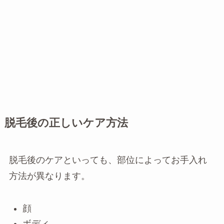
脱毛後の正しいケア方法
脱毛後のケアといっても、部位によってお手入れ
方法が異なります。
顔
ボディ