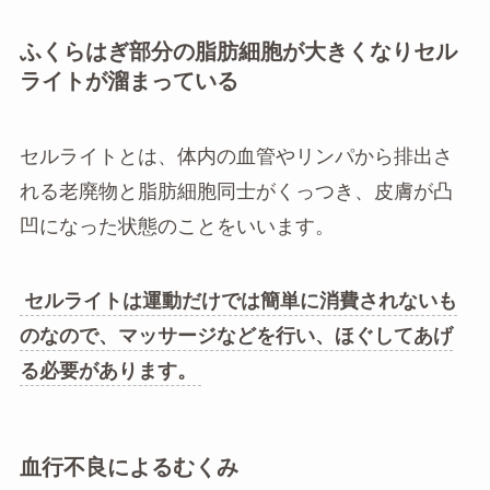
ふくらはぎ部分の脂肪細胞が大きくなりセル
ライトが溜まっている
セルライトとは、体内の血管やリンパから排出さ
れる老廃物と脂肪細胞同士がくっつき、皮膚が凸
凹になった状態のことをいいます。
セルライトは運動だけでは簡単に消費されないも
のなので、マッサージなどを行い、ほぐしてあげ
る必要があります。
血行不良によるむくみ