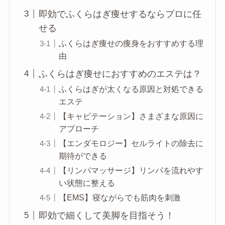
即効でふくらはぎ痩せするならプロに任
せる
ふくらはぎ痩せの痩身をおすすめする理
由
ふくらはぎ痩せにおすすめのエステは？
ふくらはぎが太くなる原因と対処できる
エステ
【キャビテーション】さまざまな原因に
アプローチ
【エンダモロジー】セルライトの除去に
期待ができる
【リンパマッサージ】リンパを流れやす
い状態に整える
【EMS】寝ながらでも筋肉を刺激
即効で細くして美脚を目指そう！