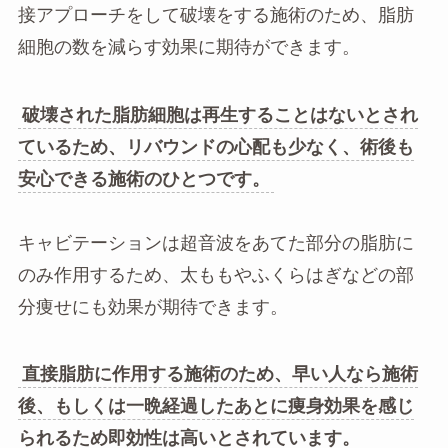
接アプローチをして破壊をする施術のため、脂肪
細胞の数を減らす効果に期待ができます。
破壊された脂肪細胞は再生することはないとされ
ているため、リバウンドの心配も少なく、術後も
安心できる施術のひとつです。
キャビテーションは超音波をあてた部分の脂肪に
のみ作用するため、太ももやふくらはぎなどの部
分痩せにも効果が期待できます。
直接脂肪に作用する施術のため、早い人なら施術
後、もしくは一晩経過したあとに痩身効果を感じ
られるため即効性は高いとされています。