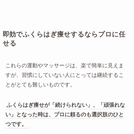
即効でふくらはぎ痩せするならプロに任
せる
これらの運動やマッサージは、楽で簡単に見えま
すが、習慣にしていない人にとっては継続するこ
とがとても難しいものです。
ふくらはぎ痩せが「続けられない」、「頑張れな
い」となった時は、プロに頼るのも選択肢のひと
つです。