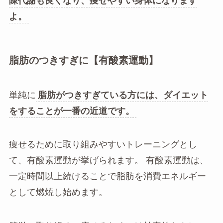
陳代謝も良くなり、痩せやすい身体になります
よ。
脂肪のつきすぎに【有酸素運動】
単純に
脂肪がつきすぎている方には、ダイエット
をすることが一番の近道です。
痩せるために取り組みやすいトレーニングとし
て、有酸素運動が挙げられます。 有酸素運動は、
一定時間以上続けることで脂肪を消費エネルギー
として燃焼し始めます。