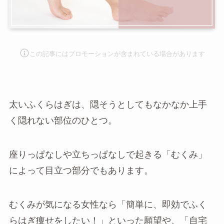
この記事にはプロモーションが含まれて
いる場合があります
太いふくらはぎは、隠そうとしてもなかなか上手
く隠れない部位のひとつ。
座りっぱなしや立ちっぱなしで起きる「むくみ」
によって目立つ部分でもあります。
むくみが気になる女性なら「簡単に、即効でふく
らはぎ痩せをしたい！」といった願望や、「自宅