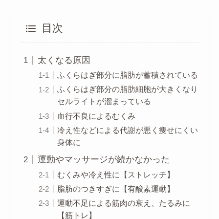
目次
太くなる原因
ふくらはぎ部分に脂肪が蓄積されている
ふくらはぎ部分の脂肪細胞が大きくなり
セルライトが溜まっている
血行不良によるむくみ
冷え性などによる代謝が悪く痩せにくい
身体に
運動やマッサージが続かなかった
むくみや冷え性に【ストレッチ】
脂肪のつきすぎに【有酸素運動】
運動不足による筋肉の衰え、たるみに
【筋トレ】