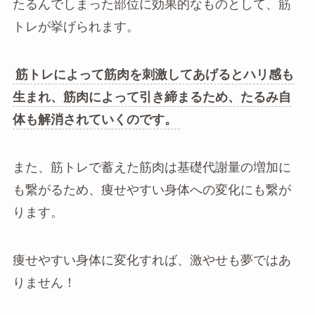
たるんでしまった部位に効果的なものとして、筋
トレが挙げられます。
筋トレによって筋肉を刺激してあげるとハリ感も
生まれ、筋肉によって引き締まるため、たるみ自
体も解消されていくのです。
また、筋トレで蓄えた筋肉は基礎代謝量の増加に
も繋がるため、痩せやすい身体への変化にも繋が
ります。
痩せやすい身体に変化すれば、激やせも夢ではあ
りません！