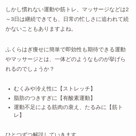
しかし慣れない運動や筋トレ、マッサージなどは2
～3日は継続できても、日常の忙しさに追われて続
かないこともありますよね。
ふくらはぎ痩せに簡単で即効性も期待できる運動
やマッサージとは、一体どのようなものが挙げら
れるのでしょうか？
むくみや冷え性に【ストレッチ】
脂肪のつきすぎに【有酸素運動】
運動不足による筋肉の衰え、たるみに【筋ト
レ】
ひとつずつ解説していきます。