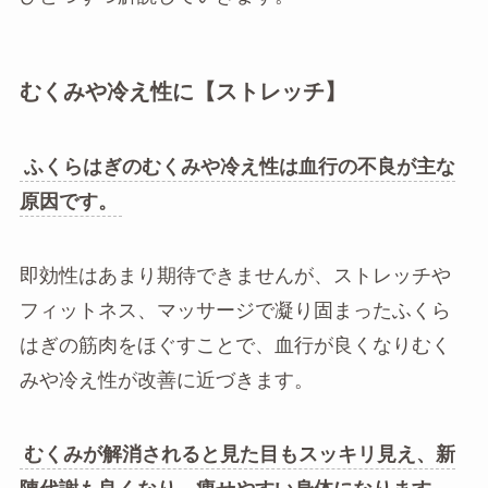
むくみや冷え性に【ストレッチ】
ふくらはぎのむくみや冷え性は血行の不良が主な
原因です。
即効性はあまり期待できませんが、ストレッチや
フィットネス、マッサージで凝り固まったふくら
はぎの筋肉をほぐすことで、血行が良くなりむく
みや冷え性が改善に近づきます。
むくみが解消されると見た目もスッキリ見え、新