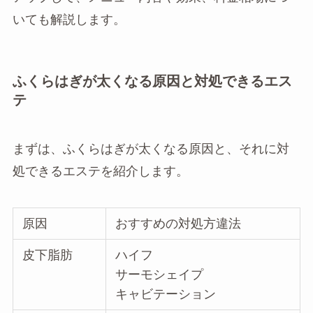
いても解説します。
ふくらはぎが太くなる原因と対処できるエス
テ
まずは、ふくらはぎが太くなる原因と、それに対
処できるエステを紹介します。
原因
おすすめの対処方違法
皮下脂肪
ハイフ
サーモシェイプ
キャビテーション