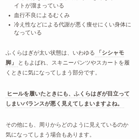
イトが溜まっている
血行不良によるむくみ
冷え性などによる代謝が悪く痩せにくい身体に
なっている
ふくらはぎが太い状態は、いわゆる
「シシャモ
脚」
ともよばれ、スキニーパンツやスカートを履
くときに気になってしまう部分です。
ヒールを履いたときにも、ふくらはぎが目立って
しまいバランスが悪く見えてしまいますよね。
その他にも、周りからどのように見えているのか
気になってしまう場合もあります。