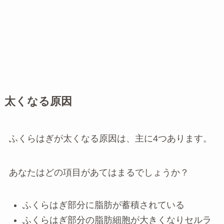
太くなる原因
ふくらはぎが太くなる原因は、主に4つあります。
あなたはどの項目があてはまるでしょうか？
ふくらはぎ部分に脂肪が蓄積されている
ふくらはぎ部分の脂肪細胞が大きくなりセルラ