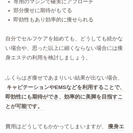
専用のマシンで確実にアプローチ
部分痩せに期待がもてる
即効性もあり効率的に痩せられる
自分でセルフケアを始めても、どうしても続かな
い場合や、思った以上に細くならない場合には痩
身エステの利用を検討しましょう。
ふくらはぎ痩せであまりいい結果が出ない場合、
キャビテーションやEMSなどを利用することで、
即効性にも期待ができ、効率的に美脚を目指すこ
とが可能です。
費用はどうしてもかかってしまいますが、
痩身エ