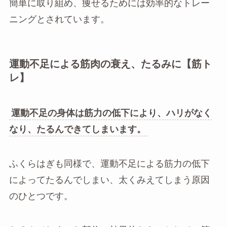
簡単に取り組め、痩せるためには効率的なトレー
ニングとされています。
運動不足による筋肉の衰え、たるみに【筋ト
レ】
運動不足の身体は筋力の低下により、ハリがなく
なり、たるんできてしまいます。
ふくらはぎも同様で、運動不足による筋力の低下
によってたるんでしまい、太くみえてしまう原因
のひとつです。