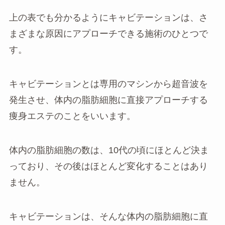
上の表でも分かるようにキャビテーションは、さ
まざまな原因にアプローチできる施術のひとつで
す。
キャビテーションとは専用のマシンから超音波を
発生させ、体内の脂肪細胞に直接アプローチする
痩身エステのことをいいます。
体内の脂肪細胞の数は、10代の頃にほとんど決ま
っており、その後はほとんど変化することはあり
ません。
キャビテーションは、そんな体内の脂肪細胞に直