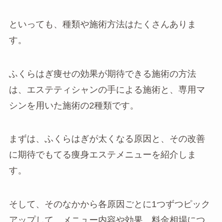
といっても、種類や施術方法はたくさんありま
す。
ふくらはぎ痩せの効果が期待できる施術の方法
は、エステティシャンの手による施術と、専用マ
シンを用いた施術の2種類です。
まずは、ふくらはぎが太くなる原因と、その改善
に期待でもてる痩身エステメニューを紹介しま
す。
そして、そのなかから各原因ごとに1つずつピック
アップして、メニュー内容や効果、料金相場につ