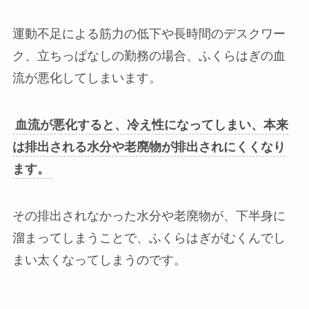
運動不足による筋力の低下や長時間のデスクワー
ク、立ちっぱなしの勤務の場合、ふくらはぎの血
流が悪化してしまいます。
血流が悪化すると、冷え性になってしまい、本来
は排出される水分や老廃物が排出されにくくなり
ます。
その排出されなかった水分や老廃物が、下半身に
溜まってしまうことで、ふくらはぎがむくんでし
まい太くなってしまうのです。