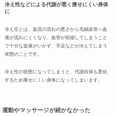
冷え性などによる代謝が悪く痩せにくい身体
に
冷え症とは、血流の流れの悪さから毛細血管へ血
液が流れにくくなり、血管が収縮してしまうこと
で十分な血液がいかず、手足などが冷えてしまう
状態のことです。
冷え性の状態になってしまうと、代謝自体も悪化
するため痩せにくい身体になってしまいます。
運動やマッサージが続かなかった