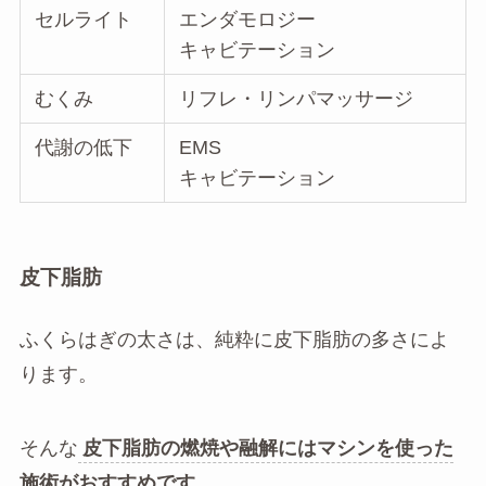
セルライト
エンダモロジー
キャビテーション
むくみ
リフレ・リンパマッサージ
代謝の低下
EMS
キャビテーション
皮下脂肪
ふくらはぎの太さは、純粋に皮下脂肪の多さによ
ります。
そんな
皮下脂肪の燃焼や融解にはマシンを使った
施術がおすすめです。