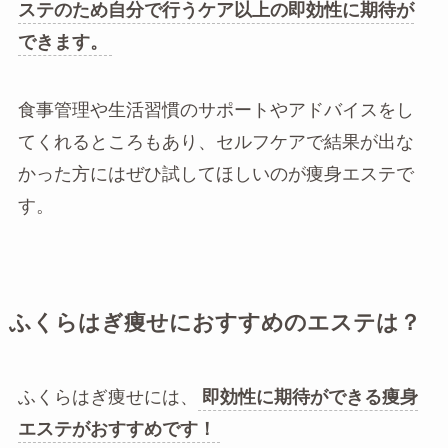
ステのため自分で行うケア以上の即効性に期待が
できます。
食事管理や生活習慣のサポートやアドバイスをし
てくれるところもあり、セルフケアで結果が出な
かった方にはぜひ試してほしいのが痩身エステで
す。
ふくらはぎ痩せにおすすめのエステは？
ふくらはぎ痩せには、
即効性に期待ができる痩身
エステがおすすめです！