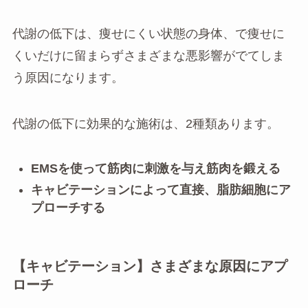
代謝の低下は、痩せにくい状態の身体、で痩せに
くいだけに留まらずさまざまな悪影響がでてしま
う原因になります。
代謝の低下に効果的な施術は、2種類あります。
EMSを使って筋肉に刺激を与え筋肉を鍛える
キャビテーションによって直接、脂肪細胞にア
プローチする
【キャビテーション】さまざまな原因にアプ
ローチ