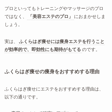
プロといってもトレーニングやマッサージのプロ
ではなく、
「美容エステのプロ」
におまかせしま
しょう。
実は、
ふくらはぎ痩せには痩身エステを行うこと
が効率的で、即効性にも期待がもてる
のです。
ふくらはぎ痩せの痩身をおすすめする理由
ふくらはぎ痩せにエステをおすすめする理由は、
以下の通りです。