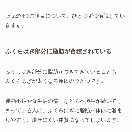
上記の4つの項目について、ひとつずつ解説してい
きます。
ふくらはぎ部分に脂肪が蓄積されている
ふくらはぎ部分に脂肪がつきすぎていることも、
ふくらはぎが太くなる原因のひとつです。
運動不足や食生活の偏りなどの不摂生が続いてし
まっている人は、ふくらはぎに脂肪が体内に溜ま
りやすく、痩せにくい体質になってしまいます。