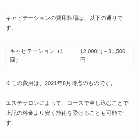
キャビテーションの費用相場は、以下の通りで
す。
キャビテーション（1
12,000円～31,500
回）
円
※この費用は、2021年8月時点のものです。
エステサロンによって、コースで申し込むことで
上記の料金より安く施術を受けることも可能で
す。