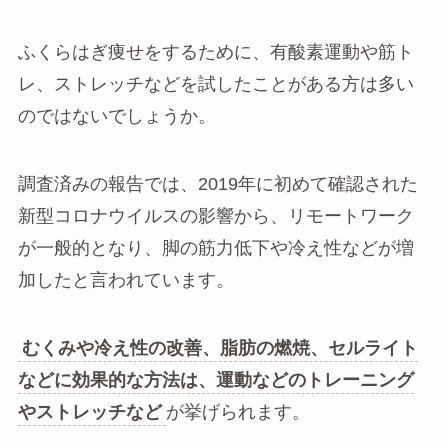
ふくらはぎ痩せをするために、有酸素運動や筋ト
レ、ストレッチなどを試したことがある方は多い
のではないでしょうか。
調査済みの報告では、2019年に初めて確認された
新型コロナウイルスの影響から、リモートワーク
が一般的となり、脚の筋力低下や冷え性などが増
加したと言われています。
むくみや冷え性の改善、脂肪の燃焼、セルライト
などに効果的な方法は、運動などのトレーニング
やストレッチなど
が挙げられます。