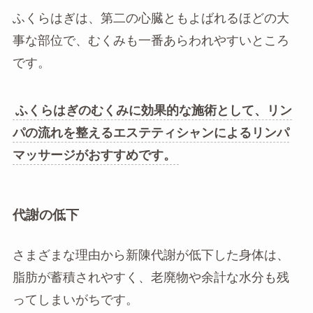
ふくらはぎは、第二の心臓ともよばれるほどの大
事な部位で、むくみも一番あらわれやすいところ
です。
ふくらはぎのむくみに効果的な施術として、リン
パの流れを整えるエステティシャンによるリンパ
マッサージがおすすめです。
代謝の低下
さまざまな理由から新陳代謝が低下した身体は、
脂肪が蓄積されやすく、老廃物や余計な水分も残
ってしまいがちです。