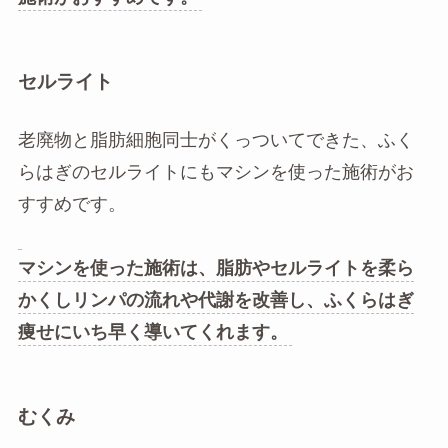
セルライト
老廃物と脂肪細胞同士がくっついてできた、ふく
らはぎのセルライトにもマシンを使った施術がお
すすめです。
マシンを使った施術は、脂肪やセルライトを柔ら
かくしリンパの流れや代謝を改善し、ふくらはぎ
痩せにいち早く導いてくれます。
むくみ