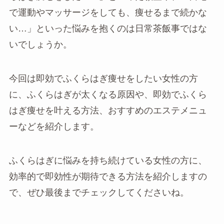
で運動やマッサージをしても、痩せるまで続かな
い…」といった悩みを抱くのは日常茶飯事ではな
いでしょうか。
今回は即効でふくらはぎ痩せをしたい女性の方
に、ふくらはぎが太くなる原因や、即効でふくら
はぎ痩せを叶える方法、おすすめのエステメニュ
ーなどを紹介します。
ふくらはぎに悩みを持ち続けている女性の方に、
効率的で即効性が期待できる方法を紹介しますの
で、ぜひ最後までチェックしてくださいね。