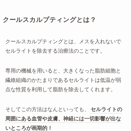
クールスカルプティングとは？
クールスカルプティングとは、メスを入れないで
セルライトを除去する治療法のことです。
専用の機械を用いると、大きくなった脂肪細胞と
繊維組織のかたまりであるセルライトは低温が弱
点な性質を利用して脂肪を除去してくれます。
そしてこの方法はなんといっても、
セルライトの
周囲にある血管や皮膚、神経には一切影響が出な
いところが画期的！