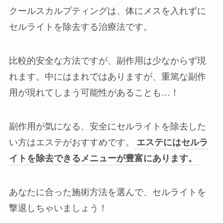
クールスカルプティングは、体にメスを入れずに
セルライトを除去する治療法です。
比較的安全な方法ですが、副作用は少なからず現
れます。中にはまれではありますが、重篤な副作
用が現れてしまう可能性があることも…！
副作用が気になる、安全にセルライトを除去した
い方はエステがおすすめです。
エステにはセルラ
イトを除去できるメニューが豊富にあります。
あなたに合った施術方法を選んで、セルライトを
撃退しちゃいましょう！