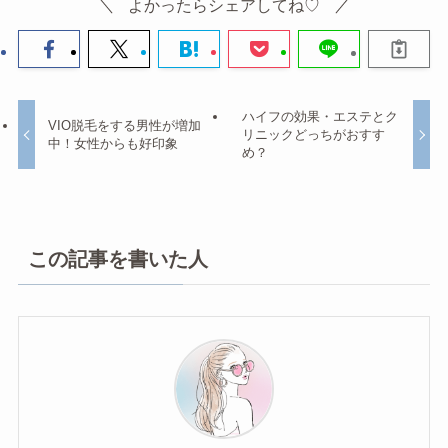
よかったらシェアしてね♡
ハイフの効果・エステとク
VIO脱毛をする男性が増加
リニックどっちがおすす
中！女性からも好印象
め？
この記事を書いた人