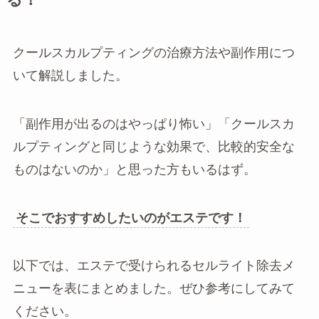
クールスカルプティングの治療方法や副作用につ
いて解説しました。
「副作用が出るのはやっぱり怖い」「クールスカ
ルプティングと同じような効果で、比較的安全な
ものはないのか」と思った方もいるはず。
そこでおすすめしたいのがエステです！
以下では、エステで受けられるセルライト除去メ
ニューを表にまとめました。ぜひ参考にしてみて
ください。