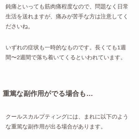
鈍痛といっても筋肉痛程度なので、問題なく日常
生活を送れますが、痛みが苦手な方は注意してく
ださいね。
いずれの症状も一時的なものです。長くても1週
間〜2週間で落ち着いてくるといわれています。
重篤な副作用がでる場合も…
クールスカルプティングには、まれに以下のよう
な重篤な副作用が出る場合があります。