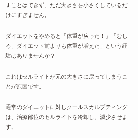
すことはできず、ただ大きさを小さくしているだ
けにすぎません。
ダイエットをやめると「体重が戻った！」「むし
ろ、ダイエット前よりも体重が増えた」という経
験はありませんか？
これはセルライトが元の大きさに戻ってしまうこ
とが原因です。
通常のダイエットに対しクールスカルプティング
は、治療部位のセルライトを冷却し、減少させま
す。