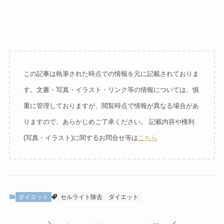
この記事は執筆された時点での情報を元に記載されておりま
す。文書・写真・イラスト・リンク等の情報については、慎
重に管理しておりますが、閲覧時点で情報が異なる場合があ
りますので、あらかじめご了承ください。 記載内容や権利
(写真・イラスト)に関するお問合せ等は
こちら
ダイエット
セルライト除去
ダイエット