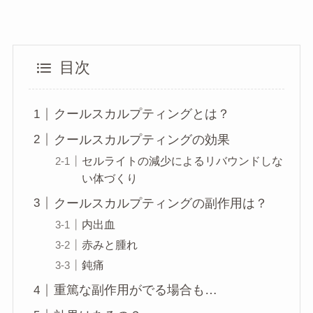
目次
クールスカルプティングとは？
クールスカルプティングの効果
セルライトの減少によるリバウンドしな
い体づくり
クールスカルプティングの副作用は？
内出血
赤みと腫れ
鈍痛
重篤な副作用がでる場合も…