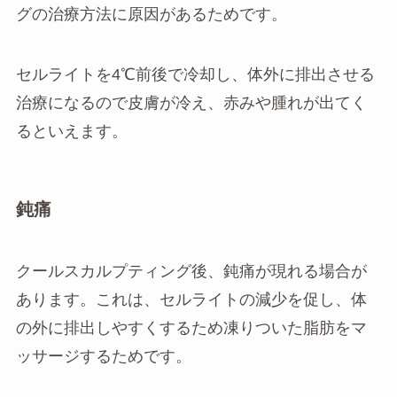
グの治療方法に原因があるためです。
セルライトを4℃前後で冷却し、体外に排出させる
治療になるので皮膚が冷え、赤みや腫れが出てく
るといえます。
鈍痛
クールスカルプティング後、鈍痛が現れる場合が
あります。これは、セルライトの減少を促し、体
の外に排出しやすくするため凍りついた脂肪をマ
ッサージするためです。