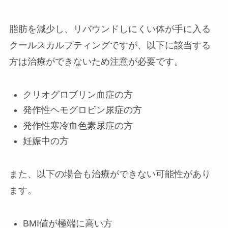
脂肪を減少し、リバウンドしにくい体が手に入る
クールスカルプティングですが、以下に該当する
方は治療ができないため注意が必要です。
クリオグロブリン血症の方
発作性ヘモグロビン尿症の方
発作性寒冷血色素尿症の方
妊娠中の方
また、以下の場合も治療ができない可能性があり
ます。
BMI値が極端に高い方