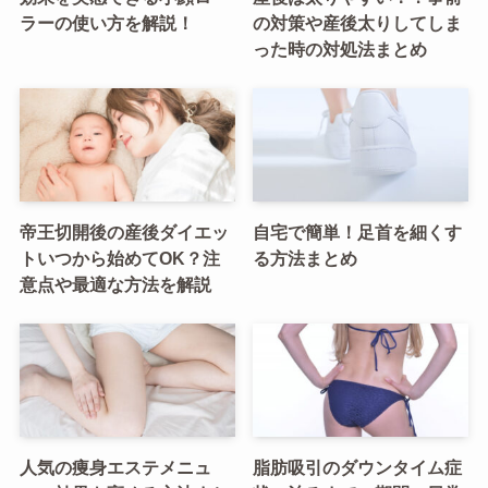
ラーの使い方を解説！
の対策や産後太りしてしま
った時の対処法まとめ
帝王切開後の産後ダイエッ
自宅で簡単！足首を細くす
トいつから始めてOK？注
る方法まとめ
意点や最適な方法を解説
人気の痩身エステメニュ
脂肪吸引のダウンタイム症