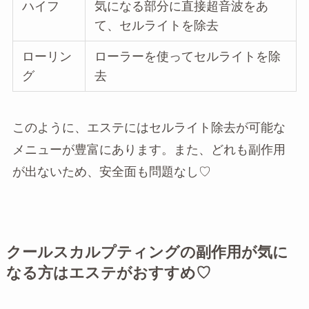
ハイフ
気になる部分に直接超音波をあ
て、セルライトを除去
ローリン
ローラーを使ってセルライトを除
グ
去
このように、エステにはセルライト除去が可能な
メニューが豊富にあります。また、どれも副作用
が出ないため、安全面も問題なし♡
クールスカルプティングの副作用が気に
なる方はエステがおすすめ♡