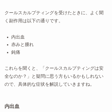
クールスカルプティングを受けたときに、よく聞
く副作用は以下の通りです。
内出血
赤みと腫れ
鈍痛
これらを聞くと、「クールスカルプティングは安
全なのか？」と疑問に思う方もいるかもしれない
ので、具体的な症状を解説していきますね。
内出血