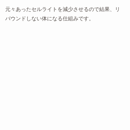
元々あったセルライトを減少させるので結果、リ
バウンドしない体になる仕組みです。