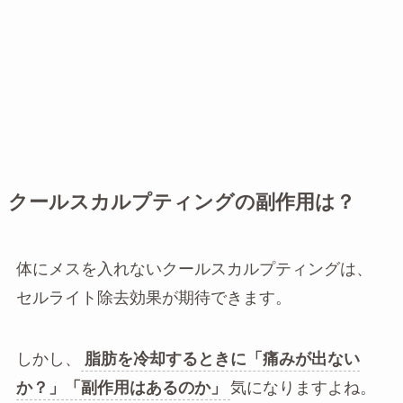
クールスカルプティングの副作用は？
体にメスを入れないクールスカルプティングは、
セルライト除去効果が期待できます。
しかし、
脂肪を冷却するときに「痛みが出ない
か？」「副作用はあるのか」
気になりますよね。