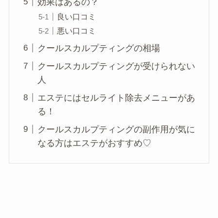
効果はあるの？
良い口コミ
悪い口コミ
クールスカルプティングの相場
クールスカルプティングが受けられない
人
エステにはセルライト除去メニューがあ
る！
クールスカルプティングの副作用が気に
なる方はエステがおすすめ♡