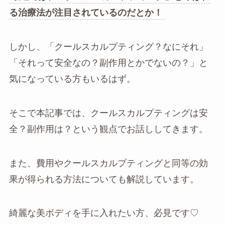
る治療法が注目されているのだとか！
しかし、「クールスカルプティング？なにそれ」
「それって安全なの？副作用とかでないの？」と
気になっている方もいるはず。
そこで本記事では、クールスカルプティングは安
全？副作用は？という観点でお話ししてきます。
また、費用やクールスカルプティングと同等の効
果が得られる方法についても解説しています。
綺麗な美ボディを手に入れたい方、必見です♡