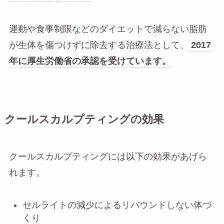
運動や食事制限などのダイエットで減らない脂肪
が生体を傷つけずに除去する治療法として、
2017
年に厚生労働省の承認を受けています。
クールスカルプティングの効果
クールスカルプティングには以下の効果があげら
れます。
セルライトの減少によるリバウンドしない体づ
くり