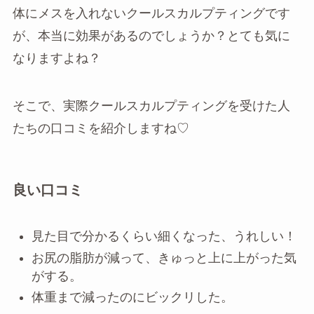
体にメスを入れないクールスカルプティングです
が、本当に効果があるのでしょうか？とても気に
なりますよね？
そこで、実際クールスカルプティングを受けた人
たちの口コミを紹介しますね♡
良い口コミ
見た目で分かるくらい細くなった、うれしい！
お尻の脂肪が減って、きゅっと上に上がった気
がする。
体重まで減ったのにビックリした。