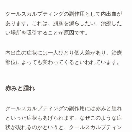
クールスカルプティングの副作用として内出血が
あります。これは、脂肪を減らしたい、治療した
い場所を吸引することが原因です。
内出血の症状には一人ひとり個人差があり、治療
部位によっても変わってくるといわれています。
赤みと腫れ
クールスカルプティングの副作用には赤みと腫れ
といった症状もあげられます。なぜこのような症
状が現れるのかというと、クールスカルプティン