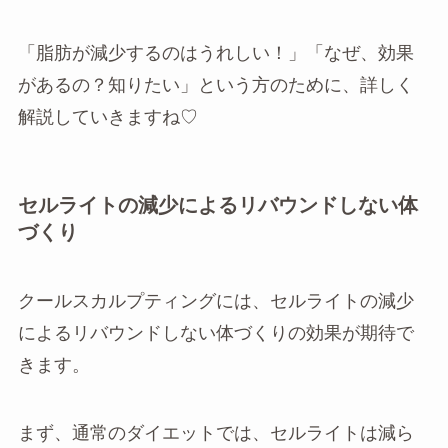
「脂肪が減少するのはうれしい！」「なぜ、効果
があるの？知りたい」という方のために、詳しく
解説していきますね♡
セルライトの減少によるリバウンドしない体
づくり
クールスカルプティングには、セルライトの減少
によるリバウンドしない体づくりの効果が期待で
きます。
まず、通常のダイエットでは、セルライトは減ら