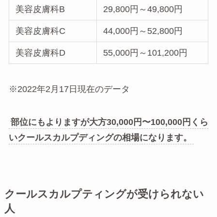
美容皮膚科B
29,800円～49,800円
美容皮膚科C
44,000円～52,800円
美容皮膚科D
55,000円～101,200円
※2022年2月17日現在のデータ
部位にもよりますが大方30,000円〜100,000円くら
いクールスカルプディングの相場になります。
クールスカルプティングが受けられない
人