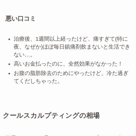
悪い口コミ
治療後、1週間以上経ったけど、痛すぎて(特に
夜、なぜか)ほぼ毎日鎮痛剤飲まないと生活でき
ない…。
高いお金払ったのに、全然効果がなかった！
お腹の脂肪除去のためにやったけど、冷た過ぎ
てくだしちゃった。
クールスカルプティングの相場