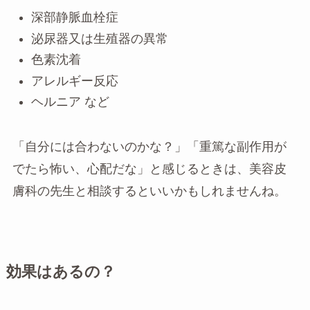
深部静脈血栓症
泌尿器又は生殖器の異常
色素沈着
アレルギー反応
ヘルニア など
「自分には合わないのかな？」「重篤な副作用が
でたら怖い、心配だな」と感じるときは、美容皮
膚科の先生と相談するといいかもしれませんね。
効果はあるの？