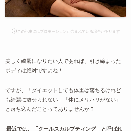
この記事にはプロモーションが含まれて
いる場合があります
美しく綺麗になりたい人であれば、引き締まった
ボディは絶対ですよね！
ですが、「ダイエットしても体重は落ちるけれど
も綺麗に痩せられない」「体にメリハリがない」
と落ち込んだことってありませんか？
最近では、「クールスカルプティング」と呼ばれ