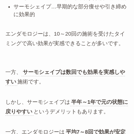
サーモシェイプ…早期的な部分痩せや引き締め
に効果的
エンダモロジーは、10～20回の施術を受けたタイ
ミングで高い効果が実感できることが多いです。
一方、
サーモシェイプは数回でも効果を実感しや
すい
施術です。
しかし、サーモシェイプは
半年～1年で元の状態に
戻りやすい
というデメリットもあります。
一方、エンダモロジーは
平均7～8回で効果が安定