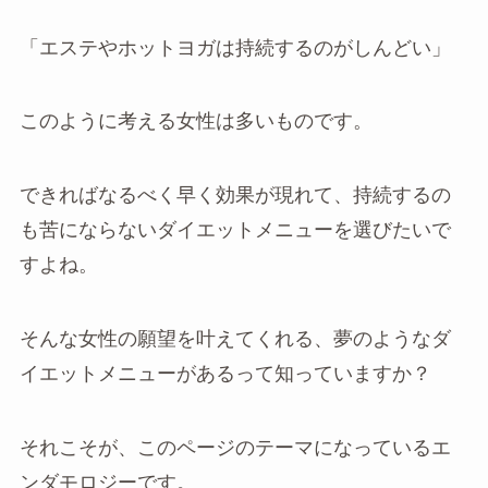
「エステやホットヨガは持続するのがしんどい」
このように考える女性は多いものです。
できればなるべく早く効果が現れて、持続するの
も苦にならないダイエットメニューを選びたいで
すよね。
そんな女性の願望を叶えてくれる、夢のようなダ
イエットメニューがあるって知っていますか？
それこそが、このページのテーマになっているエ
ンダモロジーです。