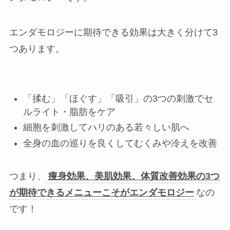
エンダモロジーに期待できる効果は大きく分けて3
つあります。
「揉む」「ほぐす」「吸引」の3つの刺激でセ
ルライト・脂肪をケア
細胞を刺激してハリのある若々しい肌へ
全身の血の巡りを良くしてむくみや冷えを改善
つまり、
痩身効果、美肌効果、体質改善効果の3つ
が期待できるメニューこそがエンダモロジー
なの
です！