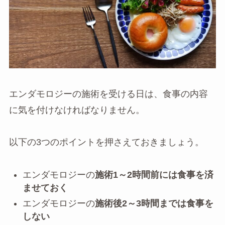
エンダモロジーの施術を受ける日は、食事の内容
に気を付けなければなりません。
以下の3つのポイントを押さえておきましょう。
エンダモロジーの
施術1～2時間前には食事を済
ませておく
エンダモロジーの
施術後2～3時間までは食事を
しない