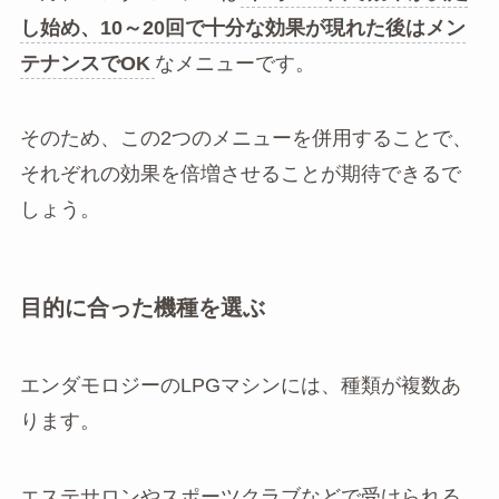
し始め、10～20回で十分な効果が現れた後はメン
テナンスでOK
なメニューです。
そのため、この2つのメニューを併用することで、
それぞれの効果を倍増させることが期待できるで
しょう。
目的に合った機種を選ぶ
エンダモロジーのLPGマシンには、種類が複数あ
ります。
エステサロンやスポーツクラブなどで受けられる