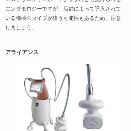
エンダモロジーですが、店舗によって導入されて
いる機械のタイプが違う可能性もあるため、注意
しましょう。
アライアンス