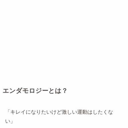
エンダモロジーとは？
「キレイになりたいけど激しい運動はしたくな
い」