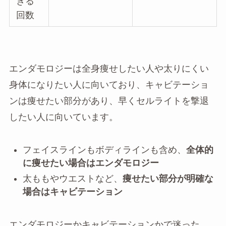
きる
回数
エンダモロジーは全身痩せしたい人や太りにくい
身体になりたい人に向いており、キャビテーショ
ンは痩せたい部分があり、早くセルライトを撃退
したい人に向いています。
フェイスラインもボディラインも含め、
全体的
に痩せたい場合はエンダモロジー
太ももやウエストなど、
痩せたい部分が明確な
場合はキャビテーション
エンダモロジーかキャビテーションかで迷った