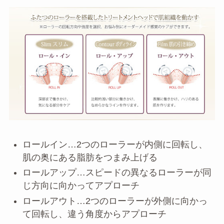
ロールイン…2つのローラーが内側に回転し、
肌の奥にある脂肪をつまみ上げる
ロールアップ…スピードの異なるローラーが同
じ方向に向かってアプローチ
ロールアウト…2つのローラーが外側に向かっ
て回転し、違う角度からアプローチ