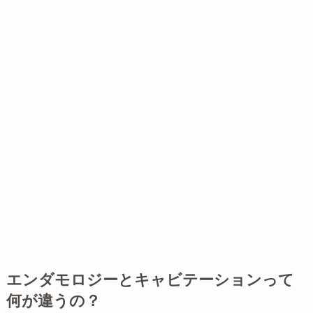
エンダモロジーとキャビテーションって
何が違うの？