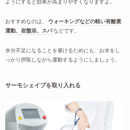
ようにすると効果が高まりやすくなりますよ。
おすすめなのは、
ウォーキングなどの軽い有酸素
運動、岩盤浴、スパ
などです。
水分不足になることを避けるためにも、お水をし
っかり摂取しながら運動するようにしましょう。
サーモシェイプを取り入れる