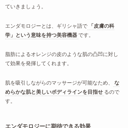
ていきましょう。
エンダモロジーとは、ギリシャ語で
「皮膚の科
学」という意味を持つ美容機器
です。
脂肪によるオレンジの皮のような肌の凸凹に対し
て効果を発揮してくれます。
肌を吸引しながらのマッサージが可能なため、
な
めらかな肌と美しいボディラインを目指せ
るので
す。
エンダモロジーに期待できる効果