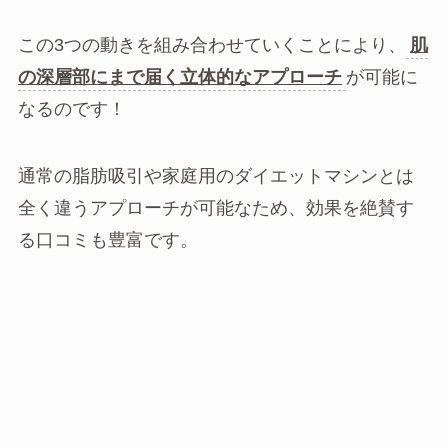
この3つの動きを組み合わせていくことにより、
肌
の深層部にまで届く立体的なアプローチ
が可能に
なるのです！
通常の脂肪吸引や家庭用のダイエットマシンとは
全く違うアプローチが可能なため、効果を絶賛す
る口コミも豊富です。