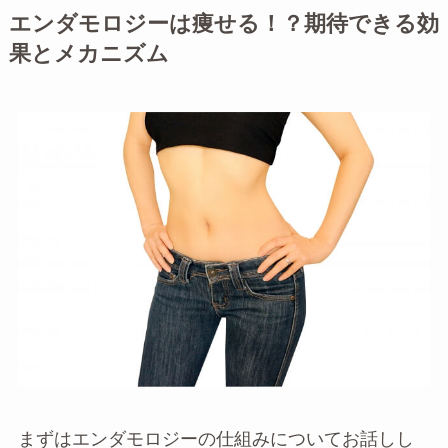
エンダモロジーは痩せる！？期待できる効
果とメカニズム
まずはエンダモロジーの仕組みについてお話しし