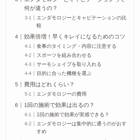
何が違うの？
エンダモロジーとキャビテーションの比
較
効果倍増！早くキレイになるためのコツ
食事のタイミング・内容に注意する
スポーツを組み合わせる
サーモシェイプを取り入れる
目的に合った機種を選ぶ
費用はどれくらい？
エンダモロジーの費用
1回の施術で効果は出るの？
1回の施術で効果が実感できる？
エンダモロジーは集中的に通うのがおす
すめ