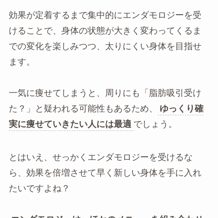
効果が定着するまで集中的にエンダモロジーを受
けることで、身体の状態が大きく変わってくるま
での変化を楽しみつつ、太りにくい身体を目指せ
ます。
一気に痩せてしまうと、周りにも「脂肪吸引受け
た？」と疑われる可能性もあるため、
ゆっくり確
実に痩せていきたい人には最適
でしょう。
とはいえ、せっかくエンダモロジーを受けるな
ら、効果を倍増させて早く新しい身体を手に入れ
たいですよね？