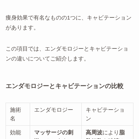
痩身効果で有名なものの1つに、キャビテーション
があります。
この項目では、エンダモロジーとキャビテーショ
ンの違いについてご紹介します。
エンダモロジーとキャビテーションの比較
施術
エンダモロジー
キャビテーショ
名
ン
効能
マッサージの刺
高周波
により
脂