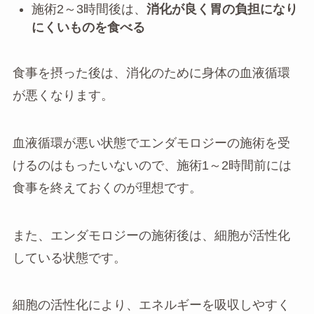
施術2～3時間後は、
消化が良く胃の負担になり
にくいものを食べる
食事を摂った後は、消化のために身体の血液循環
が悪くなります。
血液循環が悪い状態でエンダモロジーの施術を受
けるのはもったいないので、施術1～2時間前には
食事を終えておくのが理想です。
また、エンダモロジーの施術後は、細胞が活性化
している状態です。
細胞の活性化により、エネルギーを吸収しやすく