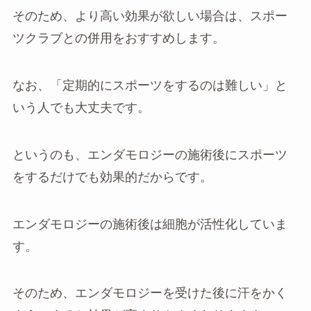
そのため、より高い効果が欲しい場合は、スポー
ツクラブとの併用をおすすめします。
なお、「定期的にスポーツをするのは難しい」と
いう人でも大丈夫です。
というのも、エンダモロジーの施術後にスポーツ
をするだけでも効果的だからです。
エンダモロジーの施術後は細胞が活性化していま
す。
そのため、エンダモロジーを受けた後に汗をかく