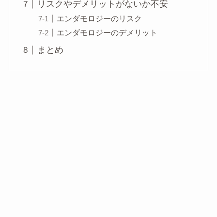
リスクやデメリットがないか不安
エンダモロジーのリスク
エンダモロジーのデメリット
まとめ