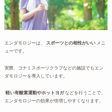
エンダモロジーは、
スポーツとの相性がいい
メニ
ューです。
実際、コナミスポーツクラブなどの施設でもエン
ダモロジーを導入しています。
軽い有酸素運動やホットヨガ
などを行うことで、
エンダモロジーの効果が倍増しやすくなります。