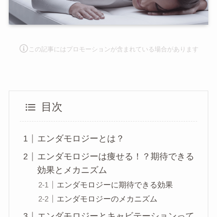
この記事にはプロモーションが含まれて
いる場合があります
目次
エンダモロジーとは？
エンダモロジーは痩せる！？期待できる
効果とメカニズム
エンダモロジーに期待できる効果
エンダモロジーのメカニズム
エンダモロジーとキャビテーションって