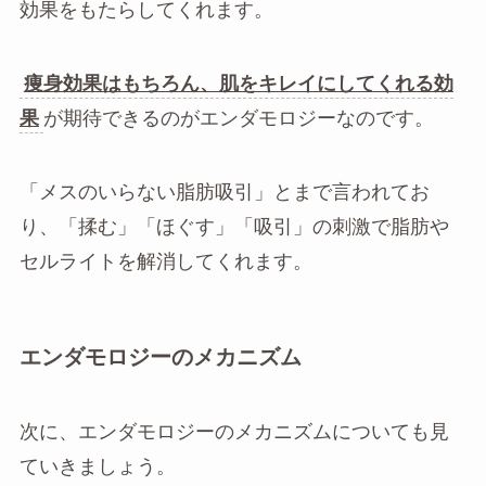
効果をもたらしてくれます。
痩身効果はもちろん、肌をキレイにしてくれる効
果
が期待できるのがエンダモロジーなのです。
「メスのいらない脂肪吸引」とまで言われてお
り、「揉む」「ほぐす」「吸引」の刺激で脂肪や
セルライトを解消してくれます。
エンダモロジーのメカニズム
次に、エンダモロジーのメカニズムについても見
ていきましょう。