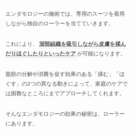
エンダモロジーの施術では、専用のスーツを着用
しながら独自のローラーを当てていきます。
これにより、
深部組織を吸引しながら皮膚を揉ん
だりほぐしたりといったケア
が可能になります。
脂肪の分解や消費を促す効果のある「揉む」「ほ
ぐす」の2つの異なる動きによって、家庭のケアで
は困難なところにまでアプローチしてくれます。
そんなエンダモロジーの効果の秘密は、ローラー
にあります。