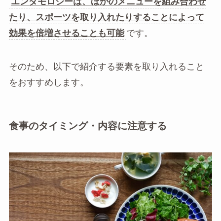
エンダモロジーは、ほかのメニューを組み合わせ
たり、スポーツを取り入れたりすることによって
効果を倍増させることも可能
です。
そのため、以下で紹介する要素を取り入れること
をおすすめします。
食事のタイミング・内容に注意する