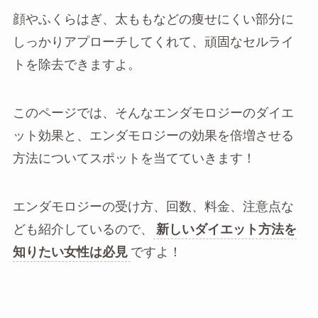
顔やふくらはぎ、太ももなどの痩せにくい部分に
しっかりアプローチしてくれて、頑固なセルライ
トを除去できますよ。
このページでは、そんなエンダモロジーのダイエ
ット効果と、エンダモロジーの効果を倍増させる
方法についてスポットを当てていきます！
エンダモロジーの受け方、回数、料金、注意点な
ども紹介しているので、
新しいダイエット方法を
知りたい女性は必見
ですよ！