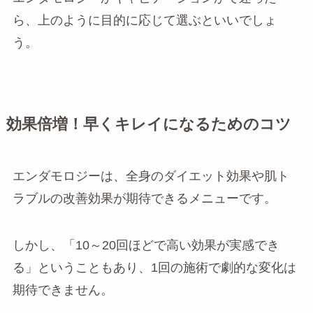
ら、上のように目的に応じて選ぶといいでしょ
う。
効果倍増！早くキレイになるためのコツ
エンダモロジーは、全身のダイエット効果や肌ト
ラブルの改善効果が期待できるメニューです。
しかし、「10～20回ほどで高い効果が実感でき
る」ということもあり、1回の施術で劇的な変化は
期待できません。