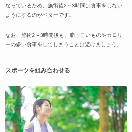
なっているため、施術後2～3時間は食事をしない
ようにするのがベターです。
なお、施術2～3時間後も、脂っこいものやカロリ
ーの多い食事をしてしまうことは避けましょう。
スポーツを組み合わせる