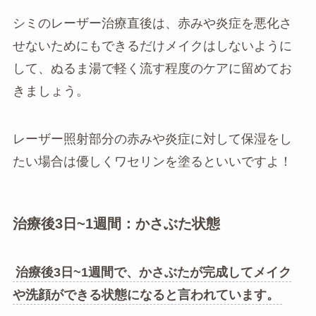
シミのレーザー治療直後は、赤みや炎症を悪化さ
せないためにもできるだけメイクはしないように
して、ぬるま湯で軽く流す程度のケアに留めてお
きましょう。
レーザー照射部分の赤みや炎症に対して保湿をし
たい場合は優しくワセリンを塗るといいですよ！
治療後3日~1週間：かさぶた状態
治療後3日~1週間で、かさぶたが完成してメイク
や洗顔ができる状態になると言われています。