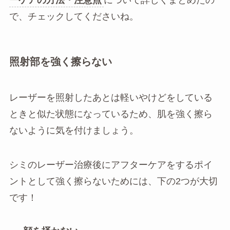
ーケアの方法・注意点
について詳しくまとめたの
で、チェックしてくださいね。
照射部を強く擦らない
レーザーを照射したあとは軽いやけどをしている
ときと似た状態になっているため、肌を強く擦ら
ないように気を付けましょう。
シミのレーザー治療後にアフターケアをするポイ
ントとして強く擦らないためには、下の2つが大切
です！