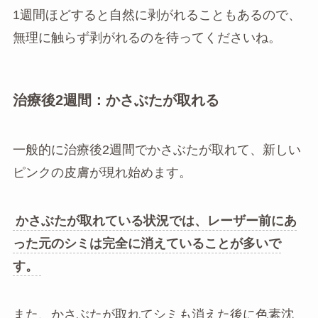
1週間ほどすると自然に剥がれることもあるので、
無理に触らず剥がれるのを待ってくださいね。
治療後2週間：かさぶたが取れる
一般的に治療後2週間でかさぶたが取れて、新しい
ピンクの皮膚が現れ始めます。
かさぶたが取れている状況では、レーザー前にあ
った元のシミは完全に消えていることが多いで
す。
また、かさぶたが取れてシミも消えた後に色素沈