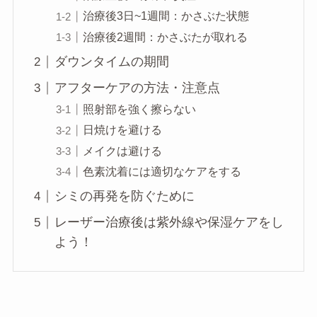
治療後3日~1週間：かさぶた状態
治療後2週間：かさぶたが取れる
ダウンタイムの期間
アフターケアの方法・注意点
照射部を強く擦らない
日焼けを避ける
メイクは避ける
色素沈着には適切なケアをする
シミの再発を防ぐために
レーザー治療後は紫外線や保湿ケアをし
よう！