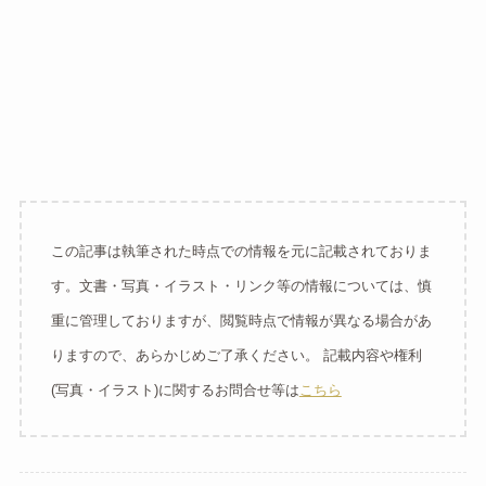
この記事は執筆された時点での情報を元に記載されておりま
す。文書・写真・イラスト・リンク等の情報については、慎
重に管理しておりますが、閲覧時点で情報が異なる場合があ
りますので、あらかじめご了承ください。 記載内容や権利
(写真・イラスト)に関するお問合せ等は
こちら