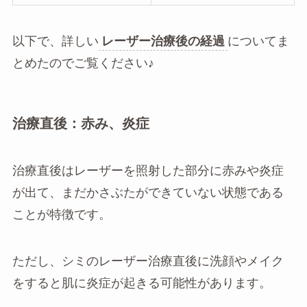
以下で、詳しい
レーザー治療後の経過
についてま
とめたのでご覧ください♪
治療直後：赤み、炎症
治療直後はレーザーを照射した部分に赤みや炎症
が出て、まだかさぶたができていない状態である
ことが特徴です。
ただし、シミのレーザー治療直後に洗顔やメイク
をすると肌に炎症が起きる可能性があります。