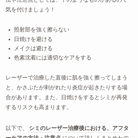
気を付けましょう！
照射部を強く擦らない
日焼けを避ける
メイクは避ける
色素沈着には適切なケアをする
レーザーで治療した直後に肌を強く擦ってしまう
と、かさぶたが剥がれたり炎症が起きたりする場
合があります。また、日焼けをするとシミが再発
するリスクも高まります。
以下で、
シミのレーザー治療後における、アフタ