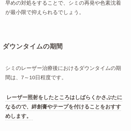
早めの対処をすることで、シミの再発や色素沈着
が最小限で抑えられるでしょう。
ダウンタイムの期間
シミのレーザー治療後におけるダウンタイムの期
間は、7～10日程度です。
レーザー照射をしたところはしばらくかさぶたに
なるので、絆創膏やテープを付けることをおすす
めします。