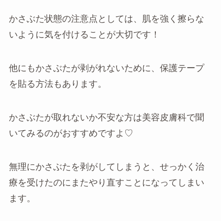
かさぶた状態の注意点としては、肌を強く擦らな
いように気を付けることが大切です！
他にもかさぶたが剥がれないために、保護テープ
を貼る方法もあります。
かさぶたが取れないか不安な方は美容皮膚科で聞
いてみるのがおすすめですよ♡
無理にかさぶたを剥がしてしまうと、せっかく治
療を受けたのにまたやり直すことになってしまい
ます。