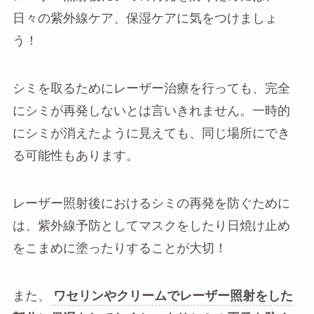
日々の紫外線ケア、保湿ケアに気をつけましょ
う！
シミを取るためにレーザー治療を行っても、完全
にシミが再発しないとは言いきれません。一時的
にシミが消えたように見えても、同じ場所にでき
る可能性もあります。
レーザー照射後におけるシミの再発を防ぐために
は、紫外線予防としてマスクをしたり日焼け止め
をこまめに塗ったりすることが大切！
また、
ワセリンやクリームでレーザー照射をした