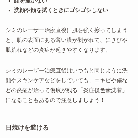
顔を掻かない
洗顔や顔を拭くときにゴシゴシしない
シミのレーザー治療直後に肌を強く擦ってしまう
と、肌の表面にある薄い膜が剥がれて、にきびや
肌荒れなどの炎症が起きやすくなります。
シミのレーザー治療直後はいつもと同じように洗
顔やスキンケアなどをしていても、ニキビや傷な
どの炎症が治って傷痕が残る「炎症後色素沈着」
になることもあるので注意しましょう！
日焼けを避ける