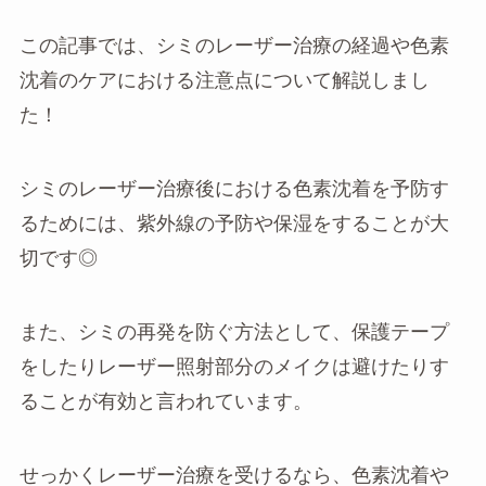
この記事では、シミのレーザー治療の経過や色素
沈着のケアにおける注意点について解説しまし
た！
シミのレーザー治療後における色素沈着を予防す
るためには、紫外線の予防や保湿をすることが大
切です◎
また、シミの再発を防ぐ方法として、保護テープ
をしたりレーザー照射部分のメイクは避けたりす
ることが有効と言われています。
せっかくレーザー治療を受けるなら、色素沈着や