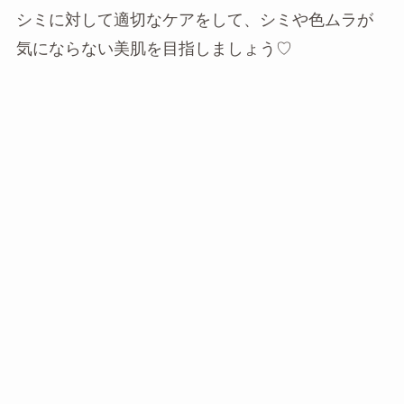
シミに対して適切なケアをして、シミや色ムラが
気にならない美肌を目指しましょう♡