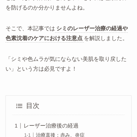
を防げるのか分かりませんよね。
そこで、本記事では
シミのレーザー治療の経過や
色素沈着のケアにおける注意点
を解説しました。
「シミや色ムラが気にならない美肌を取り戻した
い」という方は必見ですよ！
目次
レーザー治療後の経過
治療直後：赤み、炎症