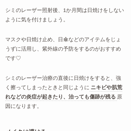
シミのレーザー照射後、1か月間は日焼けをしない
ように気を付けましょう。
マスクや日焼け止め、日傘などのアイテムをじょ
うずに活用し、紫外線の予防をするのがおすすめ
です♡
シミのレーザー治療の直後に日焼けをすると、強
く擦ってしまったときと同じように
ニキビや肌荒
れなどの炎症が起きたり、治っても傷跡が残る
原
因になります。