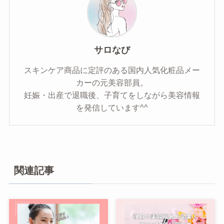
サロなび
スキンケア商品に定評のある国内人気化粧品メー
カーの元美容部員。
妊娠・出産で退職後、子育てをしながら美容情報
を発信しています^^
関連記事