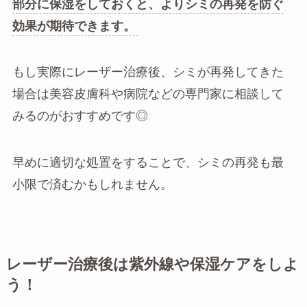
部分に保湿をしておくと、よりシミの再発を防ぐ
効果が期待できます。
もし実際にレーザー治療後、シミが再発してきた
場合は美容皮膚科や病院などの専門家に相談して
みるのがおすすめです◎
早めに適切な処置をすることで、シミの再発も最
小限で済むかもしれません。
レーザー治療後は紫外線や保湿ケアをしよ
う！