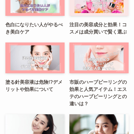
色白になりたい人がやるべ
注目の美容成分と効果！コ
き美白ケア
スメは成分買いで賢く選ぶ
塗る針美容液は危険!?デメ
市販のハーブピーリングの
リットや効果について
効果と人気アイテム！エス
テのハーブピーリングとの
違いは？