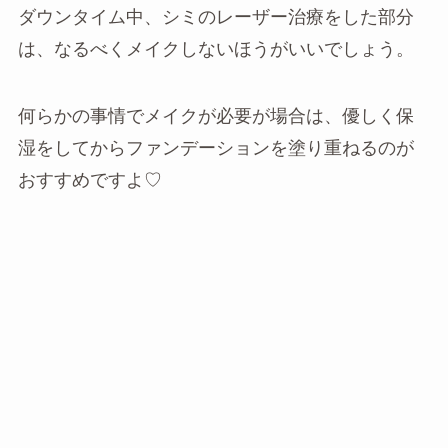
ダウンタイム中、シミのレーザー治療をした部分
は、なるべくメイクしないほうがいいでしょう。
何らかの事情でメイクが必要が場合は、優しく保
湿をしてからファンデーションを塗り重ねるのが
おすすめですよ♡