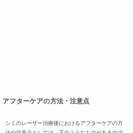
アフターケアの方法・注意点
シミのレーザー治療後におけるアフターケアの方
法や注意点としては、下のようなものがあるので