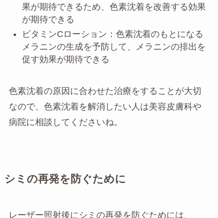
果が期待できるため、色素沈着を改善する効果
が期待できる
ビタミンCローション：色素沈着のもとになる
メラニンの生成を予防して、メラニンの排出を
促す効果が期待できる
色素沈着の原因に合わせた治療をすることが大切
なので、色素沈着を解消したい人は美容皮膚科や
病院に相談してくださいね。
シミの再発を防ぐために
レーザー照射後にシミの再発を防ぐためには、