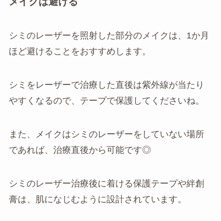
メイクは避ける
シミのレーザーを照射した部分のメイクは、1か月
ほど避けることをおすすめします。
シミをレーザーで治療した直後は紫外線が当たり
やすくなるので、テープで保護してくださいね。
また、メイクはシミのレーザーをしていない場所
であれば、治療直後から可能です◎
シミのレーザー治療後に着ける保護テープや絆創
膏は、肌になじむように設計されています。