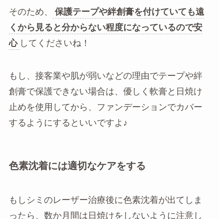
そのため、
保護テープや絆創膏を付けていても遠
くから見ると分からない程度になっているので安
心
してくださいね！
もし、接客業や肌が弱いなどの理由でテープや絆
創膏で保護できない場合は、優しく軟膏と日焼け
止めを使用してから、ファンデーションでカバー
するようにするといいですよ♪
色素沈着には適切なケアをする
もしシミのレーザー治療後に色素沈着が出てしま
ったら、数か月間は日焼けをしないように注意し