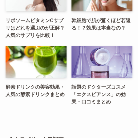
リポソームビタミンCサプ
幹細胞で肌が驚くほど若返
リはどれを選ぶのが正解？
る！？効果は本当なの？
人気のサプリを比較！
酵素ドリンクの美容効果・
話題のドクターズコスメ
人気の酵素ドリンクまとめ
「エクスビアンス」の効
果・口コミまとめ