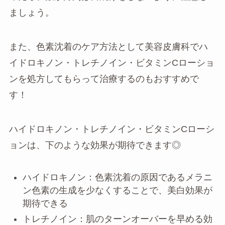
ましょう。
また、色素沈着のケア方法として美容皮膚科でハ
イドロキノン・トレチノイン・ビタミンCローショ
ンを処方してもらって治療するのもおすすめで
す！
ハイドロキノン・トレチノイン・ビタミンCローシ
ョンは、下のような効果が期待できます◎
ハイドロキノン：色素沈着の原因であるメラニ
ン色素の生成を少なくすることで、美白効果が
期待できる
トレチノイン：肌のターンオーバーを早める効