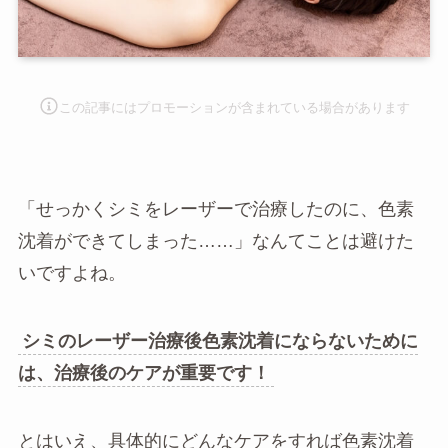
この記事にはプロモーションが含まれて
いる場合があります
「せっかくシミをレーザーで治療したのに、色素
沈着ができてしまった……」なんてことは避けた
いですよね。
シミのレーザー治療後色素沈着にならないために
は、治療後のケアが重要です！
とはいえ、具体的にどんなケアをすれば色素沈着