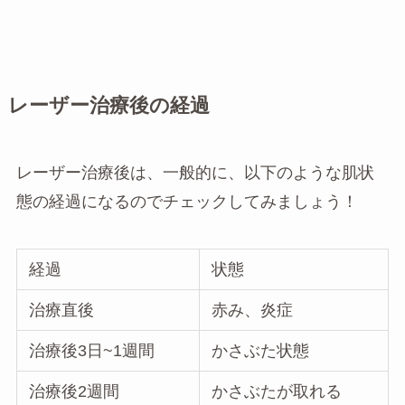
レーザー治療後の経過
レーザー治療後は、一般的に、以下のような肌状
態の経過になるのでチェックしてみましょう！
経過
状態
治療直後
赤み、炎症
治療後3日~1週間
かさぶた状態
治療後2週間
かさぶたが取れる