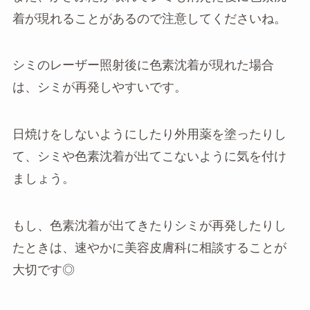
着が現れることがあるので注意してくださいね。
シミのレーザー照射後に色素沈着が現れた場合
は、シミが再発しやすいです。
日焼けをしないようにしたり外用薬を塗ったりし
て、シミや色素沈着が出てこないように気を付け
ましょう。
もし、色素沈着が出てきたりシミが再発したりし
たときは、速やかに美容皮膚科に相談することが
大切です◎