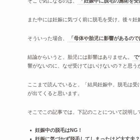
そこで気になるのは、
「妊娠中に脱毛の施術を受
また中には妊娠に気づく前に脱毛を受け、後々妊
そういった場合、
「母体や胎児に影響があるので
結論からいうと、胎児には影響はありません。
で
響がないのに、なぜ受けてはいけないの？と思う
ここまで読んでいると、「結局妊娠中、脱毛は受
が出てくると思います。
そこでこの記事では、下記のことについて説明し
妊娠中の脱毛はNG！
妊娠に気づかず脱毛してしまったけど大丈夫？