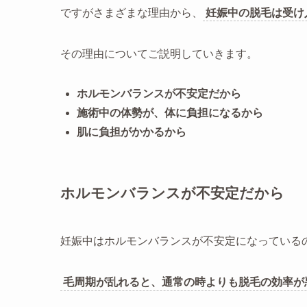
ですがさまざまな理由から、
妊娠中の脱毛は受け
その理由についてご説明していきます。
ホルモンバランスが不安定だから
施術中の体勢が、体に負担になるから
肌に負担がかかるから
ホルモンバランスが不安定だから
妊娠中はホルモンバランスが不安定になっている
毛周期が乱れると、通常の時よりも脱毛の効率が