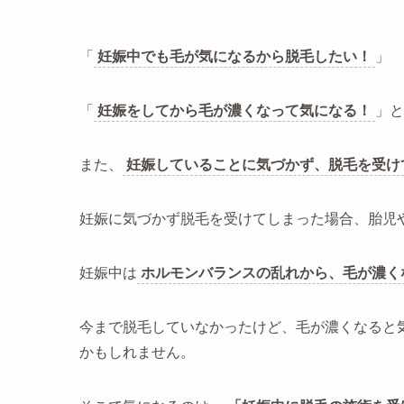
「
妊娠中でも毛が気になるから脱毛したい！
」
「
妊娠をしてから毛が濃くなって気になる！
」と
また、
妊娠していることに気づかず、脱毛を受け
妊娠に気づかず脱毛を受けてしまった場合、胎児
妊娠中は
ホルモンバランスの乱れから、毛が濃く
今まで脱毛していなかったけど、毛が濃くなると
かもしれません。