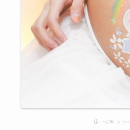
この記事にはプロ