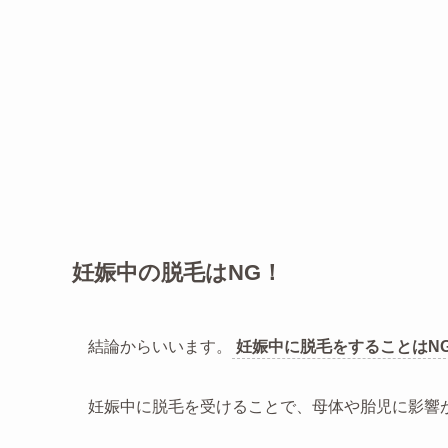
妊娠中の脱毛はNG！
結論からいいます。
妊娠中に脱毛をすることはN
妊娠中に脱毛を受けることで、母体や胎児に影響