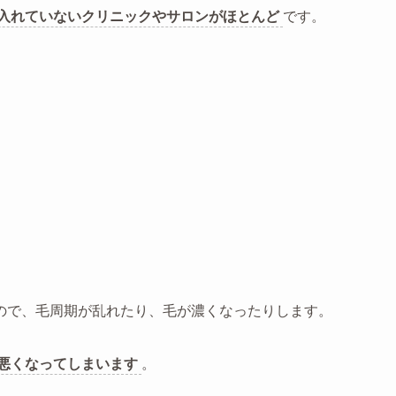
入れていないクリニックやサロンがほとんど
です。
ので、毛周期が乱れたり、毛が濃くなったりします。
悪くなってしまいます
。