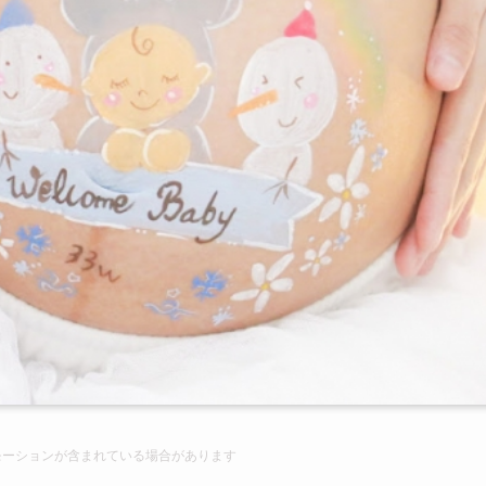
モーションが含まれて
いる場合があります