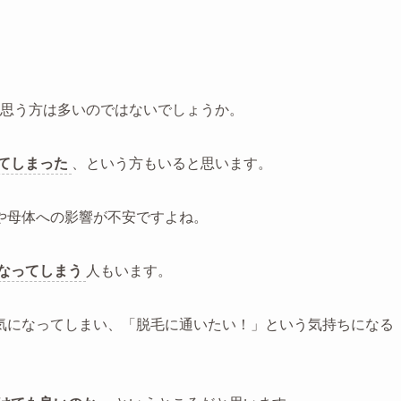
思う方は多いのではないでしょうか。
てしまった
、という方もいると思います。
や母体への影響が不安ですよね。
なってしまう
人もいます。
気になってしまい、「脱毛に通いたい！」という気持ちになる