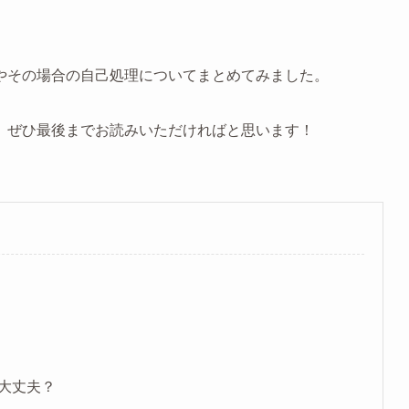
やその場合の自己処理についてまとめてみました。
、ぜひ最後までお読みいただければと思います！
大丈夫？