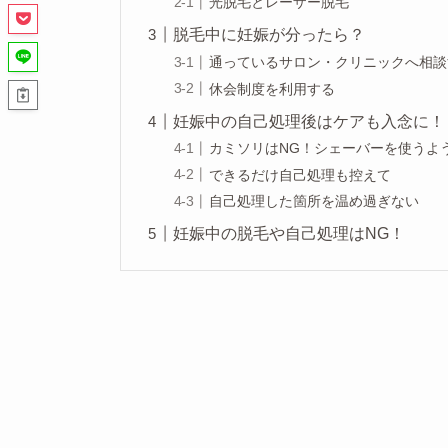
光脱毛とレーザー脱毛
脱毛中に妊娠が分ったら？
通っているサロン・クリニックへ相談
休会制度を利用する
妊娠中の自己処理後はケアも入念に！
カミソリはNG！シェーバーを使うよ
できるだけ自己処理も控えて
自己処理した箇所を温め過ぎない
妊娠中の脱毛や自己処理はNG！