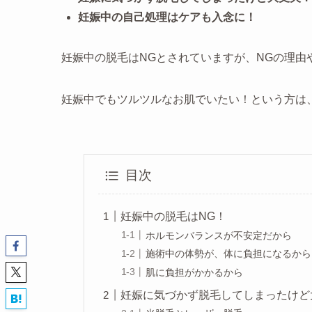
妊娠中の自己処理はケアも入念に！
妊娠中の脱毛はNGとされていますが、NGの理由
妊娠中でもツルツルなお肌でいたい！という方は
目次
妊娠中の脱毛はNG！
ホルモンバランスが不安定だから
施術中の体勢が、体に負担になるから
肌に負担がかかるから
妊娠に気づかず脱毛してしまったけど